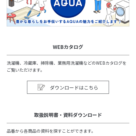
WEBカタログ
洗濯機、冷蔵庫、掃除機、業務用洗濯機などのWEBカタログを
ご覧いただけます。
ダウンロードはこちら
取扱説明書・資料ダウンロード
品番から各商品の資料を探すことができます。