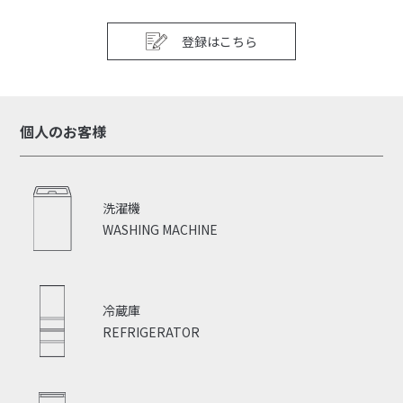
登録はこちら
個人のお客様
洗濯機
WASHING MACHINE
冷蔵庫
REFRIGERATOR