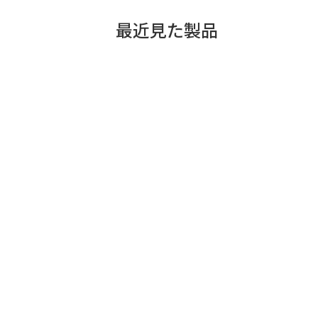
最近見た製品