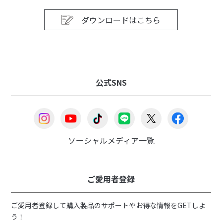
ダウンロードはこちら
公式SNS
ソーシャルメディア一覧
ご愛用者登録
ご愛用者登録して購入製品のサポートやお得な情報をGETしよ
う！