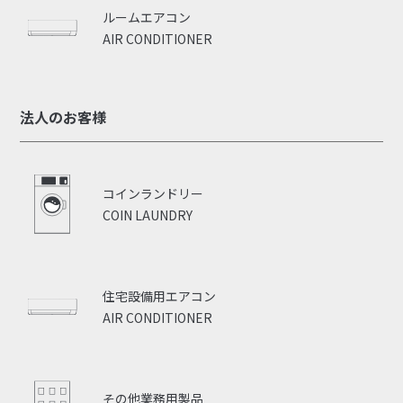
ルームエアコン
AIR CONDITIONER
法人のお客様
コインランドリー
COIN LAUNDRY
住宅設備用エアコン
AIR CONDITIONER
その他業務用製品