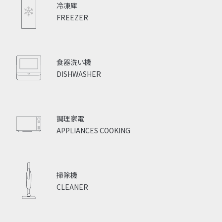
冷凍庫
FREEZER
食器洗い機
DISHWASHER
調理家電
APPLIANCES COOKING
掃除機
CLEANER