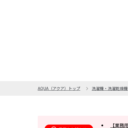
AQUA（アクア）トップ
洗濯機・洗濯乾燥機
【業務