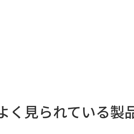
よく見られている製