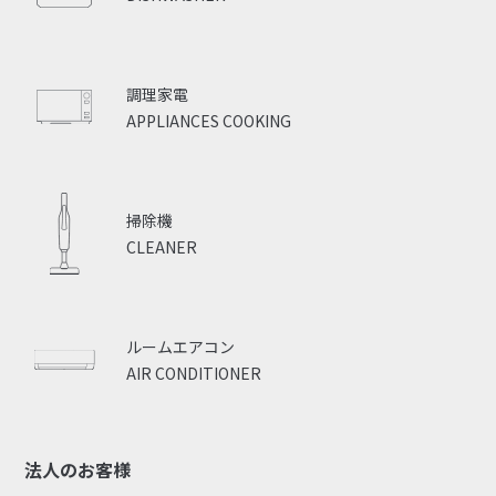
調理家電
APPLIANCES COOKING
掃除機
CLEANER
ルームエアコン
AIR CONDITIONER
法人のお客様