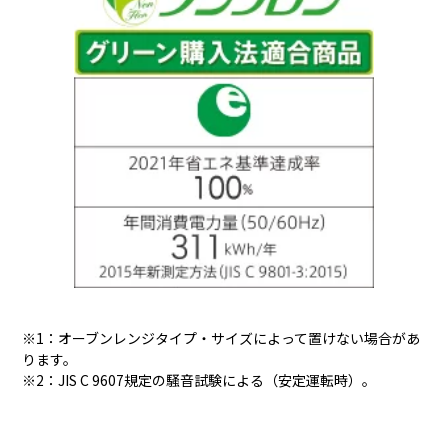
※1：オーブンレンジタイプ・サイズによって置けない場合があ
ります。
※2：JIS C 9607規定の騒音試験による（安定運転時）。