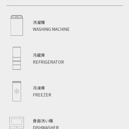
洗濯機
WASHING MACHINE
冷蔵庫
REFRIGERATOR
冷凍庫
FREEZER
食器洗い機
DISHWASHER