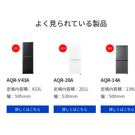
よく見られている製品
NEW
NEW
NEW
AQR-V43A
AQR-20A
AQR-14A
定格内容積：433L
定格内容積：201L
定格内容積：139
幅：595mm
幅：530mm
幅：500mm
詳しくはこちら
詳しくはこちら
詳しくはこちら