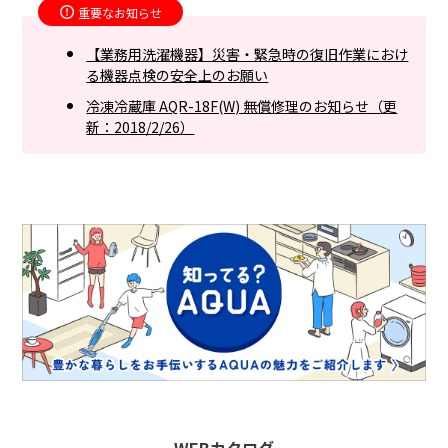
重要なお知らせ
【業務用洗濯機器】災害・緊急時の復旧作業におけ
る機器点検の安全上のお願い
冷凍冷蔵庫 AQR-18F(W) 無償修理のお知らせ（更
新：2018/2/26）