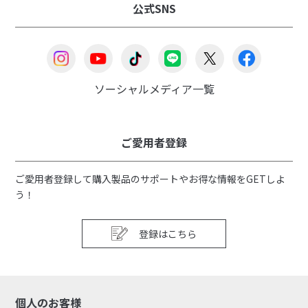
公式SNS
ソーシャルメディア一覧
ご愛用者登録
ご愛用者登録して購入製品のサポートやお得な情報をGETしよ
う！
登録はこちら
個人のお客様