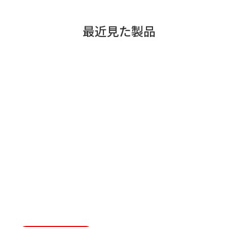
最近見た製品