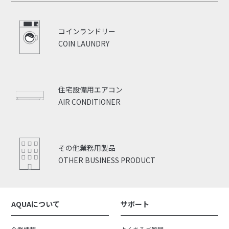
コインランドリー
COIN LAUNDRY
住宅設備用エアコン
AIR CONDITIONER
その他業務用製品
OTHER BUSINESS PRODUCT
AQUAについて
サポート