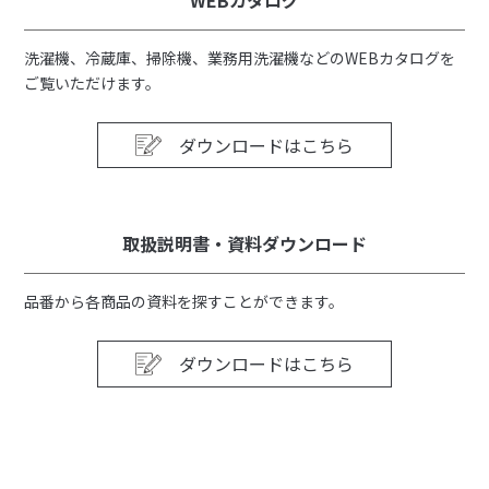
WEBカタログ
洗濯機、冷蔵庫、掃除機、業務用洗濯機などのWEBカタログを
ご覧いただけます。
ダウンロードはこちら
取扱説明書・資料ダウンロード
品番から各商品の資料を探すことができます。
ダウンロードはこちら