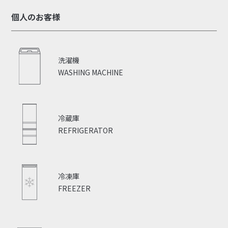
個人のお客様
洗濯機
WASHING MACHINE
冷蔵庫
REFRIGERATOR
冷凍庫
FREEZER