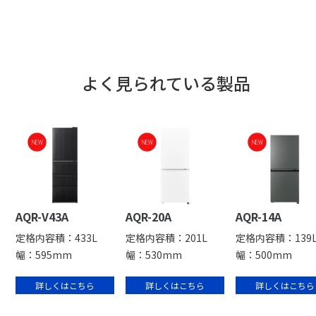
よく見られている製品
NEW
NEW
NEW
AQR-V43A
AQR-20A
AQR-14A
定格内容積：433L
定格内容積：201L
定格内容積：139
幅：595mm
幅：530mm
幅：500mm
詳しくはこちら
詳しくはこちら
詳しくはこちら