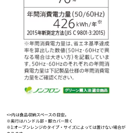
<>内は食品収納スペースの目安。
※奥行はハンドル部・脚カバー除く
※1:オーブンレンジのタイプ・サイズによっては置けない場合が