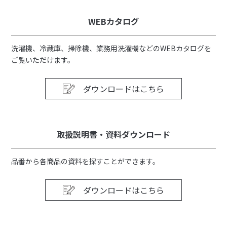
WEBカタログ
洗濯機、冷蔵庫、掃除機、業務用洗濯機などのWEBカタログを
ご覧いただけます。
ダウンロードはこちら
取扱説明書・資料ダウンロード
品番から各商品の資料を探すことができます。
ダウンロードはこちら