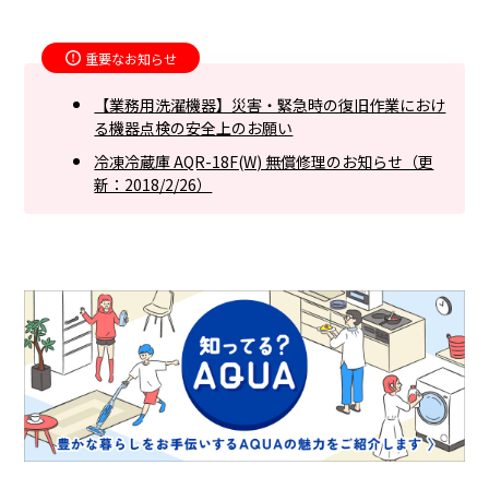
重要なお知らせ
【業務用洗濯機器】災害・緊急時の復旧作業におけ
る機器点検の安全上のお願い
冷凍冷蔵庫 AQR-18F(W) 無償修理のお知らせ（更
新：2018/2/26）