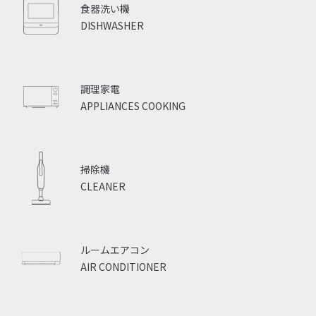
食器洗い機
DISHWASHER
調理家電
APPLIANCES COOKING
掃除機
CLEANER
ルームエアコン
AIR CONDITIONER