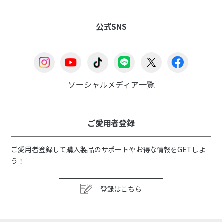
公式SNS
ソーシャルメディア一覧
ご愛用者登録
ご愛用者登録して購入製品のサポートやお得な情報をGETしよ
う！
登録はこちら