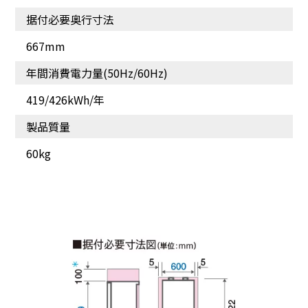
据付必要奥行寸法
667mm
年間消費電力量(50Hz/60Hz)
419/426kWh/年
製品質量
60kg