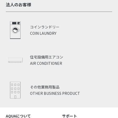
法人のお客様
コインランドリー
COIN LAUNDRY
住宅設備用エアコン
AIR CONDITIONER
その他業務用製品
OTHER BUSINESS PRODUCT
AQUAについて
サポート