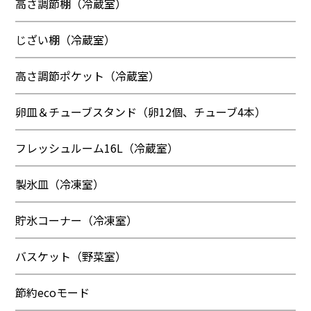
高さ調節棚（冷蔵室）
じざい棚（冷蔵室）
高さ調節ポケット（冷蔵室）
卵皿＆チューブスタンド（卵12個、チューブ4本）
フレッシュルーム16L（冷蔵室）
製氷皿（冷凍室）
貯氷コーナー（冷凍室）
バスケット（野菜室）
節約ecoモード