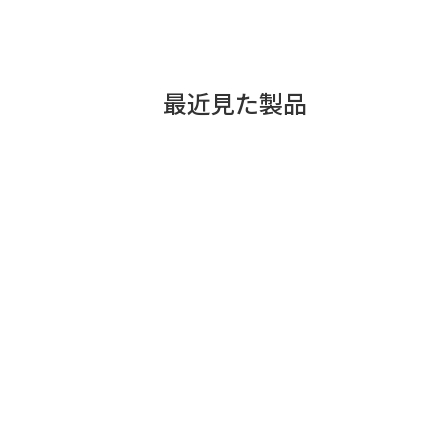
最近見た製品