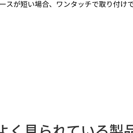
ースが短い場合、ワンタッチで取り付け
よく見られている製