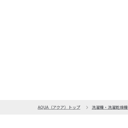
AQUA（アクア）トップ
洗濯機・洗濯乾燥機