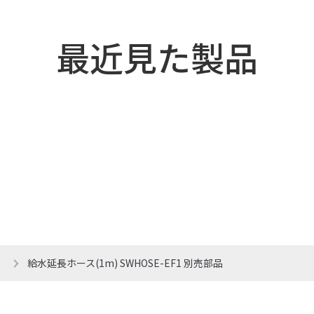
最近見た製品
給水延長ホース(1m) SWHOSE-EF1 別売部品