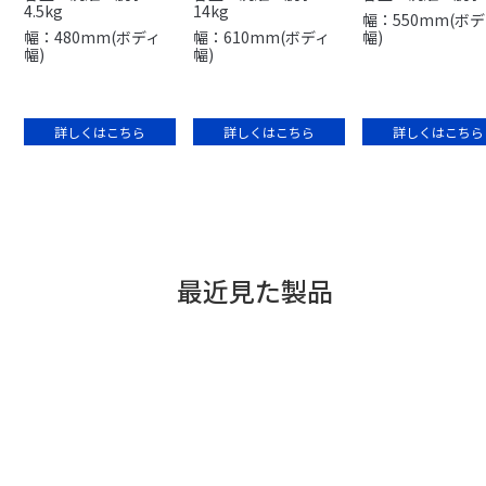
4.5kg
14kg
幅：550mm(ボ
幅：480mm(ボディ
幅：610mm(ボディ
幅)
幅)
幅)
詳しくはこちら
詳しくはこちら
詳しくはこちら
最近見た製品