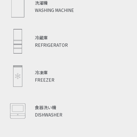
洗濯機
WASHING MACHINE
冷蔵庫
REFRIGERATOR
冷凍庫
FREEZER
食器洗い機
DISHWASHER