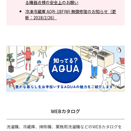
る機器点検の安全上のお願い
冷凍冷蔵庫 AQR-18F(W) 無償修理のお知らせ（更
新：2018/2/26）
WEBカタログ
洗濯機、冷蔵庫、掃除機、業務用洗濯機などのWEBカタログを