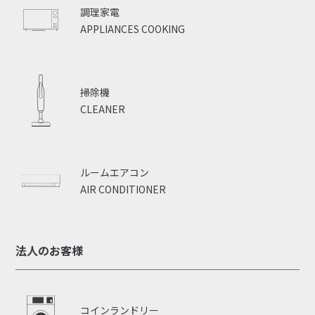
調理家電
APPLIANCES COOKING
掃除機
CLEANER
ルームエアコン
AIR CONDITIONER
法人のお客様
コインランドリー