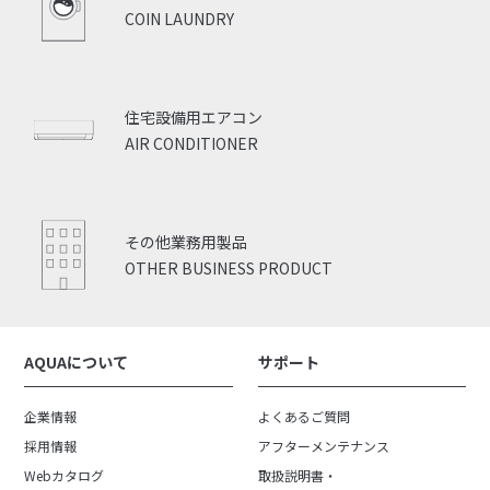
COIN LAUNDRY
住宅設備用エアコン
AIR CONDITIONER
その他業務用製品
OTHER BUSINESS PRODUCT
AQUAについて
サポート
企業情報
よくあるご質問
採用情報
アフターメンテナンス
Webカタログ
取扱説明書・