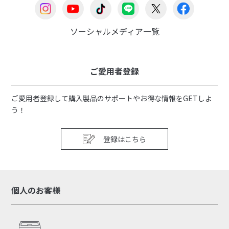
ソーシャルメディア一覧
ご愛用者登録
ご愛用者登録して購入製品のサポートやお得な情報をGETしよ
う！
登録はこちら
個人のお客様