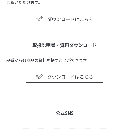
ご覧いただけます。
ダウンロードはこちら
取扱説明書・資料ダウンロード
品番から各商品の資料を探すことができます。
ダウンロードはこちら
公式SNS