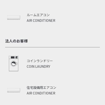
ルームエアコン
AIR CONDITIONER
法人のお客様
コインランドリー
COIN LAUNDRY
住宅設備用エアコン
AIR CONDITIONER