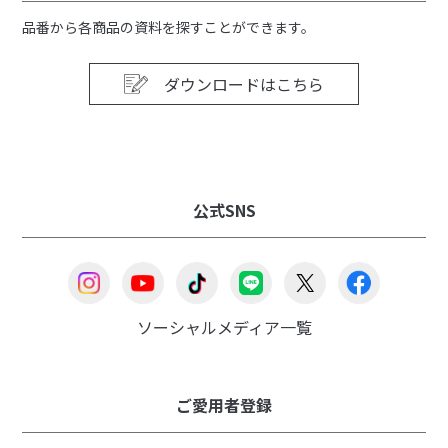
品番から各商品の資料を探すことができます。
ダウンロードはこちら
公式SNS
ソーシャルメディア一覧
ご愛用者登録