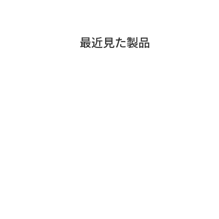
最近見た製品