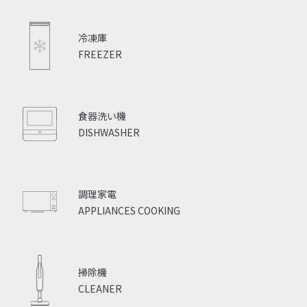
冷凍庫
FREEZER
食器洗い機
DISHWASHER
調理家電
APPLIANCES COOKING
掃除機
CLEANER