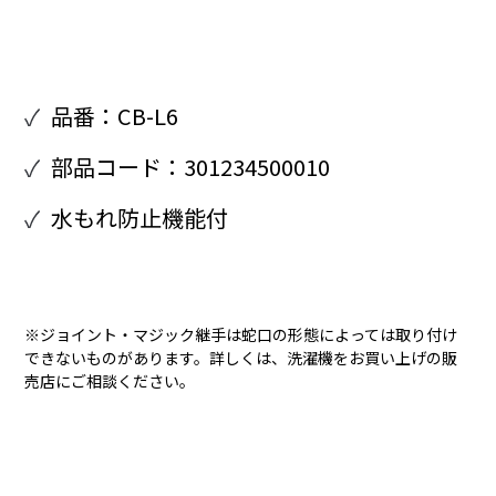
品番：CB-L6
部品コード：301234500010
水もれ防止機能付
※ジョイント・マジック継手は蛇口の形態によっては取り付け
できないものがあります。詳しくは、洗濯機をお買い上げの販
売店にご相談ください。