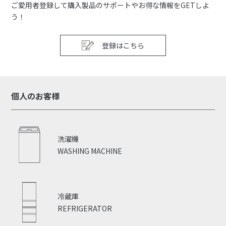
ご愛用者登録して購入製品のサポートやお得な情報をGETしよ
う！
登録はこちら
個人のお客様
洗濯機
WASHING MACHINE
冷蔵庫
REFRIGERATOR