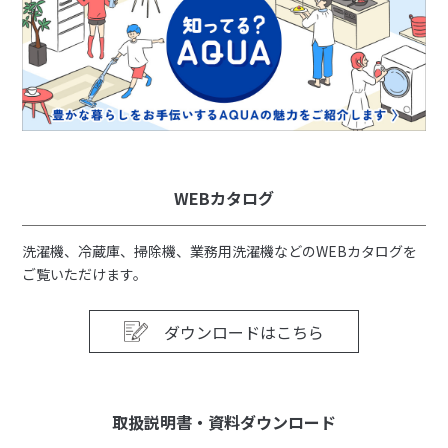
WEBカタログ
洗濯機、冷蔵庫、掃除機、業務用洗濯機などのWEBカタログを
ご覧いただけます。
ダウンロードはこちら
取扱説明書・資料ダウンロード