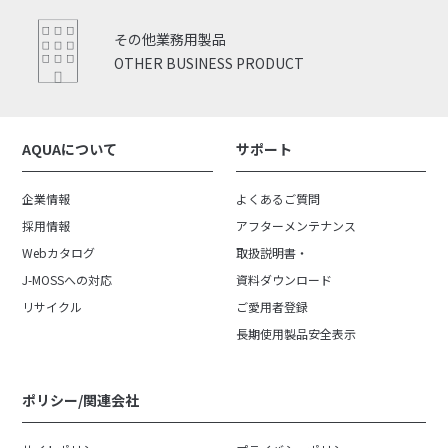
その他業務用製品
OTHER BUSINESS PRODUCT
AQUAについて
サポート
企業情報
よくあるご質問
採用情報
アフターメンテナンス
Webカタログ
取扱説明書・
J-MOSSへの対応
資料ダウンロード
リサイクル
ご愛用者登録
長期使用製品安全表示
ポリシー/関連会社