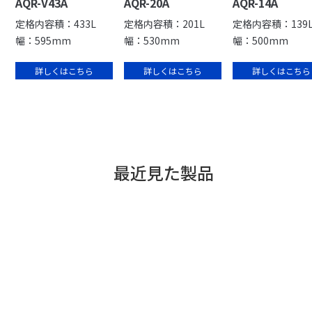
AQR-V43A
AQR-20A
AQR-14A
定格内容積：433L
定格内容積：201L
定格内容積：139
幅：595mm
幅：530mm
幅：500mm
詳しくはこちら
詳しくはこちら
詳しくはこちら
最近見た製品