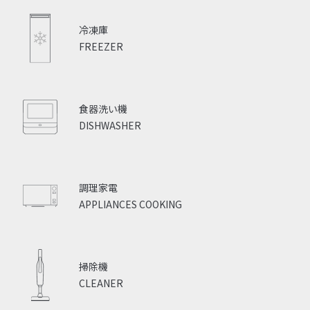
冷凍庫
FREEZER
食器洗い機
DISHWASHER
調理家電
APPLIANCES COOKING
掃除機
CLEANER