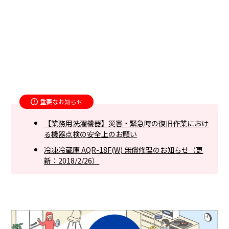
重要なお知らせ
【業務用洗濯機器】災害・緊急時の復旧作業におけ
る機器点検の安全上のお願い
冷凍冷蔵庫 AQR-18F(W) 無償修理のお知らせ（更
新：2018/2/26）