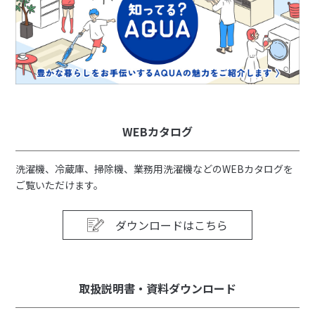
WEBカタログ
洗濯機、冷蔵庫、掃除機、業務用洗濯機などのWEBカタログを
ご覧いただけます。
ダウンロードはこちら
取扱説明書・資料ダウンロード