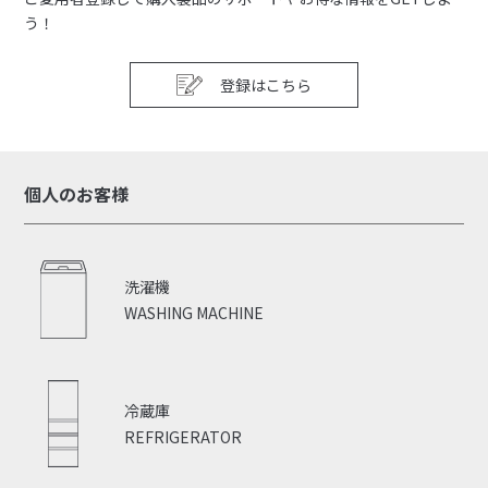
う！
登録はこちら
個人のお客様
洗濯機
WASHING MACHINE
冷蔵庫
REFRIGERATOR