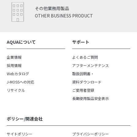
その他業務用製品
OTHER BUSINESS PRODUCT
AQUAについて
サポート
企業情報
よくあるご質問
採用情報
アフターメンテナンス
Webカタログ
取扱説明書・
J-MOSSへの対応
資料ダウンロード
リサイクル
ご愛用者登録
長期使用製品安全表示
ポリシー/関連会社
サイトポリシー
プライバシーポリシー