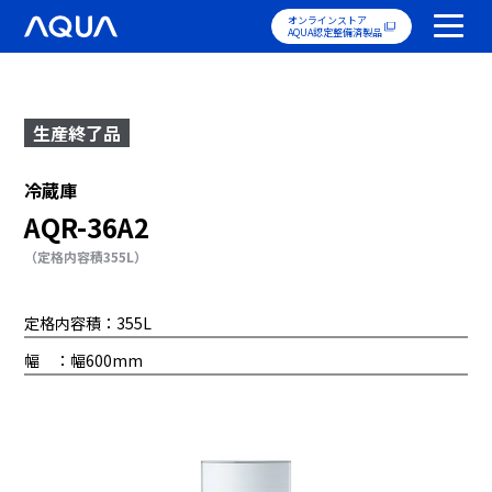
オンラインストア
AQUA認定整備済製品
生産終了品
冷蔵庫
AQR-36A2
（定格内容積355L）
定格内容積：355L
幅 ：幅600mm