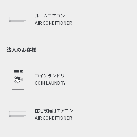
ルームエアコン
AIR CONDITIONER
法人のお客様
コインランドリー
COIN LAUNDRY
住宅設備用エアコン
AIR CONDITIONER