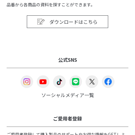
品番から各商品の資料を探すことができます。
ダウンロードはこちら
公式SNS
ソーシャルメディア一覧
ご愛用者登録
ご愛用者登録して購入製品のサポートやお得な情報をGETしよ