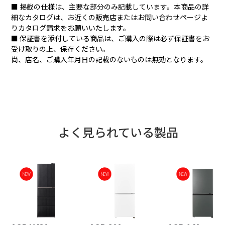
■ 掲載の仕様は、主要な部分のみ記載しています。本商品の詳
細なカタログは、お近くの販売店またはお問い合わせページよ
りカタログ請求をお願いいたします。
■ 保証書を添付している商品は、ご購入の際は必ず保証書をお
受け取りの上、保存ください。
尚、店名、ご購入年月日の記載のないものは無効となります。
よく見られている製品
NEW
NEW
NEW