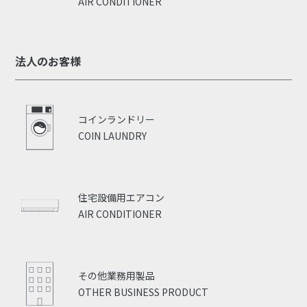
AIR CONDITIONER
法人のお客様
コインランドリー
COIN LAUNDRY
住宅設備用エアコン
AIR CONDITIONER
その他業務用製品
OTHER BUSINESS PRODUCT