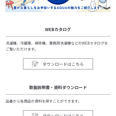
WEBカタログ
洗濯機、冷蔵庫、掃除機、業務用洗濯機などのWEBカタログを
ご覧いただけます。
ダウンロードはこちら
取扱説明書・資料ダウンロード
品番から各商品の資料を探すことができます。
ダウンロードはこちら