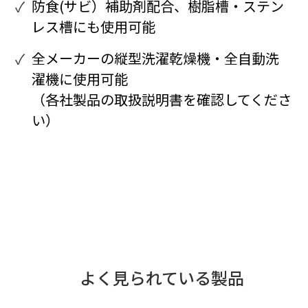
防食(サビ）補助剤配合、樹脂槽・ステン
レス槽にも使用可能
全メーカーの縦型洗濯乾燥機・全自動洗
濯機に使用可能
（各社製品の取扱説明書を確認してくださ
い）
よく見られている製品