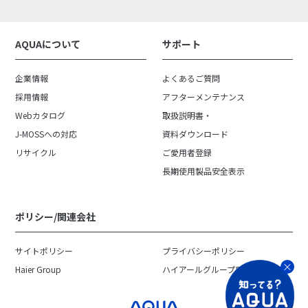
AQUAについて
サポート
企業情報
よくあるご質問
採用情報
アフターメンテナンス
Webカタログ
取扱説明書・
J-MOSSへの対応
資料ダウンロード
リサイクル
ご愛用者登録
長期使用製品安全表示
ポリシー/関連会社
サイトポリシー
プライバシーポリシー
Haier Group
ハイアールグループ日本地域