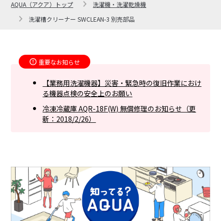
AQUA（アクア）トップ
洗濯機・洗濯乾燥機
洗濯槽クリーナー SWCLEAN-3 別売部品
重要なお知らせ
【業務用洗濯機器】災害・緊急時の復旧作業におけ
る機器点検の安全上のお願い
冷凍冷蔵庫 AQR-18F(W) 無償修理のお知らせ（更
新：2018/2/26）