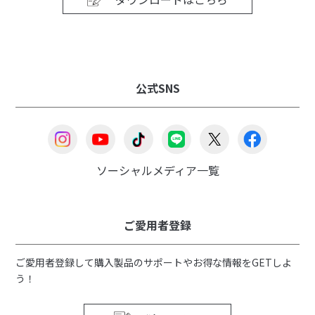
公式SNS
ソーシャルメディア一覧
ご愛用者登録
ご愛用者登録して購入製品のサポートやお得な情報をGETしよ
う！