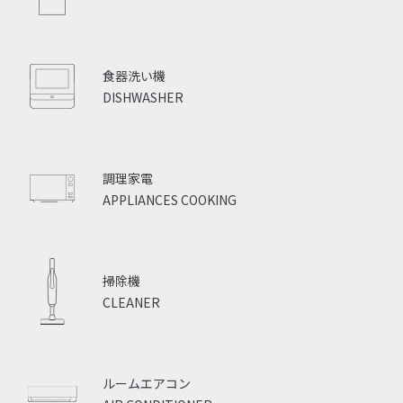
食器洗い機
DISHWASHER
調理家電
APPLIANCES COOKING
掃除機
CLEANER
ルームエアコン