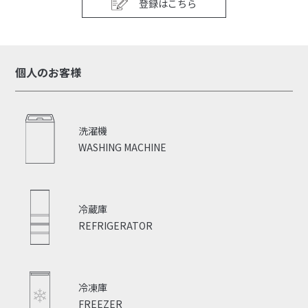
登録はこちら
個人のお客様
洗濯機
WASHING MACHINE
冷蔵庫
REFRIGERATOR
冷凍庫
FREEZER