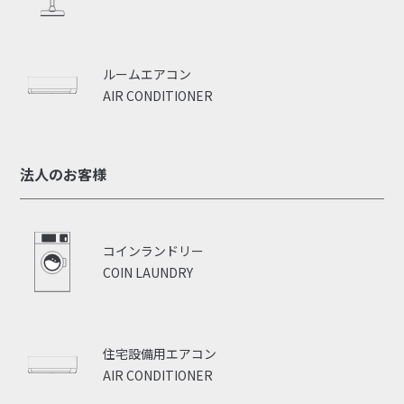
ルームエアコン
AIR CONDITIONER
法人のお客様
コインランドリー
COIN LAUNDRY
住宅設備用エアコン
AIR CONDITIONER