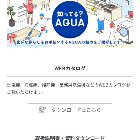
WEBカタログ
洗濯機、冷蔵庫、掃除機、業務用洗濯機などのWEBカタログを
ご覧いただけます。
ダウンロードはこちら
取扱説明書・資料ダウンロード