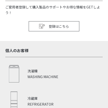
ご愛用者登録して購入製品のサポートやお得な情報をGETしよ
う！
登録はこちら
個人のお客様
洗濯機
WASHING MACHINE
冷蔵庫
REFRIGERATOR