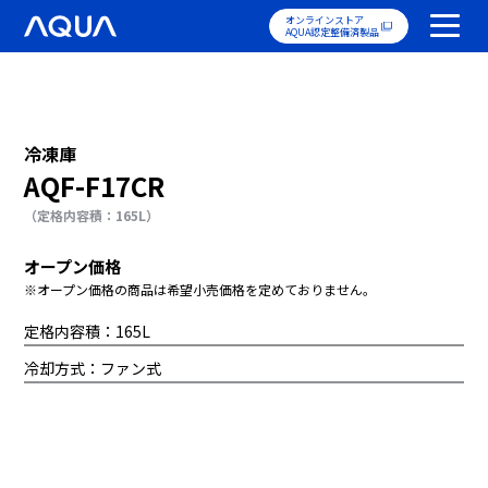
オンラインストア
AQUA認定整備済製品
冷凍庫
AQF-F17CR
（定格内容積：165L）
オープン価格
※オープン価格の商品は希望小売価格を定めておりません。
定格内容積：165L
冷却方式：ファン式