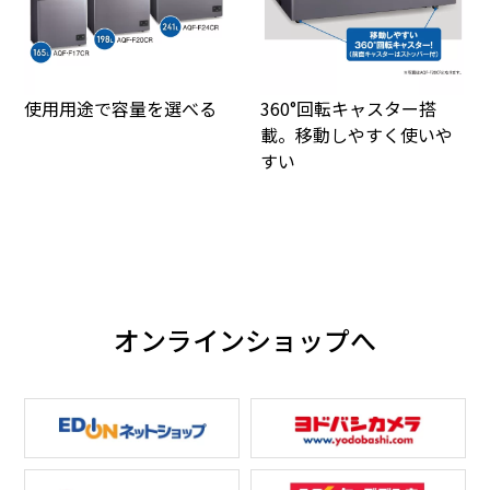
使用用途で容量を選べる
360°回転キャスター搭
載。移動しやすく使いや
すい
オンラインショップへ