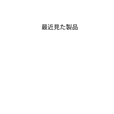
最近見た製品