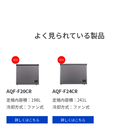
よく見られている製品
NEW
NEW
AQF-F20CR
AQF-F24CR
定格内容積：198L
定格内容積：241L
冷却方式：ファン式
冷却方式：ファン式
詳しくはこちら
詳しくはこちら