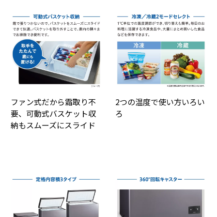
ファン式だから霜取り不
2つの温度で使い方いろい
要、可動式バスケット収
ろ
納もスムーズにスライド