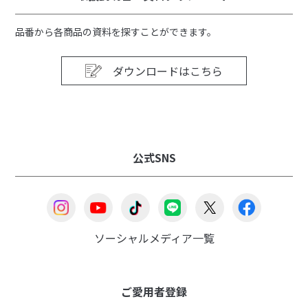
品番から各商品の資料を探すことができます。
ダウンロードはこちら
公式SNS
ソーシャルメディア一覧
ご愛用者登録