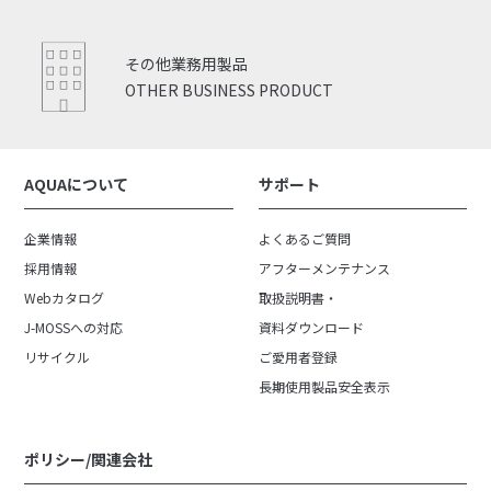
その他業務用製品
OTHER BUSINESS PRODUCT
AQUAについて
サポート
企業情報
よくあるご質問
採用情報
アフターメンテナンス
Webカタログ
取扱説明書・
J-MOSSへの対応
資料ダウンロード
リサイクル
ご愛用者登録
長期使用製品安全表示
ポリシー/関連会社