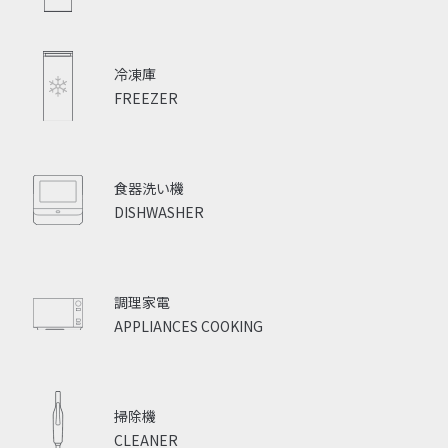
冷凍庫
FREEZER
食器洗い機
DISHWASHER
調理家電
APPLIANCES COOKING
掃除機
CLEANER