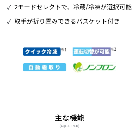
2モードセレクトで、冷蔵/冷凍が選択可能
取手が折り畳みできるバスケット付き
主な機能
(AQF-F17CR)