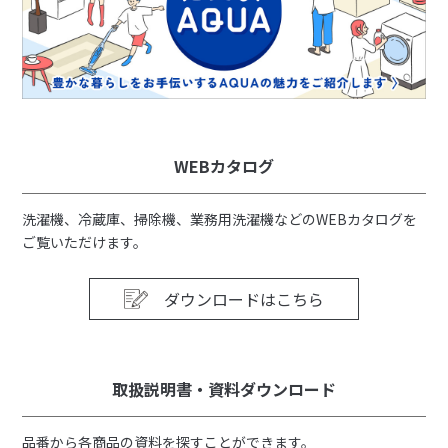
WEBカタログ
洗濯機、冷蔵庫、掃除機、業務用洗濯機などのWEBカタログを
ご覧いただけます。
ダウンロードはこちら
取扱説明書・資料ダウンロード
品番から各商品の資料を探すことができます。