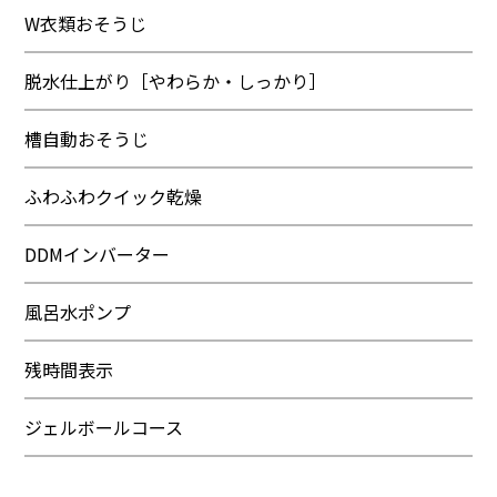
W衣類おそうじ
脱水仕上がり［やわらか・しっかり］
槽自動おそうじ
ふわふわクイック乾燥
DDMインバーター
風呂水ポンプ
残時間表示
ジェルボールコース