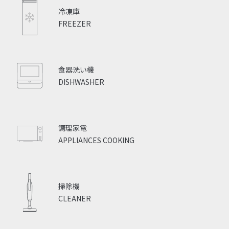
冷凍庫
FREEZER
食器洗い機
DISHWASHER
調理家電
APPLIANCES COOKING
掃除機
CLEANER