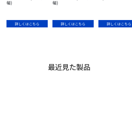
幅)
幅)
詳しくはこちら
詳しくはこちら
詳しくはこちら
最近見た製品