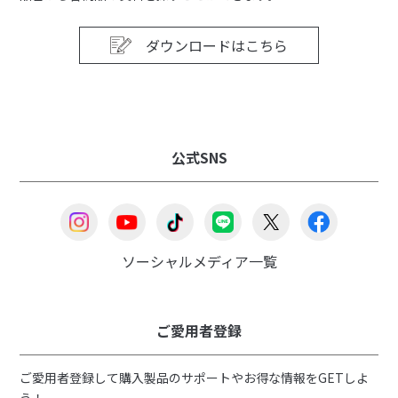
ダウンロードはこちら
公式SNS
ソーシャルメディア一覧
ご愛用者登録
ご愛用者登録して購入製品のサポートやお得な情報をGETしよ
う！