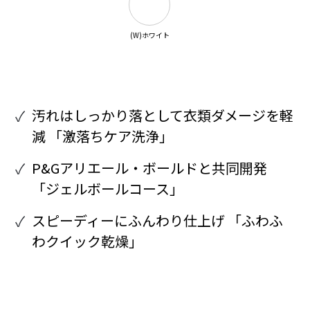
(W)ホワイト
汚れはしっかり落として衣類ダメージを軽
減 「激落ちケア洗浄」
P&Gアリエール・ボールドと共同開発
「ジェルボールコース」
スピーディーにふんわり仕上げ 「ふわふ
わクイック乾燥」