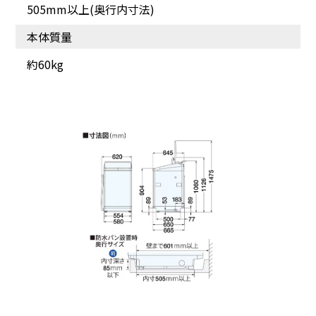
505mm以上(奥行内寸法)
本体質量
約60kg