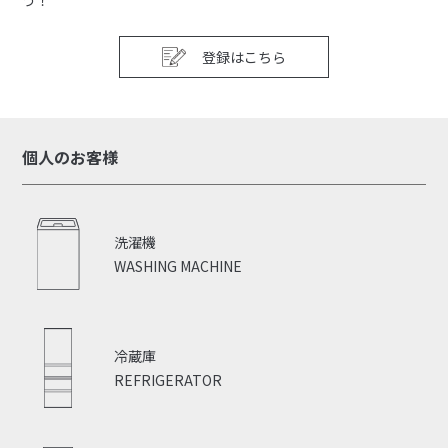
登録はこちら
個人のお客様
洗濯機
WASHING MACHINE
冷蔵庫
REFRIGERATOR