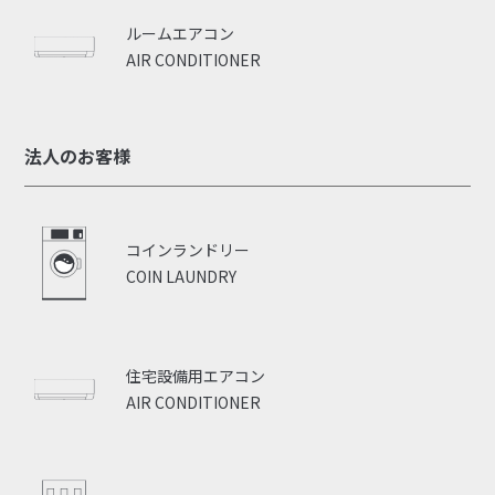
ルームエアコン
AIR CONDITIONER
法人のお客様
コインランドリー
COIN LAUNDRY
住宅設備用エアコン
AIR CONDITIONER