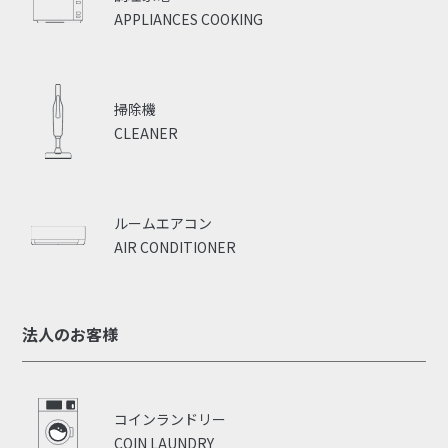
APPLIANCES COOKING
掃除機
CLEANER
ルームエアコン
AIR CONDITIONER
法人のお客様
コインランドリー
COIN LAUNDRY