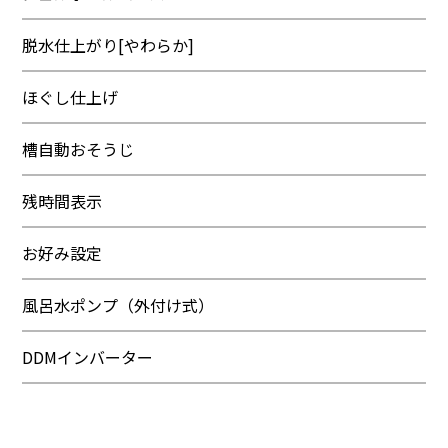
脱水仕上がり[やわらか]
ほぐし仕上げ
槽自動おそうじ
残時間表示
お好み設定
風呂水ポンプ（外付け式）
DDMインバーター