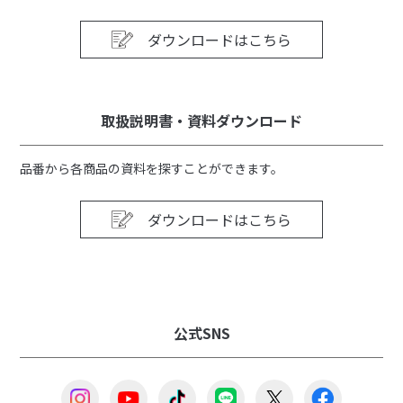
ダウンロードはこちら
取扱説明書・資料ダウンロード
品番から各商品の資料を探すことができます。
ダウンロードはこちら
公式SNS