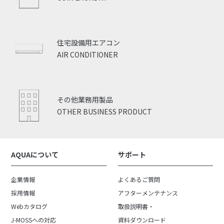
住宅設備用エアコン
AIR CONDITIONER
その他業務用製品
OTHER BUSINESS PRODUCT
AQUAについて
サポート
企業情報
よくあるご質問
採用情報
アフターメンテナンス
Webカタログ
取扱説明書・
J-MOSSへの対応
資料ダウンロード