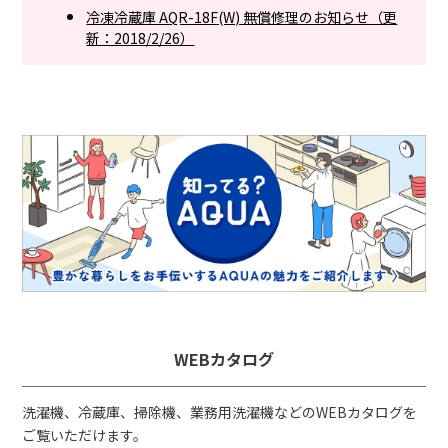
冷凍冷蔵庫 AQR-18F(W) 無償修理のお知らせ（更
新：2018/2/26）
WEBカタログ
洗濯機、冷蔵庫、掃除機、業務用洗濯機などのWEBカタログを
ご覧いただけます。