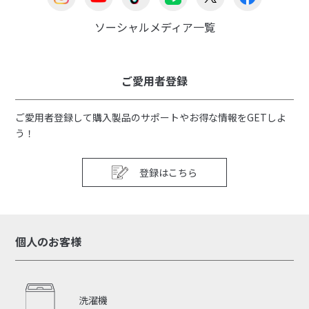
ソーシャルメディア一覧
ご愛用者登録
ご愛用者登録して購入製品のサポートやお得な情報をGETしよ
う！
登録はこちら
個人のお客様
洗濯機