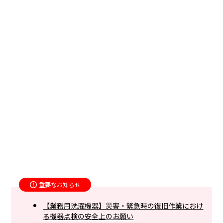
重要なお知らせ
【業務用洗濯機器】災害・緊急時の復旧作業におけ
る機器点検の安全上のお願い