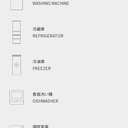
WASHING MACHINE
冷蔵庫
REFRIGERATOR
冷凍庫
FREEZER
食器洗い機
DISHWASHER
調理家電