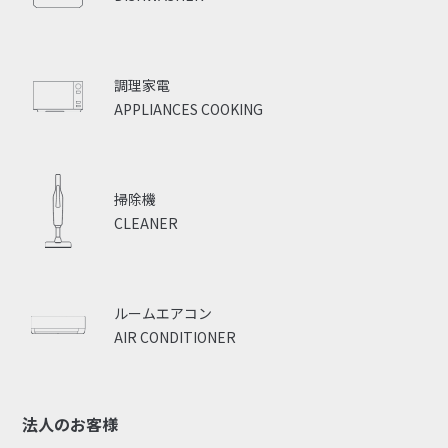
調理家電
APPLIANCES COOKING
掃除機
CLEANER
ルームエアコン
AIR CONDITIONER
法人のお客様