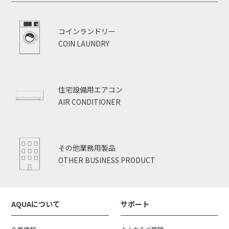
コインランドリー
COIN LAUNDRY
住宅設備用エアコン
AIR CONDITIONER
その他業務用製品
OTHER BUSINESS PRODUCT
AQUAについて
サポート