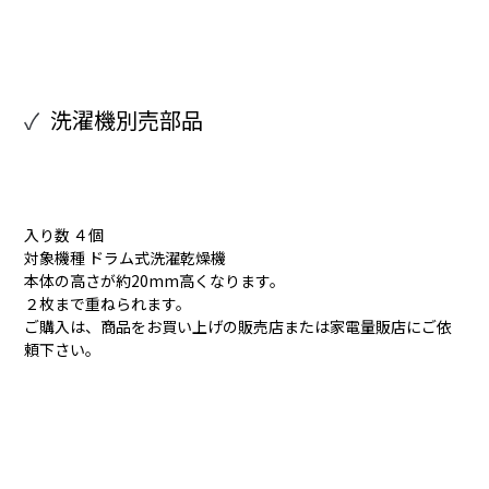
洗濯機別売部品
入り数 ４個
対象機種 ドラム式洗濯乾燥機
本体の高さが約20mm高くなります。
２枚まで重ねられます。
ご購入は、商品をお買い上げの販売店または家電量販店にご依
頼下さい。