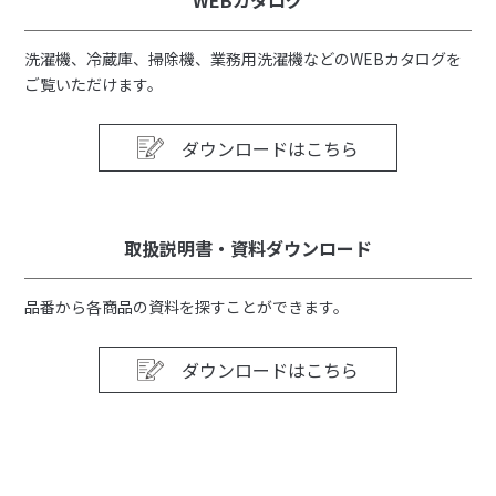
WEBカタログ
洗濯機、冷蔵庫、掃除機、業務用洗濯機などのWEBカタログを
ご覧いただけます。
ダウンロードはこちら
取扱説明書・資料ダウンロード
品番から各商品の資料を探すことができます。
ダウンロードはこちら