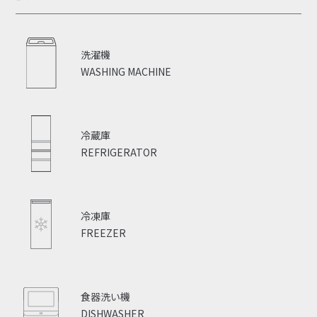
洗濯機
WASHING MACHINE
冷蔵庫
REFRIGERATOR
冷凍庫
FREEZER
食器洗い機
DISHWASHER