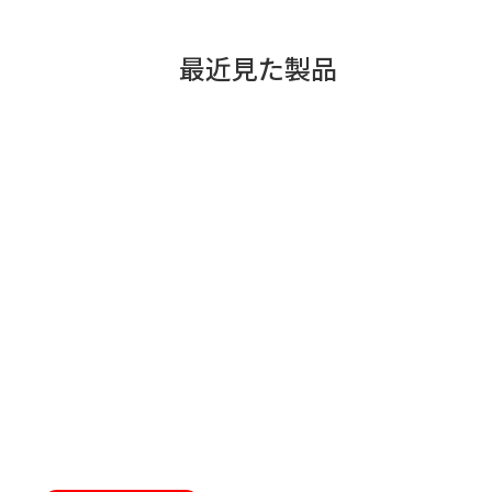
最近見た製品