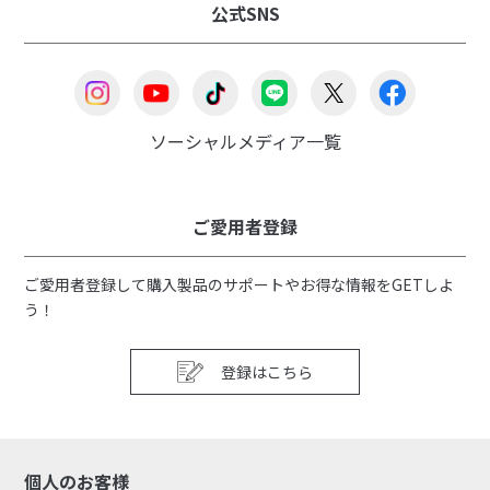
公式SNS
ソーシャルメディア一覧
ご愛用者登録
ご愛用者登録して購入製品のサポートやお得な情報をGETしよ
う！
登録はこちら
個人のお客様