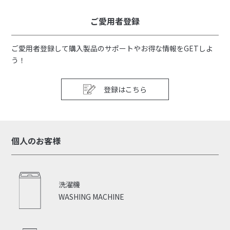
ご愛用者登録
ご愛用者登録して購入製品のサポートやお得な情報をGETしよ
う！
登録はこちら
個人のお客様
洗濯機
WASHING MACHINE