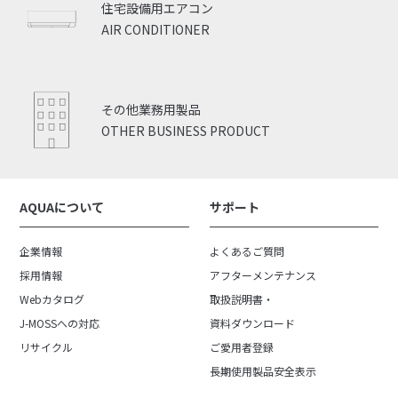
住宅設備用エアコン
AIR CONDITIONER
その他業務用製品
OTHER BUSINESS PRODUCT
AQUAについて
サポート
企業情報
よくあるご質問
採用情報
アフターメンテナンス
Webカタログ
取扱説明書・
J-MOSSへの対応
資料ダウンロード
リサイクル
ご愛用者登録
長期使用製品安全表示