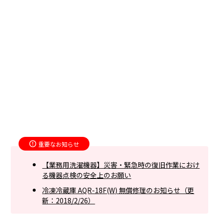
重要なお知らせ
【業務用洗濯機器】災害・緊急時の復旧作業におけ
る機器点検の安全上のお願い
冷凍冷蔵庫 AQR-18F(W) 無償修理のお知らせ（更
新：2018/2/26）