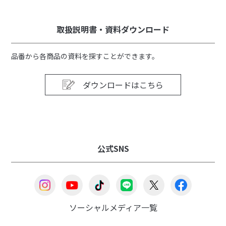
取扱説明書・資料ダウンロード
品番から各商品の資料を探すことができます。
ダウンロードはこちら
公式SNS
ソーシャルメディア一覧