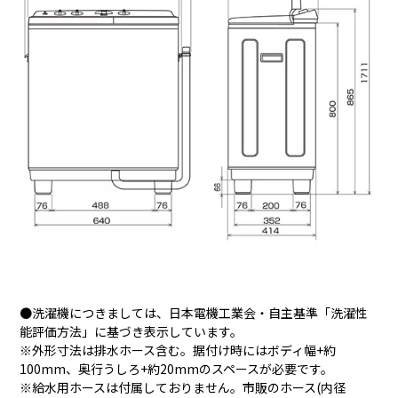
●洗濯機につきましては、日本電機工業会・自主基準「洗濯性
能評価方法」に基づき表示しています。
※外形寸法は排水ホース含む。据付け時にはボディ幅+約
100mm、奥行うしろ+約20mmのスペースが必要です。
※給水用ホースは付属しておりません。市販のホース(内径