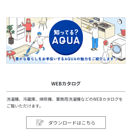
WEBカタログ
洗濯機、冷蔵庫、掃除機、業務用洗濯機などのWEBカタログを
ご覧いただけます。
ダウンロードはこちら