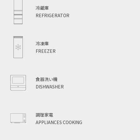
冷蔵庫
REFRIGERATOR
冷凍庫
FREEZER
食器洗い機
DISHWASHER
調理家電
APPLIANCES COOKING