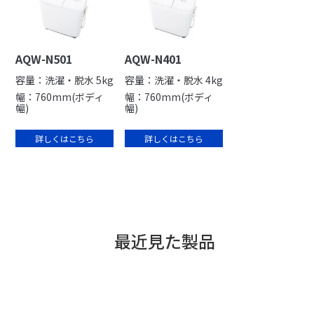
AQW-N501
AQW-N401
容量：洗濯・脱水 5kg
容量：洗濯・脱水 4kg
幅：760mm(ボディ
幅：760mm(ボディ
幅)
幅)
詳しくはこちら
詳しくはこちら
最近見た製品