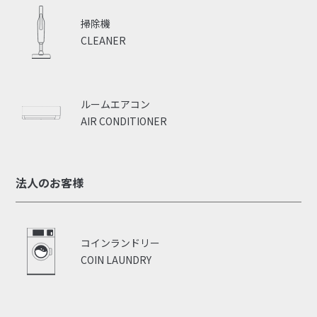
掃除機
CLEANER
ルームエアコン
AIR CONDITIONER
法人のお客様
コインランドリー
COIN LAUNDRY