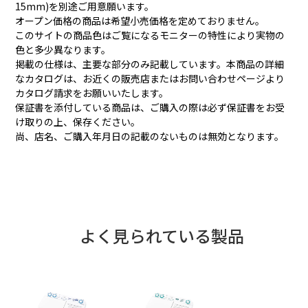
15mm)を別途ご用意願います。
オープン価格の商品は希望小売価格を定めておりません。
このサイトの商品色はご覧になるモニターの特性により実物の
色と多少異なります。
掲載の仕様は、主要な部分のみ記載しています。本商品の詳細
なカタログは、お近くの販売店またはお問い合わせページより
カタログ請求をお願いいたします。
保証書を添付している商品は、ご購入の際は必ず保証書をお受
け取りの上、保存ください。
尚、店名、ご購入年月日の記載のないものは無効となります。
よく見られている製品