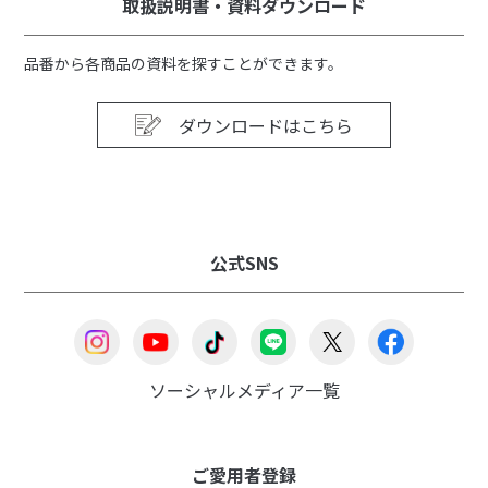
取扱説明書・資料ダウンロード
品番から各商品の資料を探すことができます。
ダウンロードはこちら
公式SNS
ソーシャルメディア一覧
ご愛用者登録