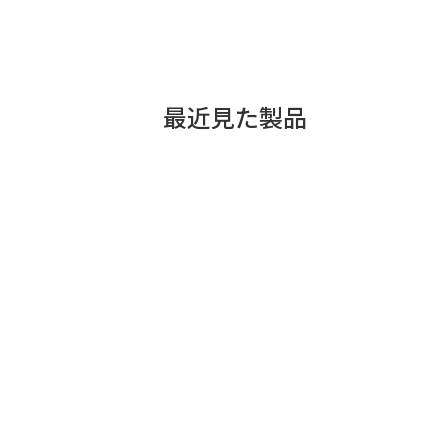
最近見た製品