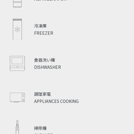
冷凍庫
FREEZER
食器洗い機
DISHWASHER
調理家電
APPLIANCES COOKING
掃除機