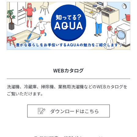
WEBカタログ
洗濯機、冷蔵庫、掃除機、業務用洗濯機などのWEBカタログを
ご覧いただけます。
ダウンロードはこちら