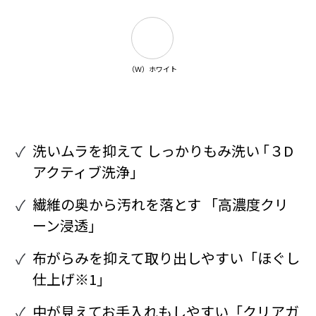
（Ｗ）ホワイト
洗いムラを抑えて しっかりもみ洗い ｢３D
アクティブ洗浄｣
繊維の奥から汚れを落とす 「高濃度クリ
ーン浸透」
布がらみを抑えて取り出しやすい「ほぐし
仕上げ※1」
中が見えてお手入れもしやすい「クリアガ