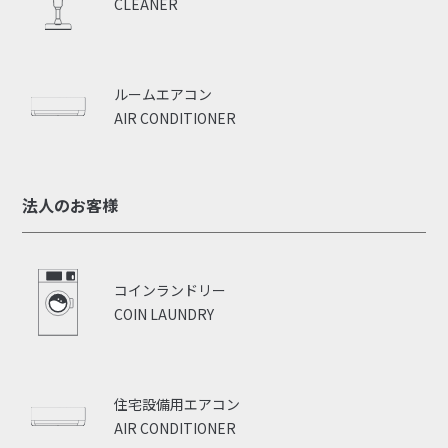
CLEANER
ルームエアコン
AIR CONDITIONER
法人のお客様
コインランドリー
COIN LAUNDRY
住宅設備用エアコン
AIR CONDITIONER