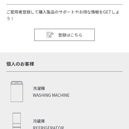
ご愛用者登録して購入製品のサポートやお得な情報をGETしよ
う！
登録はこちら
個人のお客様
洗濯機
WASHING MACHINE
冷蔵庫
REFRIGERATOR