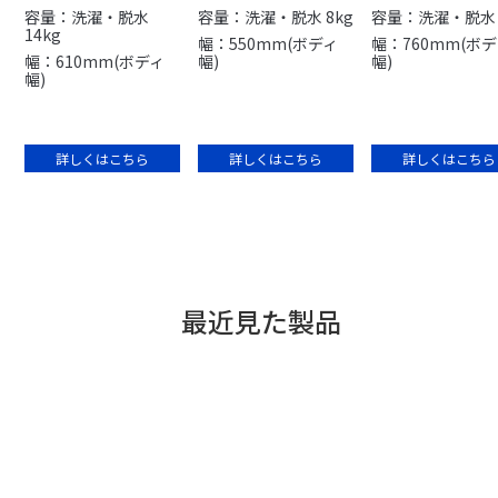
容量：洗濯・脱水
容量：洗濯・脱水 8kg
容量：洗濯・脱水 
14kg
幅：550mm(ボディ
幅：760mm(ボ
幅：610mm(ボディ
幅)
幅)
幅)
詳しくはこちら
詳しくはこちら
詳しくはこちら
最近見た製品