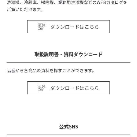
洗濯機、冷蔵庫、掃除機、業務用洗濯機などのWEBカタログを
ご覧いただけます。
ダウンロードはこちら
取扱説明書・資料ダウンロード
品番から各商品の資料を探すことができます。
ダウンロードはこちら
公式SNS