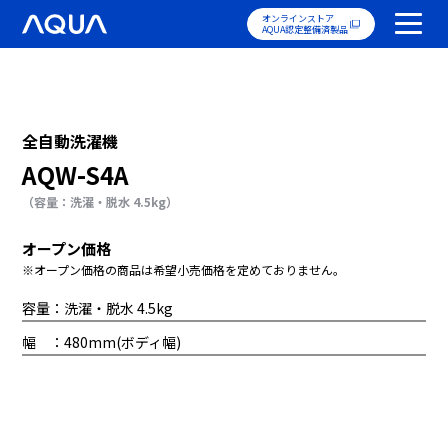
オンラインストア
AQUA認定整備済製品
全自動洗濯機
AQW-S4A
（容量：洗濯・脱水 4.5kg）
オープン価格
※オープン価格の商品は希望小売価格を定めておりません。
容量：洗濯・脱水 4.5kg
幅 ：480mm(ボディ幅)