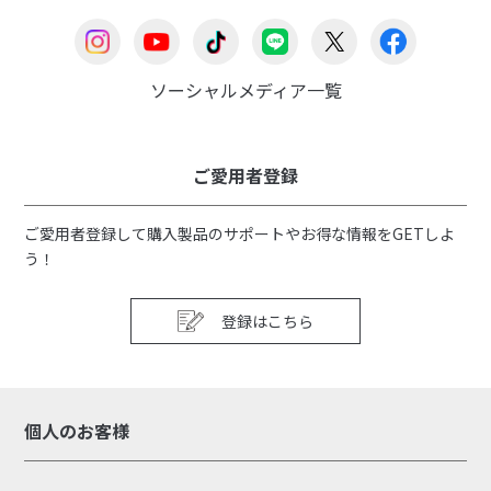
ソーシャルメディア一覧
ご愛用者登録
ご愛用者登録して購入製品のサポートやお得な情報をGETしよ
う！
登録はこちら
個人のお客様