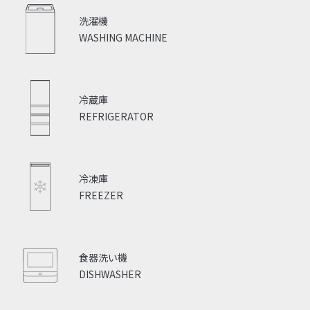
洗濯機
WASHING MACHINE
冷蔵庫
REFRIGERATOR
冷凍庫
FREEZER
食器洗い機
DISHWASHER