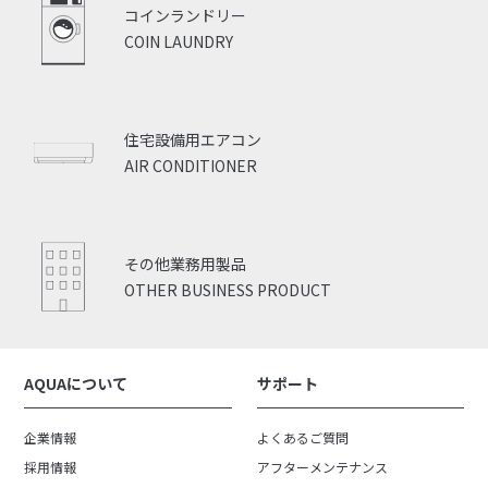
コインランドリー
COIN LAUNDRY
住宅設備用エアコン
AIR CONDITIONER
その他業務用製品
OTHER BUSINESS PRODUCT
AQUAについて
サポート
企業情報
よくあるご質問
採用情報
アフターメンテナンス