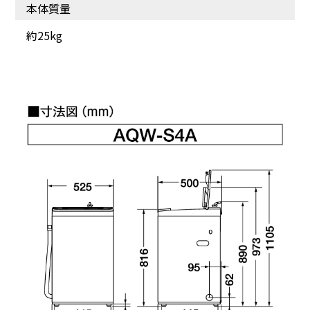
本体質量
約25kg