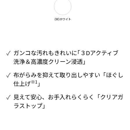
(W)ホワイト
ガンコな汚れもきれいに｢３Dアクティブ
洗浄＆高濃度クリーン浸透｣
布がらみを抑えて取り出しやすい「ほぐし
※1
仕上げ
」
見えて安心、お手入れらくらく「クリアガ
ラストップ」