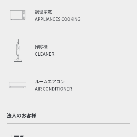
調理家電
APPLIANCES COOKING
掃除機
CLEANER
ルームエアコン
AIR CONDITIONER
法人のお客様