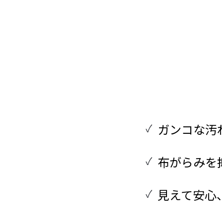
ガンコな汚
布がらみを
見えて安心