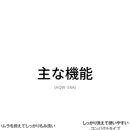
主な機能
(AQW-S6A)