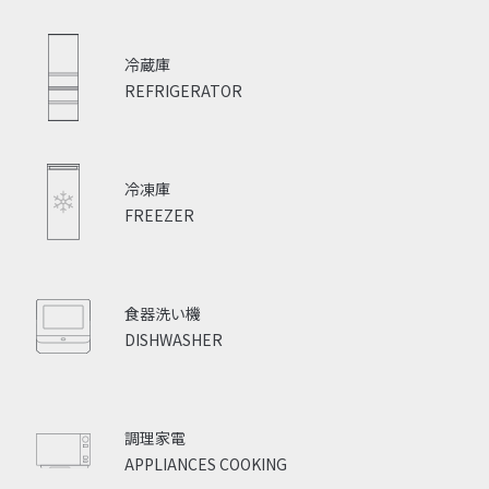
冷蔵庫
REFRIGERATOR
冷凍庫
FREEZER
食器洗い機
DISHWASHER
調理家電
APPLIANCES COOKING