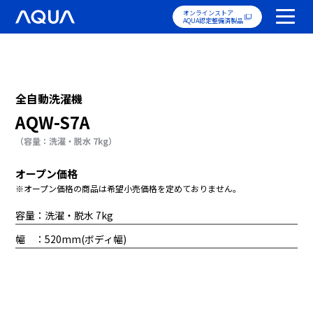
オンラインストア
AQUA認定整備済製品
全自動洗濯機
AQW-S7A
（容量：洗濯・脱水 7kg）
オープン価格
※オープン価格の商品は希望小売価格を定めておりません。
容量：洗濯・脱水 7kg
幅 ：520mm(ボディ幅)