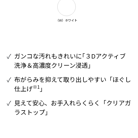
（Ｗ）ホワイト
ガンコな汚れもきれいに｢３Dアクティブ
洗浄＆高濃度クリーン浸透｣
布がらみを抑えて取り出しやすい「ほぐし
※1
仕上げ
」
見えて安心、お手入れらくらく「クリアガ
ラストップ」