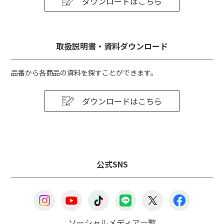
ダウンロードはこちら
取扱説明書・資料ダウンロード
品番から各商品の資料を探すことができます。
ダウンロードはこちら
公式SNS
ソーシャルメディア一覧