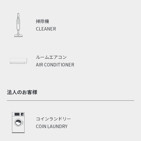
掃除機
CLEANER
ルームエアコン
AIR CONDITIONER
法人のお客様
コインランドリー
COIN LAUNDRY