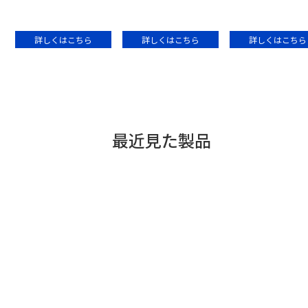
詳しくはこちら
詳しくはこちら
詳しくはこちら
最近見た製品