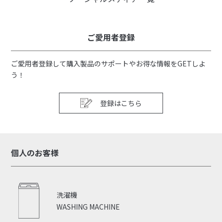
ご愛用者登録
ご愛用者登録して購入製品のサポートやお得な情報をGETしよ
う！
登録はこちら
個人のお客様
洗濯機
WASHING MACHINE