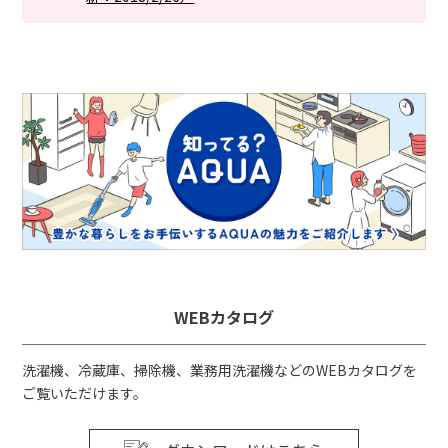
WEBカタログ
洗濯機、冷蔵庫、掃除機、業務用洗濯機などのWEBカタログを
ご覧いただけます。