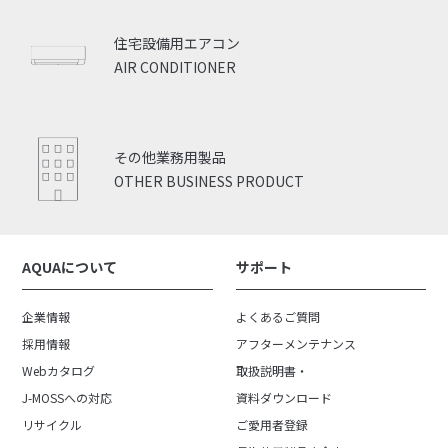
住宅設備用エアコン
AIR CONDITIONER
その他業務用製品
OTHER BUSINESS PRODUCT
AQUAについて
サポート
企業情報
よくあるご質問
採用情報
アフターメンテナンス
Webカタログ
取扱説明書・
J-MOSSへの対応
資料ダウンロード
リサイクル
ご愛用者登録