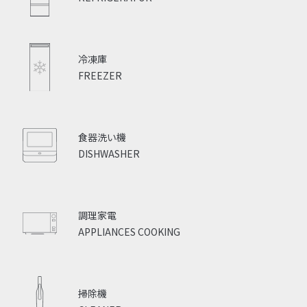
冷凍庫
FREEZER
食器洗い機
DISHWASHER
調理家電
APPLIANCES COOKING
掃除機