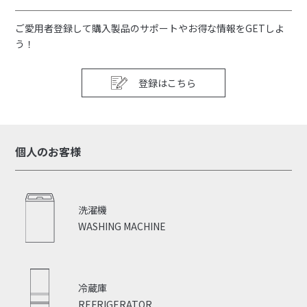
ご愛用者登録して購入製品のサポートやお得な情報をGETしよ
う！
登録はこちら
個人のお客様
洗濯機
WASHING MACHINE
冷蔵庫
REFRIGERATOR