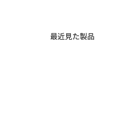
最近見た製品