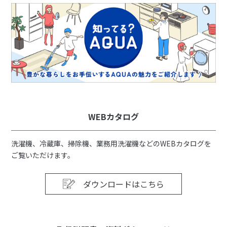
WEBカタログ
洗濯機、冷蔵庫、掃除機、業務用洗濯機などのWEBカタログを
ご覧いただけます。
ダウンロードはこちら