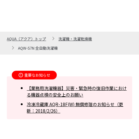
AQUA（アクア）トップ
洗濯機・洗濯乾燥機
AQW-S7N 全自動洗濯機
重要なお知らせ
【業務用洗濯機器】災害・緊急時の復旧作業におけ
る機器点検の安全上のお願い
冷凍冷蔵庫 AQR-18F(W) 無償修理のお知らせ（更
新：2018/2/26）