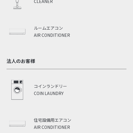
CLEANER
ルームエアコン
AIR CONDITIONER
法人のお客様
コインランドリー
COIN LAUNDRY
住宅設備用エアコン
AIR CONDITIONER