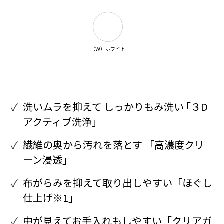
（Ｗ）ホワイト
洗いムラを抑えて しっかりもみ洗い ｢３D
アクティブ洗浄｣
繊維の奥から汚れを落とす 「高濃度クリ
ーン浸透」
布がらみを抑えて取り出しやすい「ほぐし
仕上げ※1」
中が見えてお手入れもしやすい「クリアガ