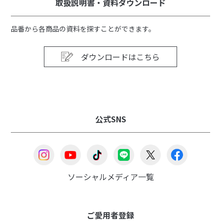
取扱説明書・資料ダウンロード
品番から各商品の資料を探すことができます。
ダウンロードはこちら
公式SNS
ソーシャルメディア一覧
ご愛用者登録