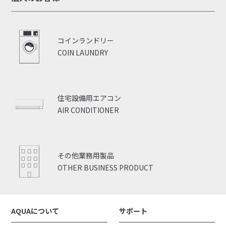
コインランドリー
COIN LAUNDRY
住宅設備用エアコン
AIR CONDITIONER
その他業務用製品
OTHER BUSINESS PRODUCT
AQUAについて
サポート