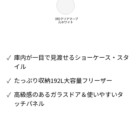
（W)クリアマーブ
ルホワイト
庫内が一目で見渡せるショーケース・スタ
イル
たっぷり収納192L大容量フリーザー
高級感のあるガラスドア＆使いやすいタ
ッチパネル