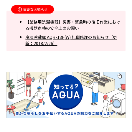
重要なお知らせ
【業務用洗濯機器】災害・緊急時の復旧作業におけ
る機器点検の安全上のお願い
冷凍冷蔵庫 AQR-18F(W) 無償修理のお知らせ（更
新：2018/2/26）