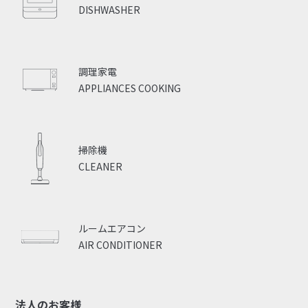
DISHWASHER
調理家電
APPLIANCES COOKING
掃除機
CLEANER
ルームエアコン
AIR CONDITIONER
法人のお客様