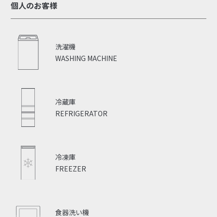
個人のお客様
洗濯機
WASHING MACHINE
冷蔵庫
REFRIGERATOR
冷凍庫
FREEZER
食器洗い機