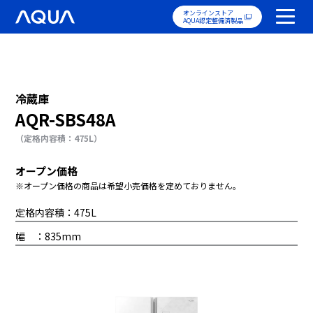
オンラインストア
AQUA認定整備済製品
冷蔵庫
AQR-SBS48A
（定格内容積：475L）
オープン価格
※オープン価格の商品は希望小売価格を定めておりません。
定格内容積：475L
幅 ：835mm