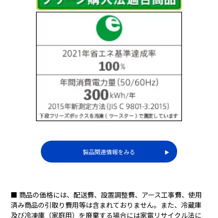
製品関連情報をみる
▶︎
■ 商品の価格には、配送費、設置調整費、アース工事費、使用
済み商品の引取り費用等は含まれておりません。また、冷蔵庫
及び冷凍庫（家庭用）を廃棄する場合には家電リサイクル法に