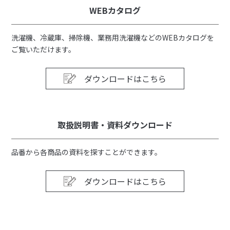
WEBカタログ
洗濯機、冷蔵庫、掃除機、業務用洗濯機などのWEBカタログを
ご覧いただけます。
ダウンロードはこちら
取扱説明書・資料ダウンロード
品番から各商品の資料を探すことができます。
ダウンロードはこちら