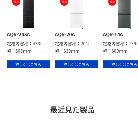
NEW
NEW
NEW
AQR-V43A
AQR-20A
AQR-14A
定格内容積：433L
定格内容積：201L
定格内容積：139
幅：595mm
幅：530mm
幅：500mm
詳しくはこちら
詳しくはこちら
詳しくはこちら
最近見た製品