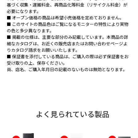
基づく収集・運搬料金、再商品化等料金（リサイクル料金）が
必要になります。
■ オープン価格の商品は希望小売価格を定めておりません。
■ このサイトの商品色はご覧になるモニターの特性により実物
の色と多少異なります。
■ 掲載の仕様は、主要な部分のみ記載しています。本商品の詳
細なカタログは、お近くの販売店またはお問い合わせページよ
りカタログ請求をお願いいたします。
■ 保証書を添付している商品は、ご購入の際は必ず保証書をお
受け取りの上、保存ください。
尚、店名、ご購入年月日の記載のないものは無効となります。
よく見られている製品