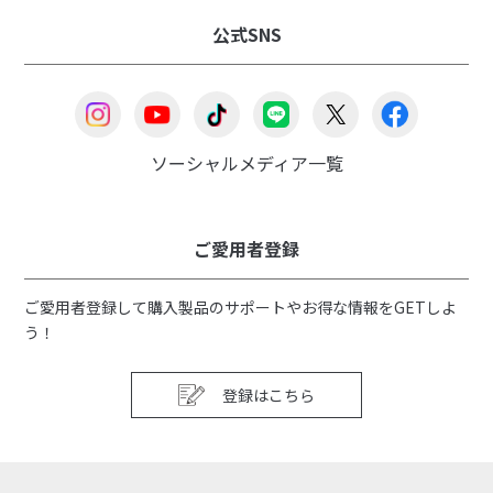
公式SNS
ソーシャルメディア一覧
ご愛用者登録
ご愛用者登録して購入製品のサポートやお得な情報をGETしよ
う！
登録はこちら