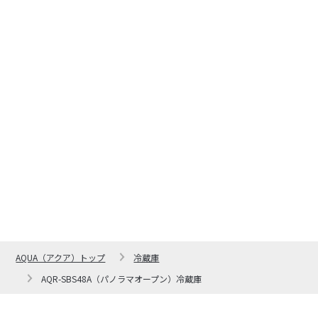
AQUA（アクア）トップ
冷蔵庫
AQR-SBS48A（パノラマオープン）冷蔵庫