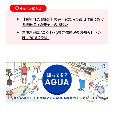
重要なお知らせ
【業務用洗濯機器】災害・緊急時の復旧作業におけ
る機器点検の安全上のお願い
冷凍冷蔵庫 AQR-18F(W) 無償修理のお知らせ（更
新：2018/2/26）