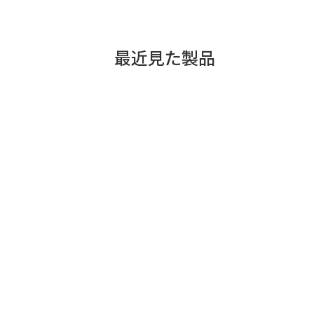
最近見た製品