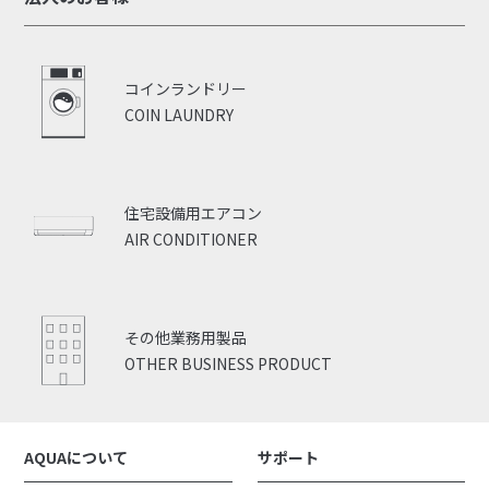
コインランドリー
COIN LAUNDRY
住宅設備用エアコン
AIR CONDITIONER
その他業務用製品
OTHER BUSINESS PRODUCT
AQUAについて
サポート