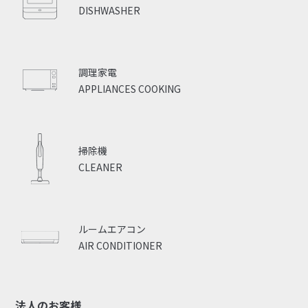
DISHWASHER
調理家電
APPLIANCES COOKING
掃除機
CLEANER
ルームエアコン
AIR CONDITIONER
法人のお客様