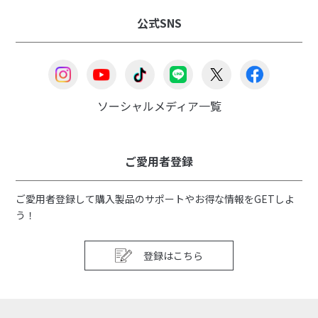
公式SNS
ソーシャルメディア一覧
ご愛用者登録
ご愛用者登録して購入製品のサポートやお得な情報をGETしよ
う！
登録はこちら