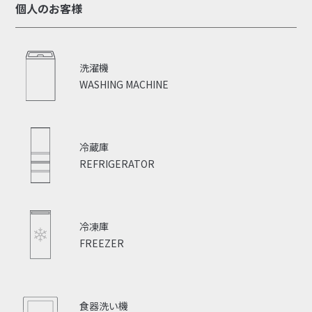
個人のお客様
洗濯機
WASHING MACHINE
冷蔵庫
REFRIGERATOR
冷凍庫
FREEZER
食器洗い機