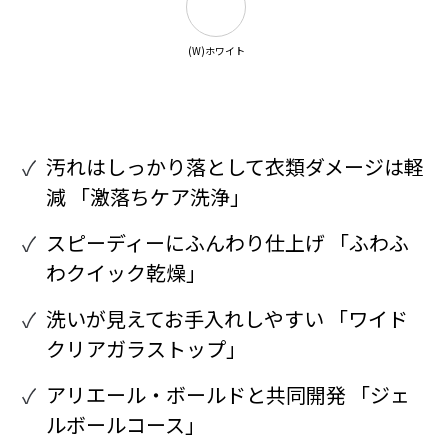
(W)ホワイト
汚れはしっかり落として衣類ダメージは軽
減 「激落ちケア洗浄」
スピーディーにふんわり仕上げ 「ふわふ
わクイック乾燥」
洗いが見えてお手入れしやすい 「ワイド
クリアガラストップ」
アリエール・ボールドと共同開発 「ジェ
ルボールコース」