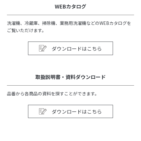
WEBカタログ
洗濯機、冷蔵庫、掃除機、業務用洗濯機などのWEBカタログを
ご覧いただけます。
ダウンロードはこちら
取扱説明書・資料ダウンロード
品番から各商品の資料を探すことができます。
ダウンロードはこちら