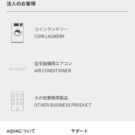
法人のお客様
コインランドリー
COIN LAUNDRY
住宅設備用エアコン
AIR CONDITIONER
その他業務用製品
OTHER BUSINESS PRODUCT
AQUAについて
サポート