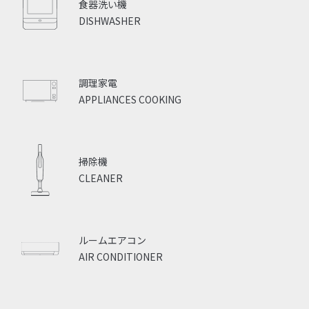
食器洗い機
DISHWASHER
調理家電
APPLIANCES COOKING
掃除機
CLEANER
ルームエアコン
AIR CONDITIONER