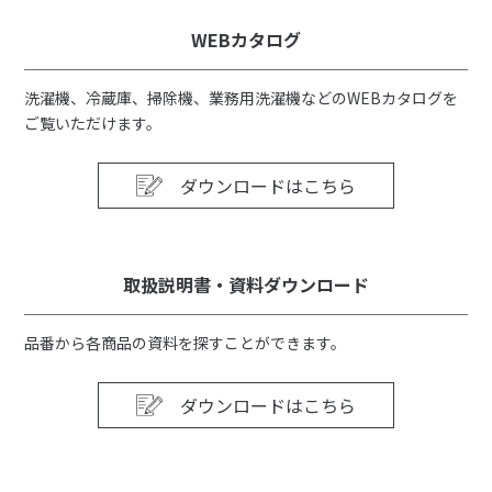
WEBカタログ
洗濯機、冷蔵庫、掃除機、業務用洗濯機などのWEBカタログを
ご覧いただけます。
ダウンロードはこちら
取扱説明書・資料ダウンロード
品番から各商品の資料を探すことができます。
ダウンロードはこちら