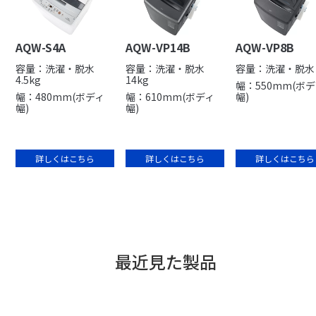
AQW-S4A
AQW-VP14B
AQW-VP8B
容量：洗濯・脱水
容量：洗濯・脱水
容量：洗濯・脱水 
4.5kg
14kg
幅：550mm(ボ
幅：480mm(ボディ
幅：610mm(ボディ
幅)
幅)
幅)
詳しくはこちら
詳しくはこちら
詳しくはこちら
最近見た製品