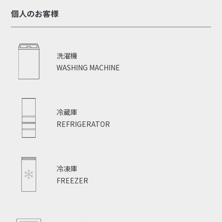
個人のお客様
洗濯機
WASHING MACHINE
冷蔵庫
REFRIGERATOR
冷凍庫
FREEZER