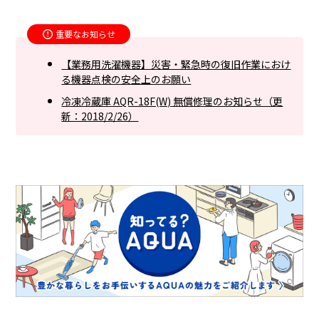
重要なお知らせ
【業務用洗濯機器】災害・緊急時の復旧作業におけ
る機器点検の安全上のお願い
冷凍冷蔵庫 AQR-18F(W) 無償修理のお知らせ（更
新：2018/2/26）