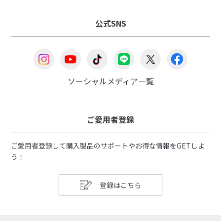
公式SNS
ソーシャルメディア一覧
ご愛用者登録
ご愛用者登録して購入製品のサポートやお得な情報をGETしよ
う！
登録はこちら