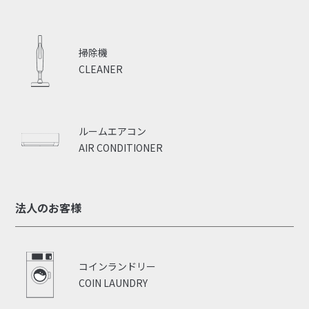
掃除機
CLEANER
ルームエアコン
AIR CONDITIONER
法人のお客様
コインランドリー
COIN LAUNDRY