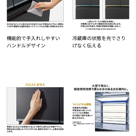
機能的で手入れしやすい
冷蔵庫の状態を光でさり
ハンドルデザイン
げなく伝える