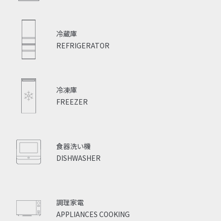
野菜も長期間シャッキリ
保存
冷蔵庫
REFRIGERATOR
冷凍庫
FREEZER
食器洗い機
DISHWASHER
調理家電
APPLIANCES COOKING