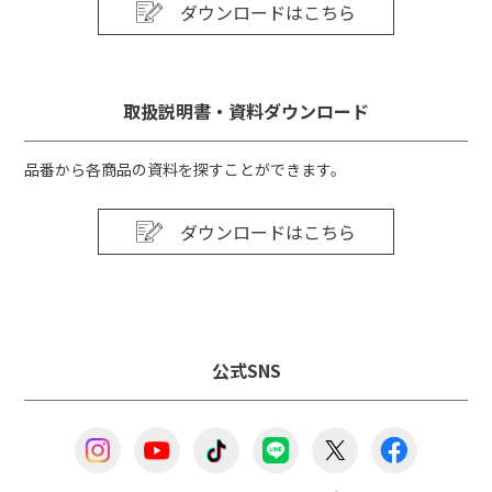
ダウンロードはこちら
取扱説明書・資料ダウンロード
品番から各商品の資料を探すことができます。
ダウンロードはこちら
取り外せるから清潔に使
製氷スペースが冷凍スト
える
ックに
公式SNS