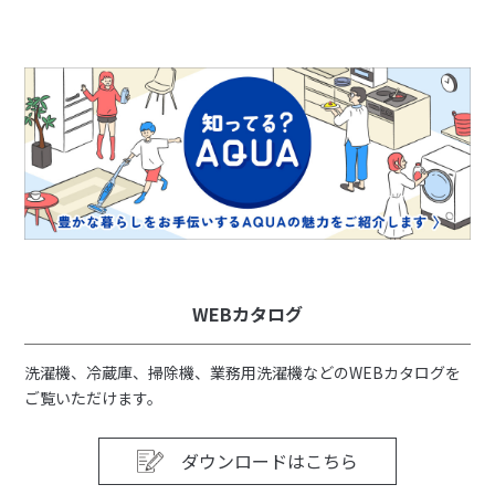
WEBカタログ
洗濯機、冷蔵庫、掃除機、業務用洗濯機などのWEBカタログを
ご覧いただけます。
ダウンロードはこちら