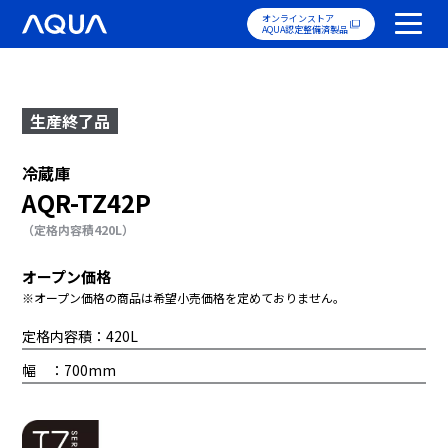
オンラインストア
AQUA認定整備済製品
生産終了品
冷蔵庫
AQR-TZ42P
（定格内容積420L）
オープン価格
※オープン価格の商品は希望小売価格を定めておりません。
定格内容積：420L
幅 ：700mm