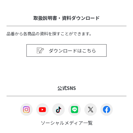
取扱説明書・資料ダウンロード
品番から各商品の資料を探すことができます。
ダウンロードはこちら
公式SNS
ソーシャルメディア一覧