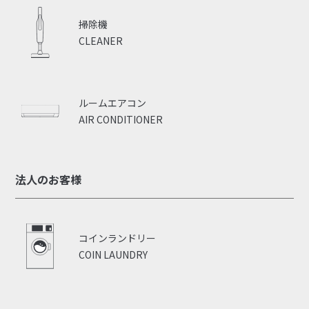
掃除機
CLEANER
ルームエアコン
AIR CONDITIONER
法人のお客様
コインランドリー
COIN LAUNDRY