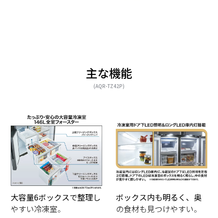
主な機能
(AQR-TZ42P)
大容量6ボックスで整理し
ボックス内も明るく、奥
やすい冷凍室。
の食材も見つけやすい。