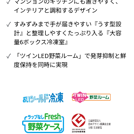
マンションのキッチンにも置きやすく、
インテリアと調和するデザイン
すみずみまで手が届きやすい『うす型設
計』と整理しやすくたっぷり入る『大容
量6ボックス冷凍室』
「ツインLED野菜ルーム」で発芽抑制と鮮
度保持を同時に実現