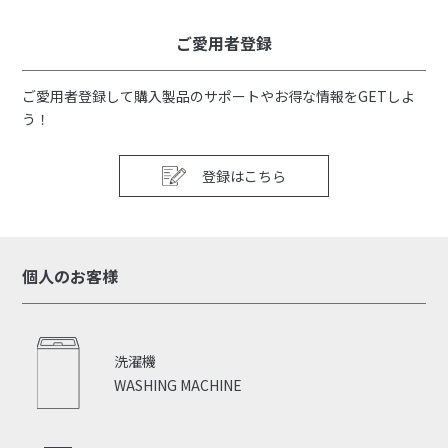
ご愛用者登録
ご愛用者登録して購入製品のサポートやお得な情報をGETしよ
う！
登録はこちら
個人のお客様
洗濯機
WASHING MACHINE