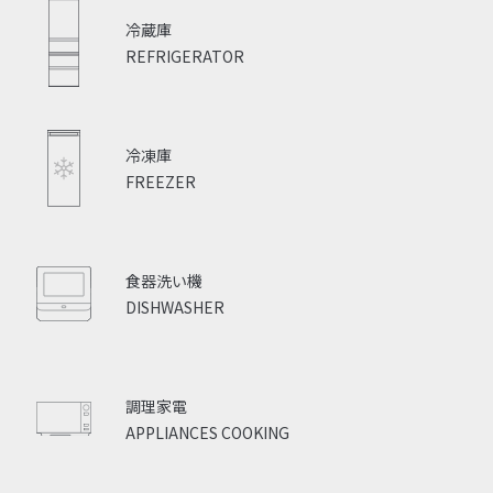
冷蔵庫
REFRIGERATOR
冷凍庫
FREEZER
食器洗い機
DISHWASHER
調理家電
APPLIANCES COOKING