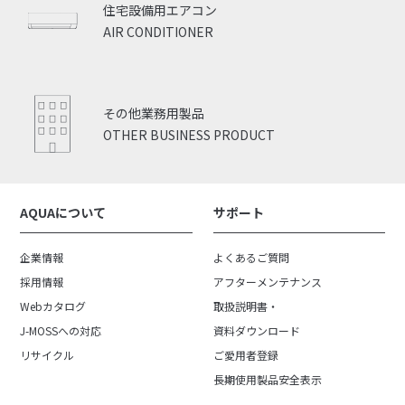
住宅設備用エアコン
AIR CONDITIONER
その他業務用製品
OTHER BUSINESS PRODUCT
AQUAについて
サポート
企業情報
よくあるご質問
採用情報
アフターメンテナンス
Webカタログ
取扱説明書・
J-MOSSへの対応
資料ダウンロード
リサイクル
ご愛用者登録
長期使用製品安全表示