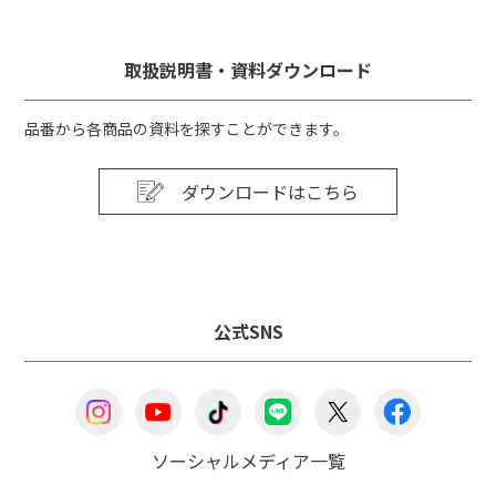
取扱説明書・資料ダウンロード
品番から各商品の資料を探すことができます。
ダウンロードはこちら
公式SNS
ソーシャルメディア一覧