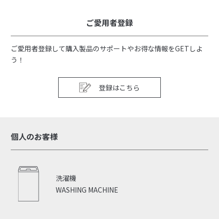
ご愛用者登録
ご愛用者登録して購入製品のサポートやお得な情報をGETしよ
う！
登録はこちら
個人のお客様
洗濯機
WASHING MACHINE