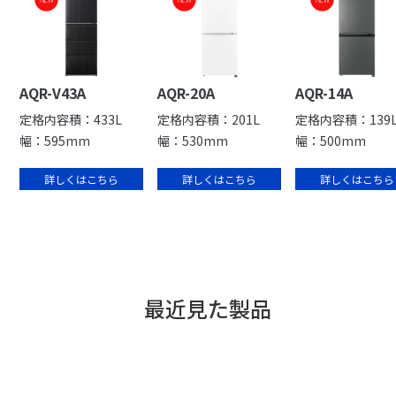
AQR-V43A
AQR-20A
AQR-14A
定格内容積：433L
定格内容積：201L
定格内容積：139
幅：595mm
幅：530mm
幅：500mm
詳しくはこちら
詳しくはこちら
詳しくはこちら
最近見た製品