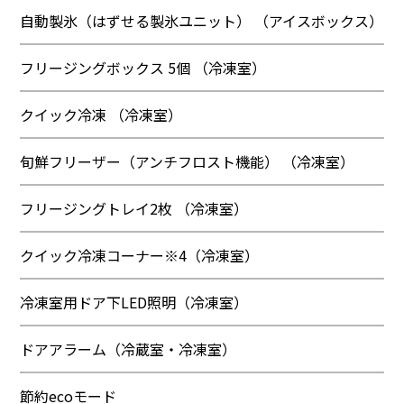
自動製氷（はずせる製氷ユニット） （アイスボックス）
フリージングボックス 5個 （冷凍室）
クイック冷凍 （冷凍室）
旬鮮フリーザー（アンチフロスト機能） （冷凍室）
フリージングトレイ2枚 （冷凍室）
クイック冷凍コーナー※4（冷凍室）
冷凍室用ドア下LED照明（冷凍室）
ドアアラーム（冷蔵室・冷凍室）
節約ecoモード