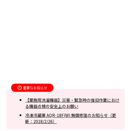
重要なお知らせ
【業務用洗濯機器】災害・緊急時の復旧作業におけ
る機器点検の安全上のお願い
冷凍冷蔵庫 AQR-18F(W) 無償修理のお知らせ（更
新：2018/2/26）