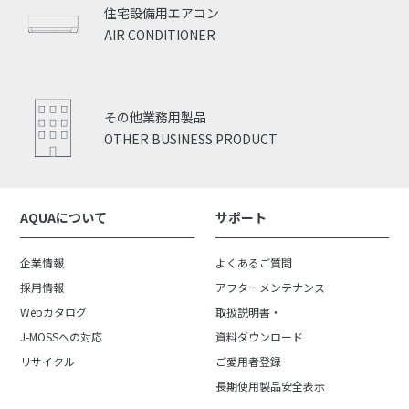
住宅設備用エアコン
AIR CONDITIONER
その他業務用製品
OTHER BUSINESS PRODUCT
AQUAについて
サポート
企業情報
よくあるご質問
採用情報
アフターメンテナンス
Webカタログ
取扱説明書・
J-MOSSへの対応
資料ダウンロード
リサイクル
ご愛用者登録
長期使用製品安全表示