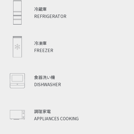
冷蔵庫
REFRIGERATOR
冷凍庫
FREEZER
食器洗い機
DISHWASHER
調理家電
APPLIANCES COOKING