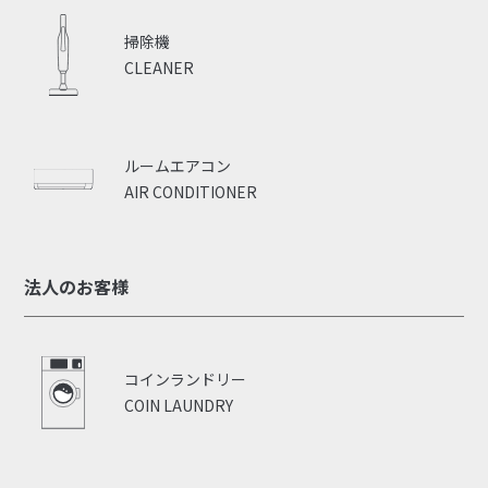
掃除機
CLEANER
ルームエアコン
AIR CONDITIONER
法人のお客様
コインランドリー
COIN LAUNDRY