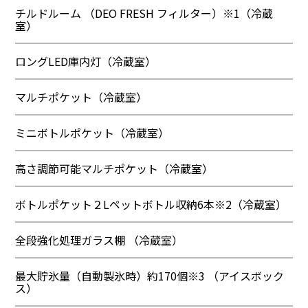
チルドルーム （DEO FRESH フィルター）※1（冷蔵
室）
ロングLED庫内灯（冷蔵室）
マルチポケット（冷蔵室）
ミニボトルポケット（冷蔵室）
高さ調節可能マルチポケット（冷蔵室）
ボトルポケット２Lペットボトル収納6本※2（冷蔵室）
全段強化処理ガラス棚 （冷蔵室）
最大貯氷量（自動製氷時）約170個※3 （アイスボック
ス）