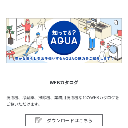
WEBカタログ
洗濯機、冷蔵庫、掃除機、業務用洗濯機などのWEBカタログを
ご覧いただけます。
ダウンロードはこちら