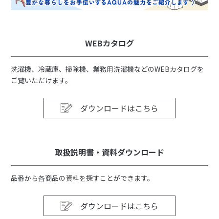
WEBカタログ
洗濯機、冷蔵庫、掃除機、業務用洗濯機などのWEBカタログを
ご覧いただけます。
ダウンロードはこちら
取扱説明書・資料ダウンロード
品番から各商品の資料を探すことができます。
ダウンロードはこちら