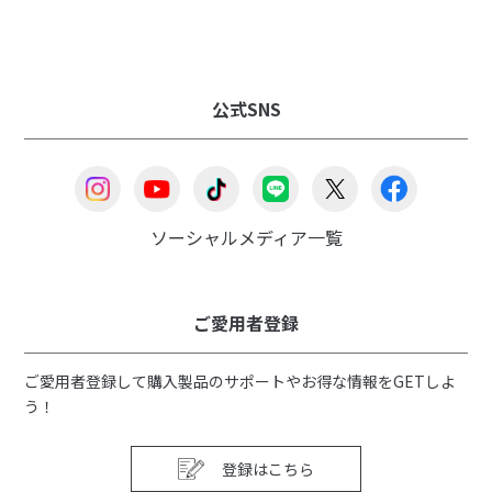
公式SNS
ソーシャルメディア一覧
ご愛用者登録
ご愛用者登録して購入製品のサポートやお得な情報をGETしよ
う！
登録はこちら