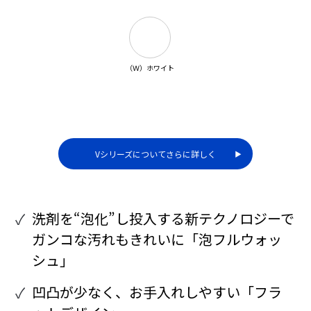
（Ｗ）ホワイト
Vシリーズについてさらに詳しく
▶︎
洗剤を“泡化”し投入する新テクノロジーで
ガンコな汚れもきれいに「泡フルウォッ
シュ」
凹凸が少なく、お手入れしやすい「フラ