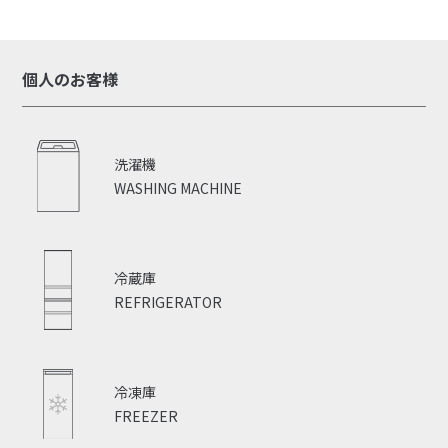
個人のお客様
洗濯機
WASHING MACHINE
冷蔵庫
REFRIGERATOR
冷凍庫
FREEZER