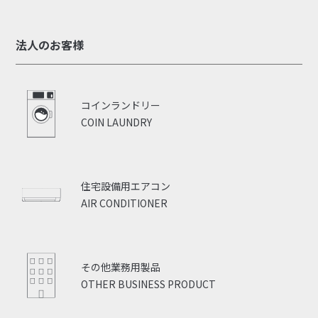
法人のお客様
コインランドリー
COIN LAUNDRY
住宅設備用エアコン
AIR CONDITIONER
その他業務用製品
OTHER BUSINESS PRODUCT