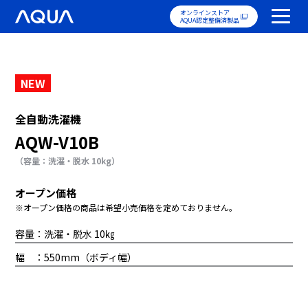
オンラインストア
AQUA認定整備済製品
NEW
全自動洗濯機
AQW-V10B
（容量：洗濯・脱水 10kg）
オープン価格
※オープン価格の商品は希望小売価格を定めておりません。
容量：洗濯・脱水 10㎏
幅 ：550mm（ボディ幅）