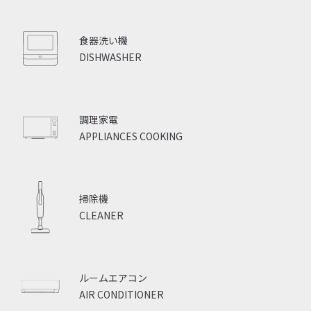
食器洗い機
DISHWASHER
調理家電
APPLIANCES COOKING
掃除機
CLEANER
ルームエアコン
AIR CONDITIONER