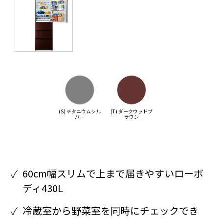
(S) チタニウムシル
(T) ダークウッドブ
バー
ラウン
60cm幅スリムで上まで届きやすいローボ
ディ430L
冷蔵室から野菜室を同時にチェックでき