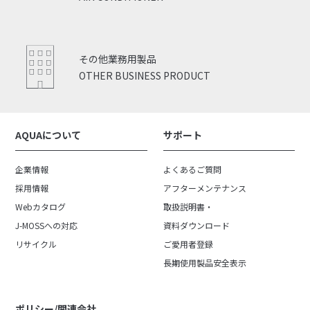
その他業務用製品
OTHER BUSINESS PRODUCT
AQUAについて
サポート
企業情報
よくあるご質問
採用情報
アフターメンテナンス
Webカタログ
取扱説明書・
J-MOSSへの対応
資料ダウンロード
リサイクル
ご愛用者登録
長期使用製品安全表示
ポリシー/関連会社