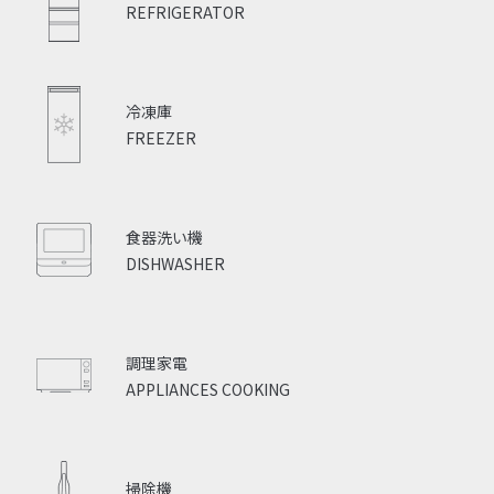
REFRIGERATOR
冷凍庫
FREEZER
食器洗い機
DISHWASHER
調理家電
APPLIANCES COOKING
掃除機