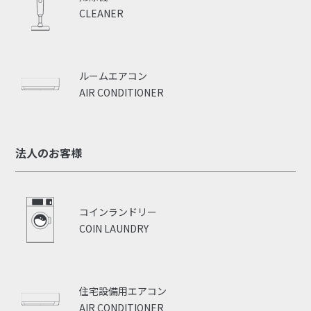
CLEANER
ルームエアコン
AIR CONDITIONER
法人のお客様
コインランドリー
COIN LAUNDRY
住宅設備用エアコン
AIR CONDITIONER