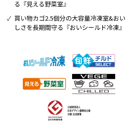
る『見える野菜室』
買い物カゴ2.5個分の大容量冷凍室&おい
しさを長期間守る『おいシールド冷凍』