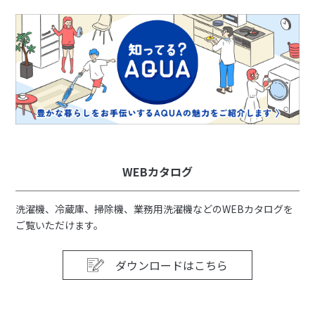
WEBカタログ
洗濯機、冷蔵庫、掃除機、業務用洗濯機などのWEBカタログを
ご覧いただけます。
ダウンロードはこちら