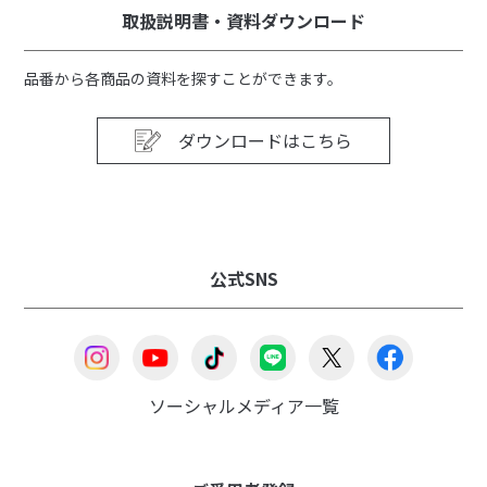
取扱説明書・資料ダウンロード
品番から各商品の資料を探すことができます。
ダウンロードはこちら
公式SNS
ソーシャルメディア一覧