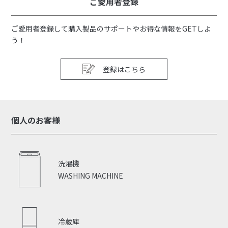
ご愛用者登録
ご愛用者登録して購入製品のサポートやお得な情報をGETしよ
う！
登録はこちら
個人のお客様
洗濯機
WASHING MACHINE
冷蔵庫