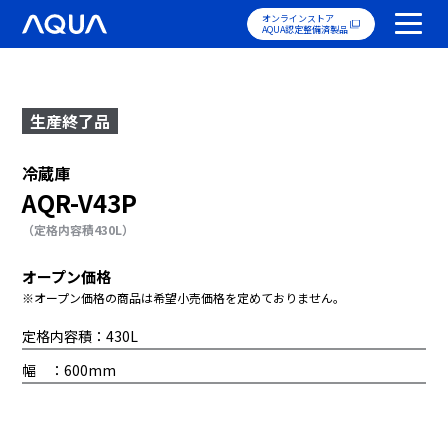
オンラインストア
AQUA認定整備済製品
生産終了品
冷蔵庫
AQR-V43P
（定格内容積430L）
オープン価格
※オープン価格の商品は希望小売価格を定めておりません。
定格内容積：430L
幅 ：600mm