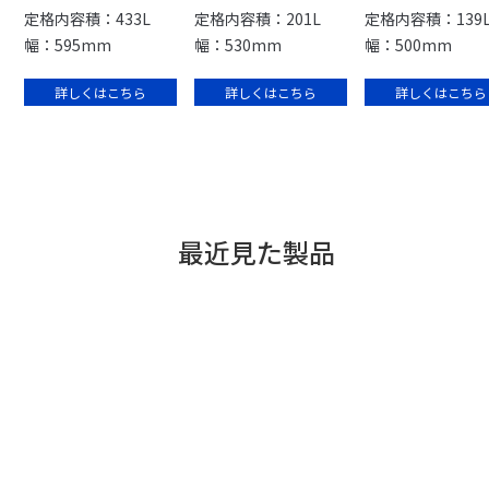
定格内容積：433L
定格内容積：201L
定格内容積：139
幅：595mm
幅：530mm
幅：500mm
詳しくはこちら
詳しくはこちら
詳しくはこちら
最近見た製品