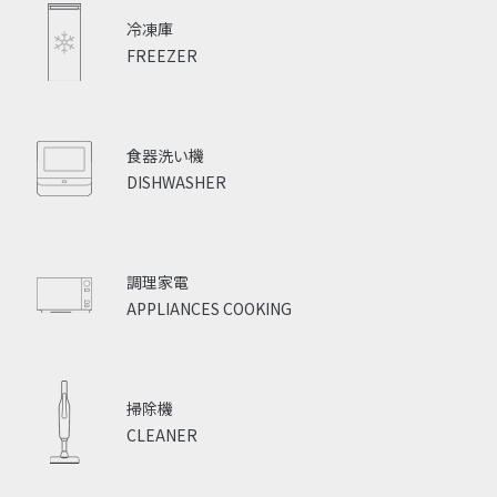
冷凍庫
FREEZER
食器洗い機
DISHWASHER
調理家電
APPLIANCES COOKING
掃除機
CLEANER