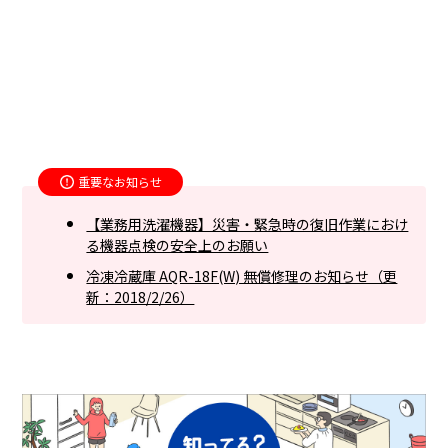
重要なお知らせ
【業務用洗濯機器】災害・緊急時の復旧作業におけ
る機器点検の安全上のお願い
冷凍冷蔵庫 AQR-18F(W) 無償修理のお知らせ（更
新：2018/2/26）