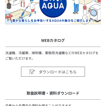
WEBカタログ
洗濯機、冷蔵庫、掃除機、業務用洗濯機などのWEBカタログを
ご覧いただけます。
ダウンロードはこちら
取扱説明書・資料ダウンロード
品番から各商品の資料を探すことができます。