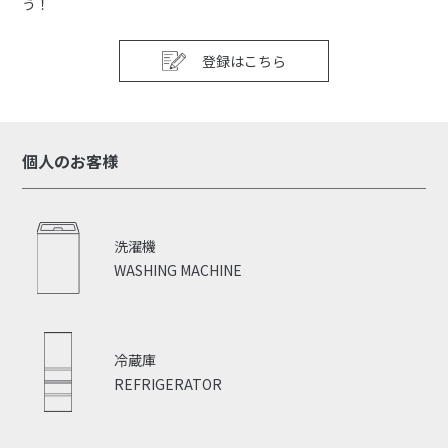
う！
登録はこちら
個人のお客様
洗濯機
WASHING MACHINE
冷蔵庫
REFRIGERATOR