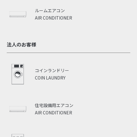
ルームエアコン
AIR CONDITIONER
法人のお客様
コインランドリー
COIN LAUNDRY
住宅設備用エアコン
AIR CONDITIONER