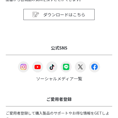
ダウンロードはこちら
公式SNS
ソーシャルメディア一覧
ご愛用者登録
ご愛用者登録して購入製品のサポートやお得な情報をGETしよ