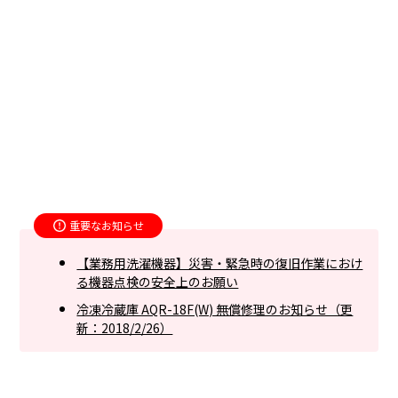
重要なお知らせ
【業務用洗濯機器】災害・緊急時の復旧作業におけ
る機器点検の安全上のお願い
冷凍冷蔵庫 AQR-18F(W) 無償修理のお知らせ（更
新：2018/2/26）