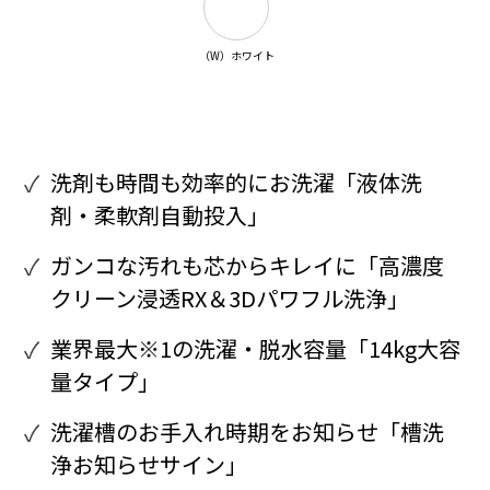
（W）ホワイト
洗剤も時間も効率的にお洗濯「液体洗
剤・柔軟剤自動投入」
ガンコな汚れも芯からキレイに「高濃度
クリーン浸透RX＆3Dパワフル洗浄」
業界最大※1の洗濯・脱水容量「14kg大容
量タイプ」
洗濯槽のお手入れ時期をお知らせ「槽洗
浄お知らせサイン」