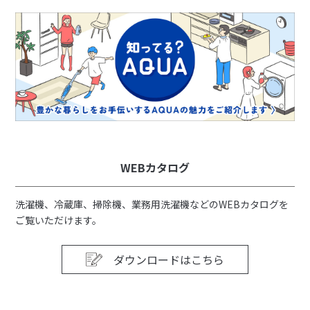
WEBカタログ
洗濯機、冷蔵庫、掃除機、業務用洗濯機などのWEBカタログを
ご覧いただけます。
ダウンロードはこちら