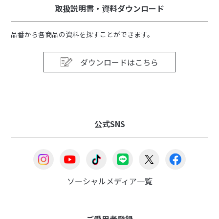
取扱説明書・資料ダウンロード
品番から各商品の資料を探すことができます。
ダウンロードはこちら
公式SNS
ソーシャルメディア一覧