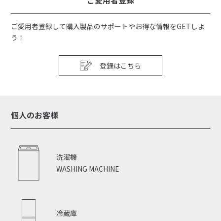
ご愛用者登録
ご愛用者登録して購入製品のサポートやお得な情報をGETしよ
う！
登録はこちら
個人のお客様
洗濯機
WASHING MACHINE
冷蔵庫