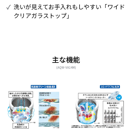
洗いが見えてお手入れもしやすい「ワイド
クリアガラストップ」
主な機能
(AQW-VA14M)