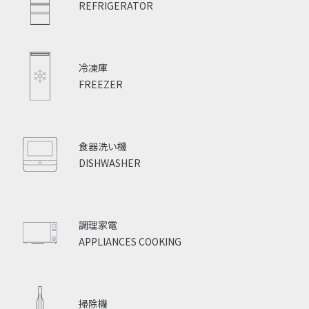
REFRIGERATOR
冷凍庫
FREEZER
食器洗い機
DISHWASHER
調理家電
APPLIANCES COOKING
掃除機