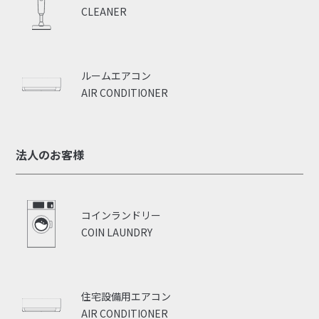
CLEANER
ルームエアコン
AIR CONDITIONER
法人のお客様
コインランドリー
COIN LAUNDRY
住宅設備用エアコン
AIR CONDITIONER