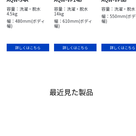
容量：洗濯・脱水
容量：洗濯・脱水
容量：洗濯・脱水 
4.5kg
14kg
幅：550mm(ボ
幅：480mm(ボディ
幅：610mm(ボディ
幅)
幅)
幅)
詳しくはこちら
詳しくはこちら
詳しくはこちら
最近見た製品