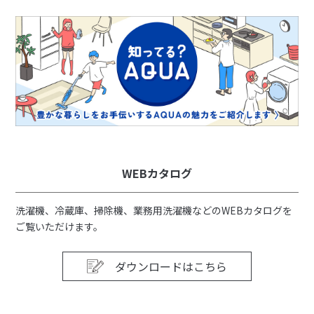
WEBカタログ
洗濯機、冷蔵庫、掃除機、業務用洗濯機などのWEBカタログを
ご覧いただけます。
ダウンロードはこちら