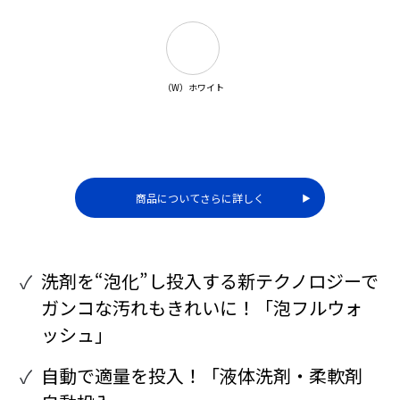
（W）ホワイト
商品についてさらに詳しく
▶︎
洗剤を“泡化”し投入する新テクノロジーで
ガンコな汚れもきれいに！「泡フルウォ
ッシュ」
自動で適量を投入！「液体洗剤・柔軟剤