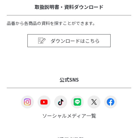
取扱説明書・資料ダウンロード
品番から各商品の資料を探すことができます。
ダウンロードはこちら
公式SNS
ソーシャルメディア一覧