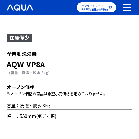
オンラインストア
AQUA認定整備済製品
在庫僅少
全自動洗濯機
AQW-VP8A
（容量：洗濯・脱水 8kg）
オープン価格
※オープン価格の商品は希望小売価格を定めておりません。
容量：洗濯・脱水 8kg
幅 ：550mm(ボディ幅)