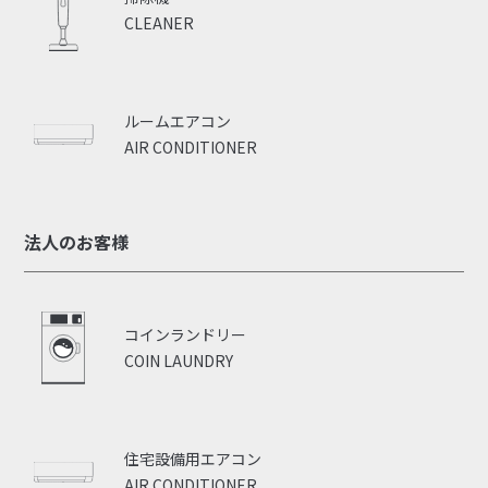
CLEANER
ルームエアコン
AIR CONDITIONER
法人のお客様
コインランドリー
COIN LAUNDRY
住宅設備用エアコン
AIR CONDITIONER