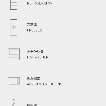
REFRIGERATOR
冷凍庫
FREEZER
食器洗い機
DISHWASHER
調理家電
APPLIANCES COOKING
掃除機