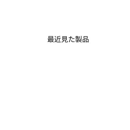
最近見た製品