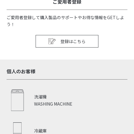
ご愛用者登録
ご愛用者登録して購入製品のサポートやお得な情報をGETしよ
う！
登録はこちら
個人のお客様
洗濯機
WASHING MACHINE
冷蔵庫