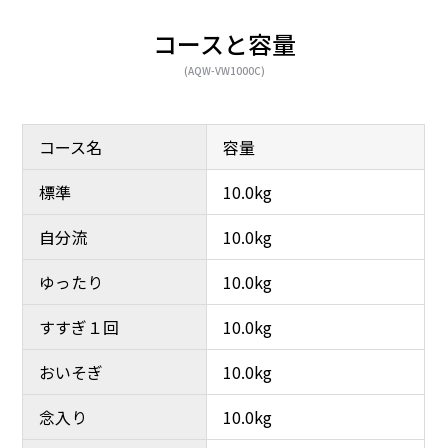
コースと容量
(AQW-VW1000C)
コース名
容量
標準
10.0kg
自分流
10.0kg
ゆったり
10.0kg
すすぎ１回
10.0kg
おいそぎ
10.0kg
念入り
10.0kg