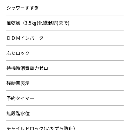
シャワーすすぎ
風乾燥（3.5kg(化繊混紡)まで)
ＤＤＭインバーター
ふたロック
待機時消費電力ゼロ
残時間表示
予約タイマー
無段階水位
チャイルドロック(いたずら防止）