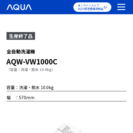
オンラインストア
AQUA認定整備済製品
生産終了品
全自動洗濯機
AQW-VW1000C
（容量：洗濯・脱水 10.0kg）
容量：洗濯・脱水 10.0kg
幅 ：570mm