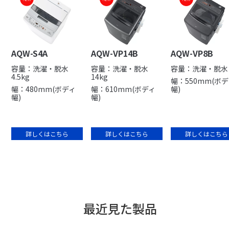
AQW-S4A
AQW-VP14B
AQW-VP8B
容量：洗濯・脱水
容量：洗濯・脱水
容量：洗濯・脱水 
4.5kg
14kg
幅：550mm(ボ
幅：480mm(ボディ
幅：610mm(ボディ
幅)
幅)
幅)
詳しくはこちら
詳しくはこちら
詳しくはこちら
最近見た製品