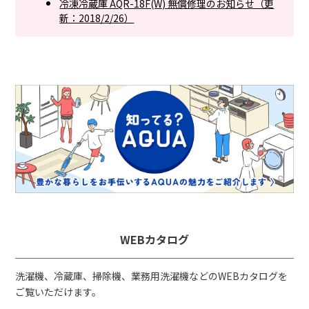
冷凍冷蔵庫 AQR-18F(W) 無償修理のお知らせ（更
新：2018/2/26）
WEBカタログ
洗濯機、冷蔵庫、掃除機、業務用洗濯機などのWEBカタログを
ご覧いただけます。