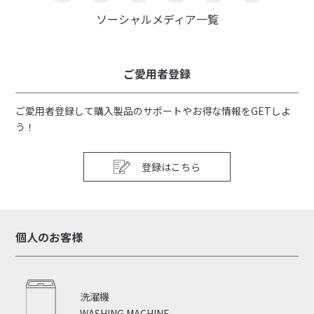
ソーシャルメディア一覧
ご愛用者登録
ご愛用者登録して購入製品のサポートやお得な情報をGETしよ
う！
登録はこちら
個人のお客様
洗濯機
WASHING MACHINE