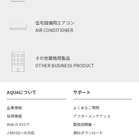
住宅設備用エアコン
AIR CONDITIONER
その他業務用製品
OTHER BUSINESS PRODUCT
AQUAについて
サポート
企業情報
よくあるご質問
採用情報
アフターメンテナンス
Webカタログ
取扱説明書・
J-MOSSへの対応
資料ダウンロード