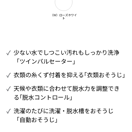
（Ｗ）ローズホワイ
ト
少ない水でしつこい汚れもしっかり洗浄
「ツインパルセーター」
衣類の糸くず付着を抑える｢衣類おそうじ｣
天候や衣類に合わせて脱水力を調整でき
る｢脱水コントロール｣
洗濯のたびに洗濯・脱水槽をおそうじ
「自動おそうじ」