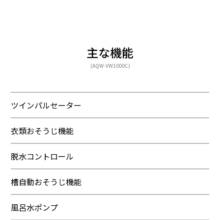
主な機能
(AQW-VW1000C)
ツインパルセーター
衣類おそうじ機能
脱水コントロール
槽自動おそうじ機能
風呂水ポンプ