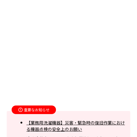
重要なお知らせ
【業務用洗濯機器】災害・緊急時の復旧作業におけ
る機器点検の安全上のお願い