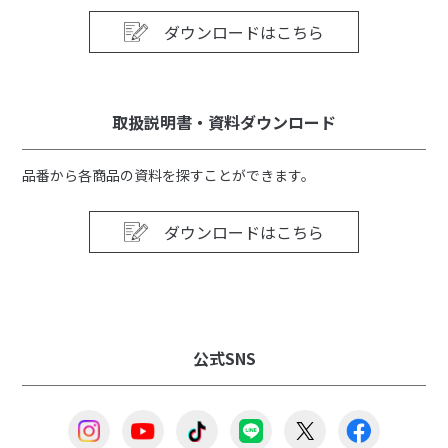
ダウンロードはこちら
取扱説明書・資料ダウンロード
品番から各商品の資料を探すことができます。
ダウンロードはこちら
公式SNS