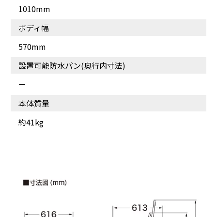
1010mm
ボディ幅
570mm
設置可能防水パン(奥行内寸法)
ー
本体質量
約41kg