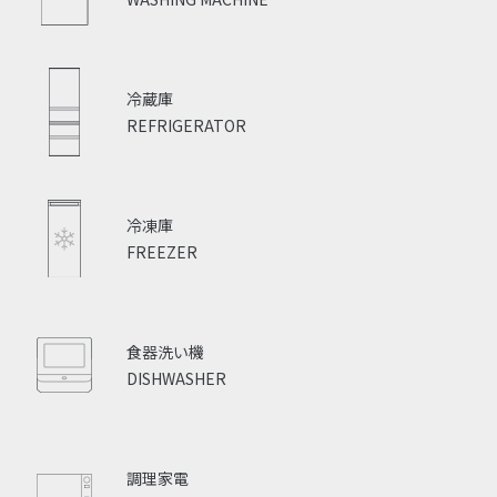
冷蔵庫
REFRIGERATOR
冷凍庫
FREEZER
食器洗い機
DISHWASHER
調理家電