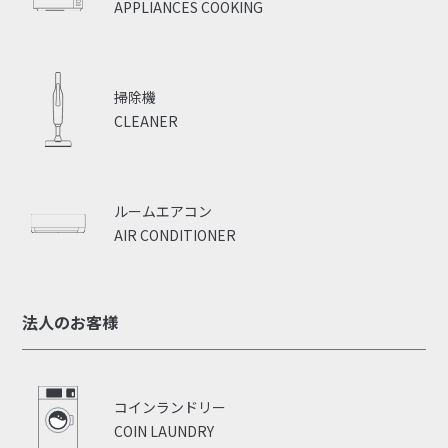
APPLIANCES COOKING
掃除機
CLEANER
ルームエアコン
AIR CONDITIONER
法人のお客様
コインランドリー
COIN LAUNDRY