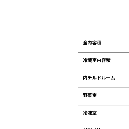
全内容積
冷蔵室内容積
内チルドルーム
野菜室
冷凍室