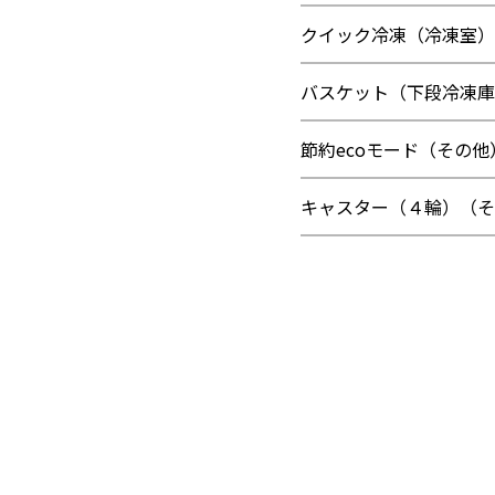
クイック冷凍（冷凍室）
バスケット（下段冷凍庫
節約ecoモード（その他
キャスター（４輪）（そ