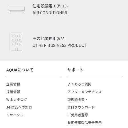
住宅設備用エアコン
AIR CONDITIONER
その他業務用製品
OTHER BUSINESS PRODUCT
AQUAについて
サポート
企業情報
よくあるご質問
採用情報
アフターメンテナンス
Webカタログ
取扱説明書・
J-MOSSへの対応
資料ダウンロード
リサイクル
ご愛用者登録
長期使用製品安全表示