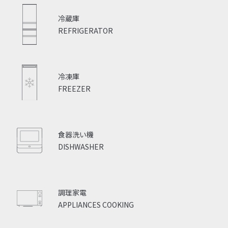
冷蔵庫
REFRIGERATOR
冷凍庫
FREEZER
食器洗い機
DISHWASHER
調理家電
APPLIANCES COOKING