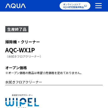
オンラインストア
AQUA認定整備済製品
生産終了品
掃除機・クリーナー
AQC-WX1P
（水拭きフロアクリーナー）
オープン価格
※オープン価格の商品は希望小売価格を定めておりません。
水拭きフロアクリーナー