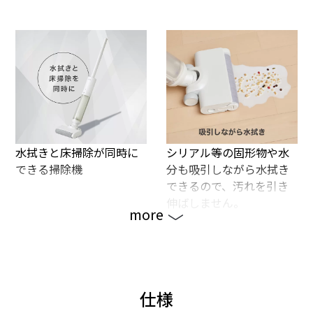
水拭きと床掃除が同時に
シリアル等の固形物や水
できる掃除機
分も吸引しながら水拭き
できるので、汚れを引き
伸ばしません。
more
仕様