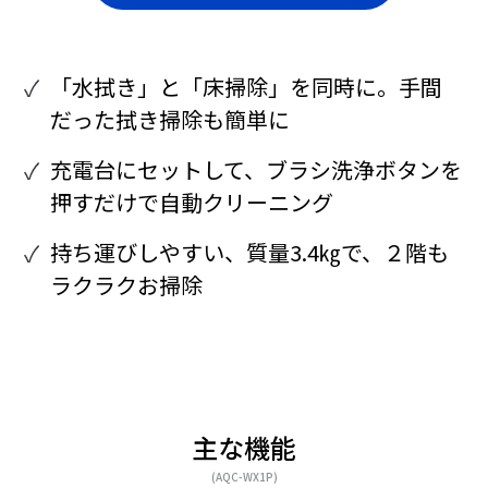
「水拭き」と「床掃除」を同時に。手間
だった拭き掃除も簡単に
充電台にセットして、ブラシ洗浄ボタンを
押すだけで自動クリーニング
持ち運びしやすい、質量3.4㎏で、２階も
ラクラクお掃除
主な機能
(AQC-WX1P)