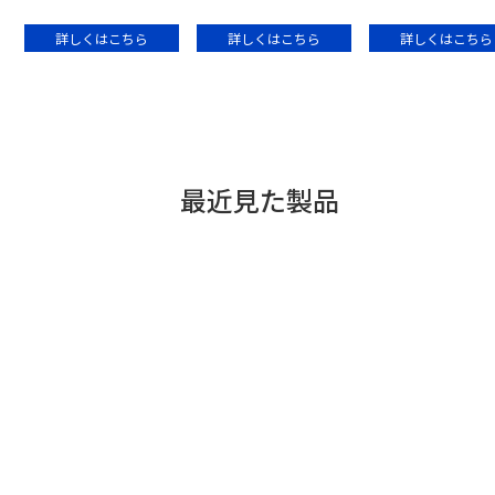
詳しくはこちら
詳しくはこちら
詳しくはこちら
最近見た製品