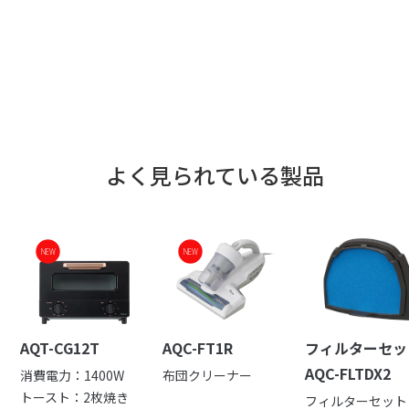
よく見られている製品
NEW
NEW
AQT-CG12T
AQC-FT1R
フィルターセッ
AQC-FLTDX2
消費電力：1400W
布団クリーナー
トースト：2枚焼き
フィルターセット