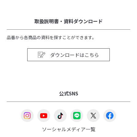
取扱説明書・資料ダウンロード
品番から各商品の資料を探すことができます。
ダウンロードはこちら
公式SNS
ソーシャルメディア一覧