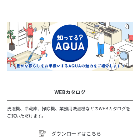
WEBカタログ
洗濯機、冷蔵庫、掃除機、業務用洗濯機などのWEBカタログを
ご覧いただけます。
ダウンロードはこちら