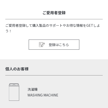
ご愛用者登録
ご愛用者登録して購入製品のサポートやお得な情報をGETしよ
う！
登録はこちら
個人のお客様
洗濯機
WASHING MACHINE