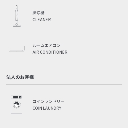
掃除機
CLEANER
ルームエアコン
AIR CONDITIONER
法人のお客様
コインランドリー
COIN LAUNDRY