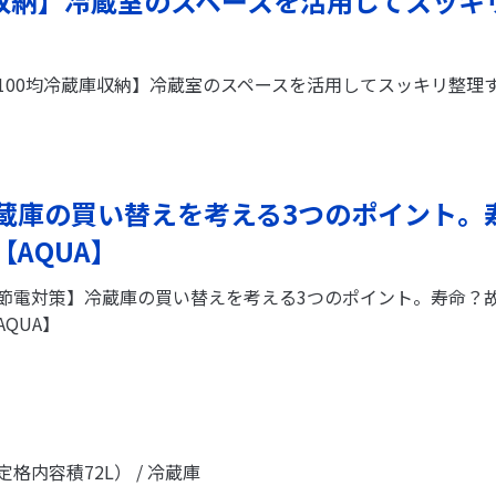
庫収納】冷蔵室のスペースを活用してスッキ
100均冷蔵庫収納】冷蔵室のスペースを活用してスッキリ整理
蔵庫の買い替えを考える3つのポイント。
AQUA】
節電対策】冷蔵庫の買い替えを考える3つのポイント。寿命？
AQUA】
定格内容積72L） / 冷蔵庫