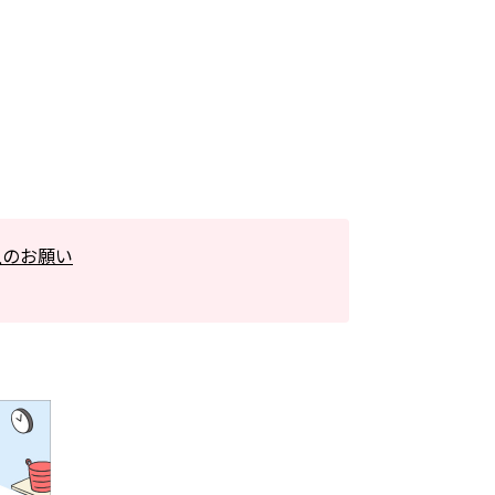
上のお願い