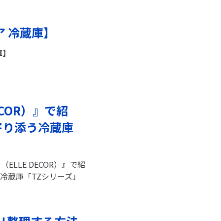
ア 冷蔵庫】
庫】
COR）』で紹
寄り添う冷蔵庫
（ELLE DECOR）』で紹
冷蔵庫「TZシリーズ」