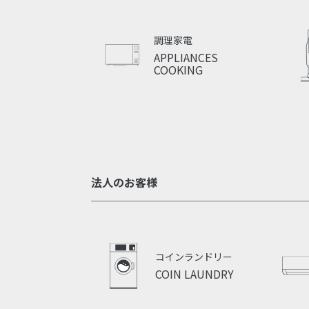
調理家電
APPLIANCES
COOKING
法人のお客様
コインランドリー
COIN LAUNDRY