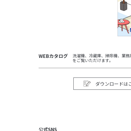
WEBカタログ
洗濯機、冷蔵庫、掃除機、業務
をご覧いただけます。
ダウンロードは
公式SNS