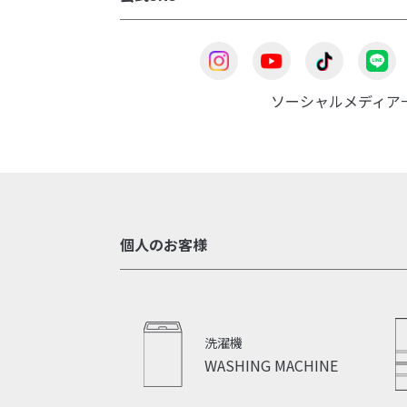
ソーシャルメディア
個人のお客様
洗濯機
WASHING MACHINE