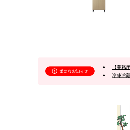
【業務
重要なお知らせ
冷凍冷蔵庫