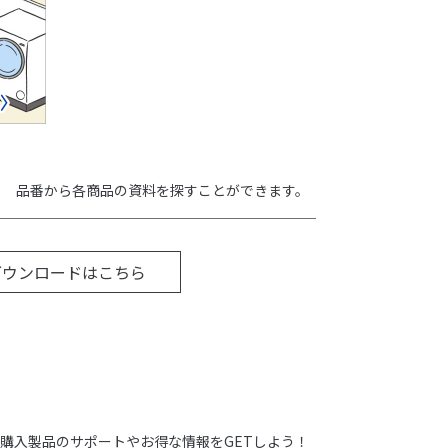
品番から各商品の資料を探すことができます。
ダウンロードはこちら
購入製品のサポートやお得な情報をGETしよう！