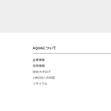
AQUAについて
企業情報
採用情報
Webカタログ
J-MOSSへの対応
リサイクル