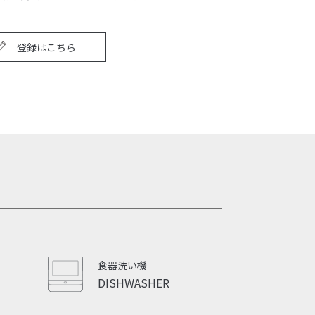
登録はこちら
食器洗い機
DISHWASHER