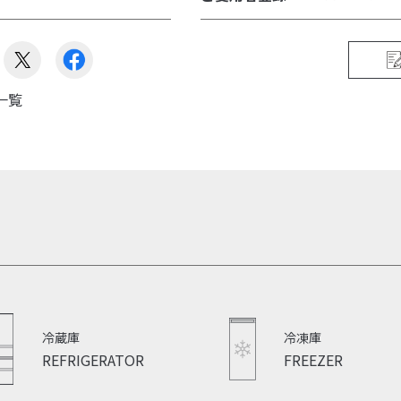
一覧
冷蔵庫
冷凍庫
REFRIGERATOR
FREEZER