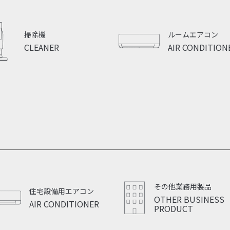
掃除機
ルームエアコン
CLEANER
AIR CONDITION
その他業務用製品
住宅設備用エアコン
OTHER BUSINESS
AIR CONDITIONER
PRODUCT