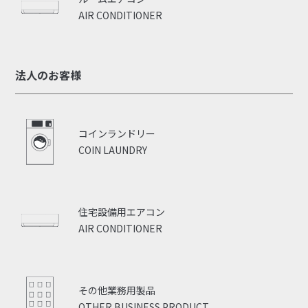
AIR CONDITIONER
法人のお客様
コインランドリー
COIN LAUNDRY
住宅設備用エアコン
AIR CONDITIONER
その他業務用製品
OTHER BUSINESS PRODUCT