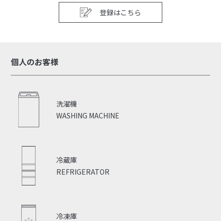
登録はこちら
個人のお客様
洗濯機
WASHING MACHINE
冷蔵庫
REFRIGERATOR
冷凍庫