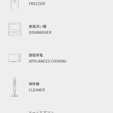
FREEZER
食器洗い機
DISHWASHER
調理家電
APPLIANCES COOKING
掃除機
CLEANER
ルームエアコン