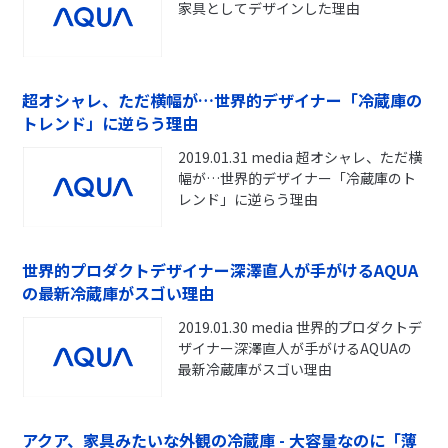
家具としてデザインした理由
超オシャレ、ただ横幅が…世界的デザイナー「冷蔵庫の
トレンド」に逆らう理由
2019.01.31 media 超オシャレ、ただ横
幅が…世界的デザイナー「冷蔵庫のト
レンド」に逆らう理由
世界的プロダクトデザイナー深澤直人が手がけるAQUA
の最新冷蔵庫がスゴい理由
2019.01.30 media 世界的プロダクトデ
ザイナー深澤直人が手がけるAQUAの
最新冷蔵庫がスゴい理由
アクア、家具みたいな外観の冷蔵庫 - 大容量なのに「薄