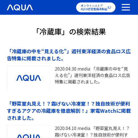
オンラインストア
AQUA認定整備済製品
「冷蔵庫」の検索結果
「冷蔵庫の中を“見える化”」週刊東洋経済の食品ロス広
告特集に掲載されました。
2020.04.30 media 「冷蔵庫の中を“見
える化”」週刊東洋経済の食品ロス広告
特集に掲載されました。
「野菜室丸見え！？霜げない冷凍室！？独自技術が便利
すぎるアクアの冷蔵庫を徹底解剖！」家電Watchに掲載
されました。
2020.04.10 media 「野菜室丸見え！？
霜げない冷凍室！？独自技術が便利す