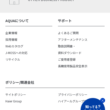
AQUAについて
サポート
企業情報
よくあるご質問
採用情報
アフターメンテナンス
Webカタログ
取扱説明書・
J-MOSSへの対応
資料ダウンロード
リサイクル
ご愛用者登録
長期使用製品安全表示
ポリシー/関連会社
サイトポリシー
プライバシーポリシー
Haier Group
ハイアールグループ日本地域