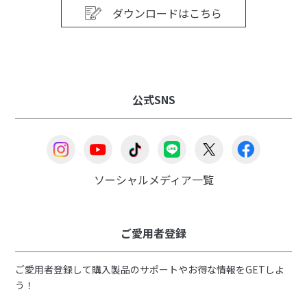
ダウンロードはこちら
公式SNS
ソーシャルメディア一覧
ご愛用者登録
ご愛用者登録して購入製品のサポートやお得な情報をGETしよ
う！