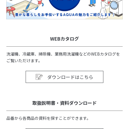
WEBカタログ
洗濯機、冷蔵庫、掃除機、業務用洗濯機などのWEBカタログを
ご覧いただけます。
ダウンロードはこちら
取扱説明書・資料ダウンロード
品番から各商品の資料を探すことができます。