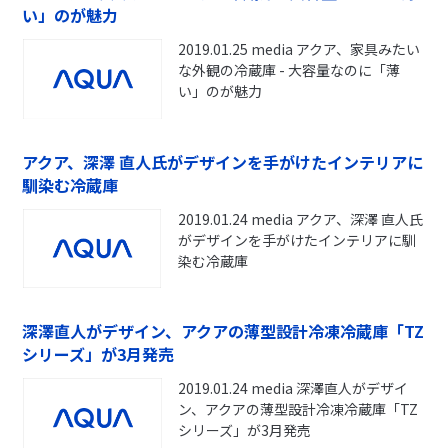
い」のが魅力
2019.01.25 media アクア、家具みたい
な外観の冷蔵庫 - 大容量なのに「薄
い」のが魅力
アクア、深澤 直人氏がデザインを手がけたインテリアに
馴染む冷蔵庫
2019.01.24 media アクア、深澤 直人氏
がデザインを手がけたインテリアに馴
染む冷蔵庫
深澤直人がデザイン、アクアの薄型設計冷凍冷蔵庫「TZ
シリーズ」が3月発売
2019.01.24 media 深澤直人がデザイ
ン、アクアの薄型設計冷凍冷蔵庫「TZ
シリーズ」が3月発売