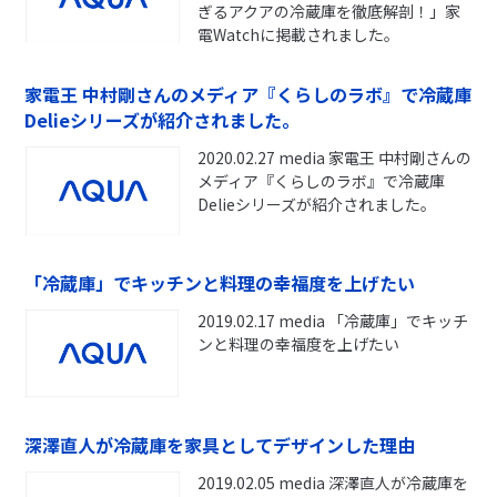
ぎるアクアの冷蔵庫を徹底解剖！」家
電Watchに掲載されました。
家電王 中村剛さんのメディア『くらしのラボ』で冷蔵庫
Delieシリーズが紹介されました。
2020.02.27 media 家電王 中村剛さんの
メディア『くらしのラボ』で冷蔵庫
Delieシリーズが紹介されました。
「冷蔵庫」でキッチンと料理の幸福度を上げたい
2019.02.17 media 「冷蔵庫」でキッチ
ンと料理の幸福度を上げたい
深澤直人が冷蔵庫を家具としてデザインした理由
2019.02.05 media 深澤直人が冷蔵庫を