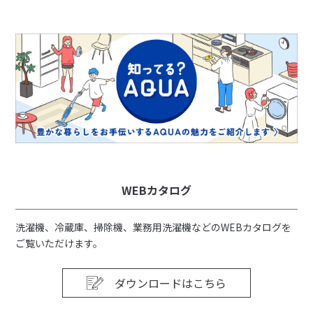
WEBカタログ
洗濯機、冷蔵庫、掃除機、業務用洗濯機などのWEBカタログを
ご覧いただけます。
ダウンロードはこちら