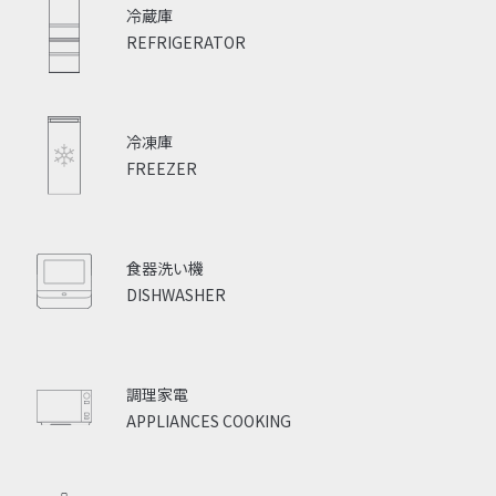
冷蔵庫
REFRIGERATOR
冷凍庫
FREEZER
食器洗い機
DISHWASHER
調理家電
APPLIANCES COOKING