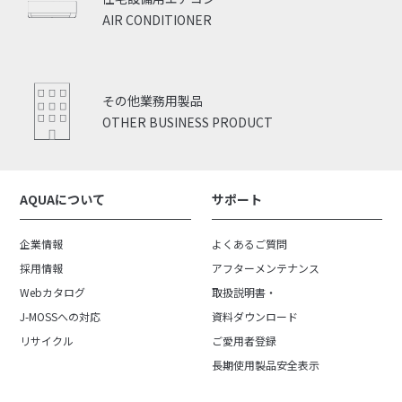
AIR CONDITIONER
その他業務用製品
OTHER BUSINESS PRODUCT
AQUAについて
サポート
企業情報
よくあるご質問
採用情報
アフターメンテナンス
Webカタログ
取扱説明書・
J-MOSSへの対応
資料ダウンロード
リサイクル
ご愛用者登録
長期使用製品安全表示