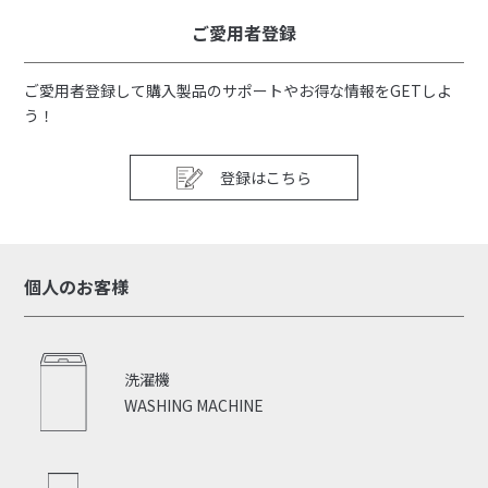
ご愛用者登録
ご愛用者登録して購入製品のサポートやお得な情報をGETしよ
う！
登録はこちら
個人のお客様
洗濯機
WASHING MACHINE