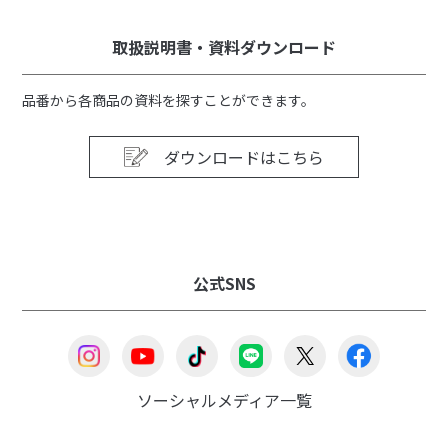
取扱説明書・資料ダウンロード
品番から各商品の資料を探すことができます。
ダウンロードはこちら
公式SNS
ソーシャルメディア一覧