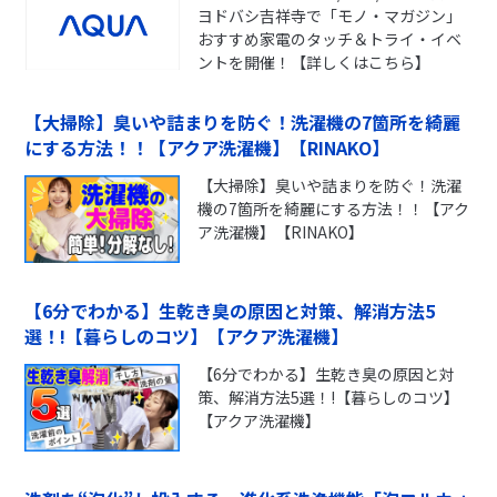
ヨドバシ吉祥寺で「モノ・マガジン」
おすすめ家電のタッチ＆トライ・イベ
ントを開催！【詳しくはこちら】
【大掃除】臭いや詰まりを防ぐ！洗濯機の7箇所を綺麗
にする方法！！【アクア洗濯機】【RINAKO】
【大掃除】臭いや詰まりを防ぐ！洗濯
機の7箇所を綺麗にする方法！！【アク
ア洗濯機】【RINAKO】
【6分でわかる】生乾き臭の原因と対策、解消方法5
選！!【暮らしのコツ】【アクア洗濯機】
【6分でわかる】生乾き臭の原因と対
策、解消方法5選！!【暮らしのコツ】
【アクア洗濯機】