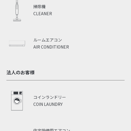
掃除機
CLEANER
ルームエアコン
AIR CONDITIONER
法人のお客様
コインランドリー
COIN LAUNDRY
住宅設備用エアコン