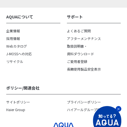
AQUAについて
サポート
企業情報
よくあるご質問
採用情報
アフターメンテナンス
Webカタログ
取扱説明書・
J-MOSSへの対応
資料ダウンロード
リサイクル
ご愛用者登録
長期使用製品安全表示
ポリシー/関連会社
サイトポリシー
プライバシーポリシー
Haier Group
ハイアールグループ日本地域