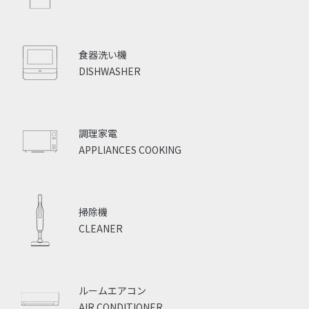
食器洗い機
DISHWASHER
調理家電
APPLIANCES COOKING
掃除機
CLEANER
ルームエアコン
AIR CONDITIONER