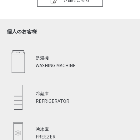
登録はこちら
個人のお客様
洗濯機
WASHING MACHINE
冷蔵庫
REFRIGERATOR
冷凍庫
FREEZER