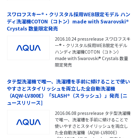
スワロフスキー®・クリスタル採用WEB限定モデル ハン
ディ洗濯機COTON（コトン）made with Swarovski®
Crystals 数量限定発売
2016.10.24 pressrelease スワロフスキ
ー®・クリスタル採用WEB限定モデル
ハンディ洗濯機COTON（コトン）
made with Swarovski® Crystals 数量
限定発売
タテ型洗濯機で唯一、洗濯槽を手前に傾けることで使い
やすさとスタイリッシュを両立した全自動洗濯機
（AQW-LV800E）「SLASH®（スラッシュ）」発売 [ニ
ュースリリース]
2016.06.08 pressrelease タテ型洗濯機
で唯一、洗濯槽を手前に傾けることで
使いやすさとスタイリッシュを両立し
た全自動洗濯機（AQW-LV800E）