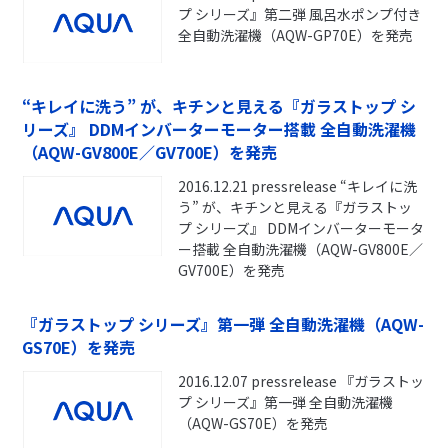
プ シリーズ』第二弾 風呂水ポンプ付き
全自動洗濯機（AQW-GP70E）を発売
“キレイに洗う” が、キチンと見える『ガラストップ シ
リーズ』 DDMインバーターモーター搭載 全自動洗濯機
（AQW-GV800E／GV700E）を発売
2016.12.21 pressrelease “キレイに洗
う” が、キチンと見える『ガラストッ
プ シリーズ』 DDMインバーターモータ
ー搭載 全自動洗濯機（AQW-GV800E／
GV700E）を発売
『ガラストップ シリーズ』第一弾 全自動洗濯機（AQW-
GS70E）を発売
2016.12.07 pressrelease 『ガラストッ
プ シリーズ』第一弾 全自動洗濯機
（AQW-GS70E）を発売