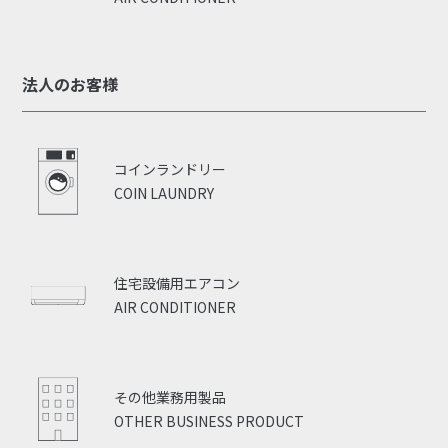
法人のお客様
コインランドリー
COIN LAUNDRY
住宅設備用エアコン
AIR CONDITIONER
その他業務用製品
OTHER BUSINESS PRODUCT