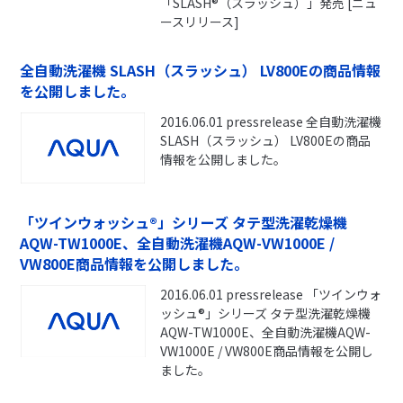
「SLASH®（スラッシュ）」発売 [ニュ
ースリリース]
全自動洗濯機 SLASH（スラッシュ） LV800Eの商品情報
を公開しました。
2016.06.01 pressrelease 全自動洗濯機
SLASH（スラッシュ） LV800Eの商品
情報を公開しました。
「ツインウォッシュ®」シリーズ タテ型洗濯乾燥機
AQW-TW1000E、全自動洗濯機AQW-VW1000E /
VW800E商品情報を公開しました。
2016.06.01 pressrelease 「ツインウォ
ッシュ®」シリーズ タテ型洗濯乾燥機
AQW-TW1000E、全自動洗濯機AQW-
VW1000E / VW800E商品情報を公開し
ました。