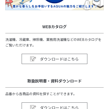
WEBカタログ
洗濯機、冷蔵庫、掃除機、業務用洗濯機などのWEBカタログを
ご覧いただけます。
ダウンロードはこちら
取扱説明書・資料ダウンロード
品番から各商品の資料を探すことができます。
ダウンロードはこちら