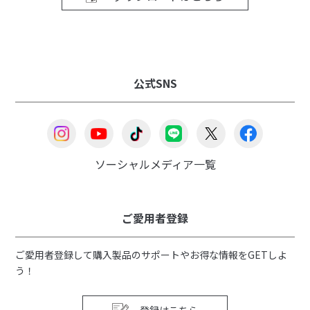
公式SNS
ソーシャルメディア一覧
ご愛用者登録
ご愛用者登録して購入製品のサポートやお得な情報をGETしよ
う！