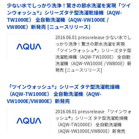
少ない水でしっかり洗浄！驚きの節水洗濯を実現「ツイ
ンウォッシュ®」シリーズタテ型洗濯乾燥機（AQW-
TW1000E） 全自動洗濯機（AQW-VW1000E /
VW800E）新発売 [ニュースリリース]
2016.06.01 pressrelease 少ない水でし
っかり洗浄！驚きの節水洗濯を実現
「ツインウォッシュ®」シリーズタテ型
洗濯乾燥機（AQW-TW1000E） 全自動
洗濯機（AQW-VW1000E / VW800E）新
発売 [ニュースリリース]
「ツインウォッシュ®」シリーズ タテ型洗濯乾燥機
（AQW-TW1000E） 全自動洗濯機（AQW-
VW1000E/VW800E）新発売
2016.06.01 pressrelease 「ツインウォ
ッシュ®」シリーズ タテ型洗濯乾燥機
（AQW-TW1000E） 全自動洗濯機
（AQW-VW1000E/VW800E）新発売