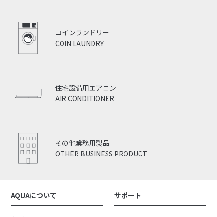
コインランドリー
COIN LAUNDRY
住宅設備用エアコン
AIR CONDITIONER
その他業務用製品
OTHER BUSINESS PRODUCT
AQUAについて
サポート