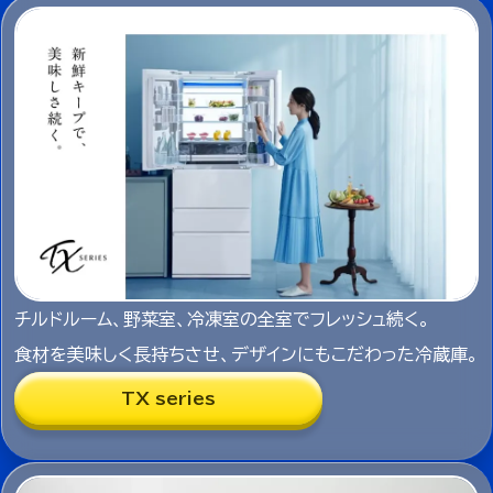
チルドルーム、野菜室、冷凍室の全室でフレッシュ続く。
食材を美味しく長持ちさせ、デザインにもこだわった冷蔵庫。
TX series