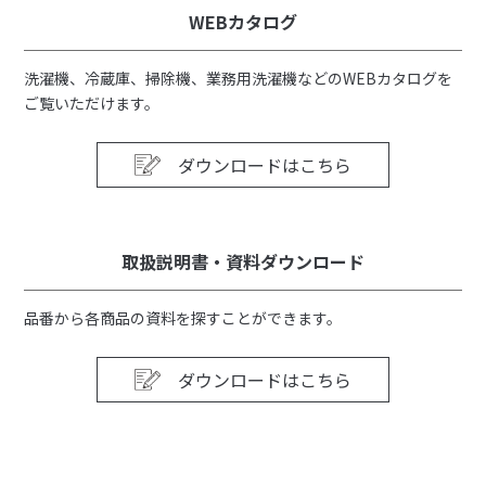
WEBカタログ
洗濯機、冷蔵庫、掃除機、業務用洗濯機などのWEBカタログを
ご覧いただけます。
ダウンロードはこちら
取扱説明書・資料ダウンロード
品番から各商品の資料を探すことができます。
ダウンロードはこちら