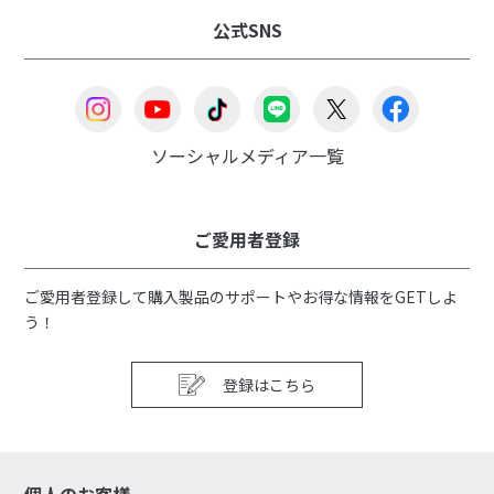
公式SNS
ソーシャルメディア一覧
ご愛用者登録
ご愛用者登録して購入製品のサポートやお得な情報をGETしよ
う！
登録はこちら