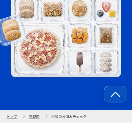
トップ
冷蔵庫
冷凍のお悩みチェック