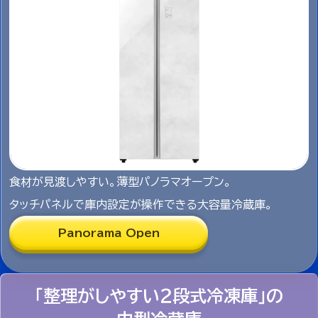
食材が見渡しやすい。薄型パノラマオープン。
タッチパネルで庫内設定が操作できる大容量冷蔵庫。
Panorama Open
「整理がしやすい２段式冷凍庫」の