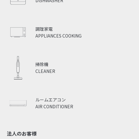
DISHWASHER
調理家電
APPLIANCES COOKING
掃除機
CLEANER
ルームエアコン
AIR CONDITIONER
法人のお客様