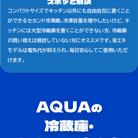
スポッと解決
コンパクトサイズでキッチン以外にも自由自在に置くこと
ができるセカンド冷凍庫。冷凍容量を増やしたいけど、キ
ッチンには大型冷蔵庫を置くことができない方、冷蔵庫
の買い替えは検討していない方にオススメです。省エネ
モデルは電気代が抑えられ、毎日安心してご使用いただ
けます。
A
UA
の
冷蔵庫・