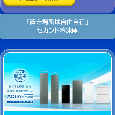
「置き場所は自由自在」
セカンド冷凍庫