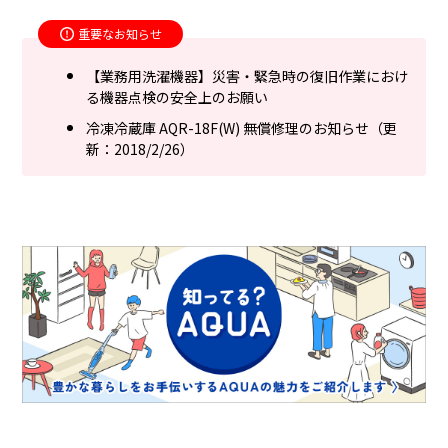
重要なお知らせ
【業務用洗濯機器】災害・緊急時の復旧作業におけ
る機器点検の安全上のお願い
冷凍冷蔵庫 AQR-18F(W) 無償修理のお知らせ（更
新：2018/2/26）