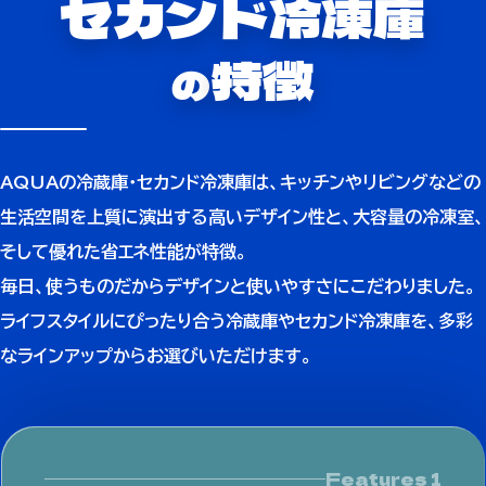
セカンド冷凍庫
特徴
の
AQUAの冷蔵庫・セカンド冷凍庫は、キッチンやリビングなどの
生活空間を上質に演出する高いデザイン性と、
大容量の冷凍室、
そして優れた省エネ性能が特徴。
毎日、使うものだからデザインと使いやすさにこだわりました。
ライフスタイルにぴったり合う冷蔵庫やセカンド冷凍庫を、多彩
なラインアップからお選びいただけます。