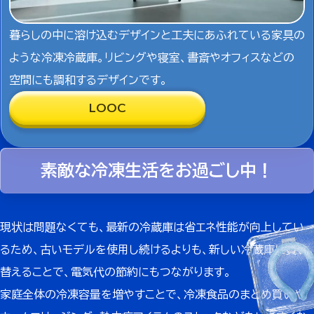
暮らしの中に溶け込むデザインと工夫にあふれている家具の
ような冷凍冷蔵庫。リビングや寝室、書斎やオフィスなどの
空間にも調和するデザインです。
LOOC
素敵な冷凍生活をお過ごし中！
現状は問題なくても、最新の冷蔵庫は省エネ性能が向上してい
るため、古いモデルを使用し続けるよりも、
新しい冷蔵庫に買い
替えることで、電気代の節約にもつながります。
家庭全体の冷凍容量を増やすことで、冷凍食品のまとめ買いや