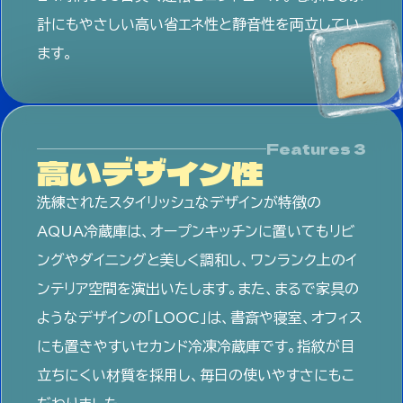
計にもやさしい高い省エネ性と静音性を両立してい
ます。
高いデザイン性
洗練されたスタイリッシュなデザインが特徴の
AQUA冷蔵庫は、オープンキッチンに置いてもリビ
ングやダイニングと美しく調和し、ワンランク上のイ
ンテリア空間を演出いたします。また、まるで家具の
ようなデザインの「LOOC」は、書斎や寝室、オフィス
にも置きやすいセカンド冷凍冷蔵庫です。指紋が目
立ちにくい材質を採用し、毎日の使いやすさにもこ