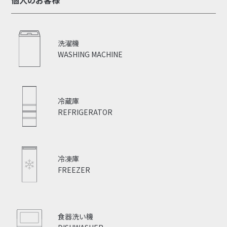
個人のお客様
洗濯機
WASHING MACHINE
冷蔵庫
REFRIGERATOR
冷凍庫
FREEZER
食器洗い機