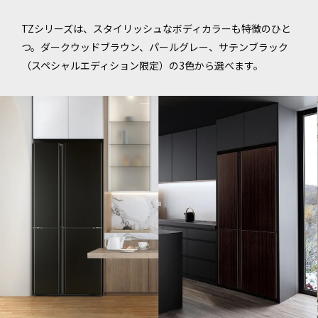
TZシリーズは、スタイリッシュなボディカラーも特徴のひと
つ。ダークウッドブラウン、パールグレー、サテンブラック
（スペシャルエディション限定）の3色から選べます。