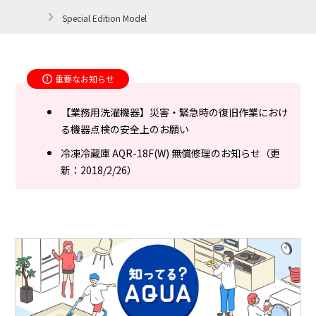
Special Edition Model
重要なお知らせ
【業務用洗濯機器】災害・緊急時の復旧作業におけ
る機器点検の安全上のお願い
冷凍冷蔵庫 AQR-18F(W) 無償修理のお知らせ（更
新：2018/2/26）