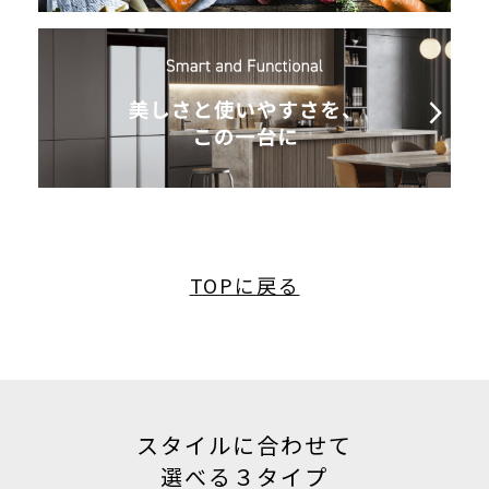
TOPに戻る
スタイルに合わせて
選べる３タイプ