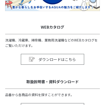
WEBカタログ
洗濯機、冷蔵庫、掃除機、業務用洗濯機などのWEBカタログを
ご覧いただけます。
ダウンロードはこちら
取扱説明書・資料ダウンロード
品番から各商品の資料を探すことができます。