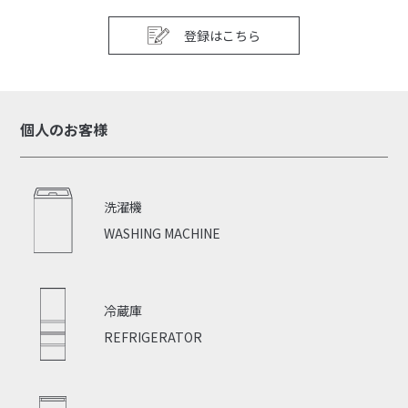
登録はこちら
個人のお客様
洗濯機
WASHING MACHINE
冷蔵庫
REFRIGERATOR