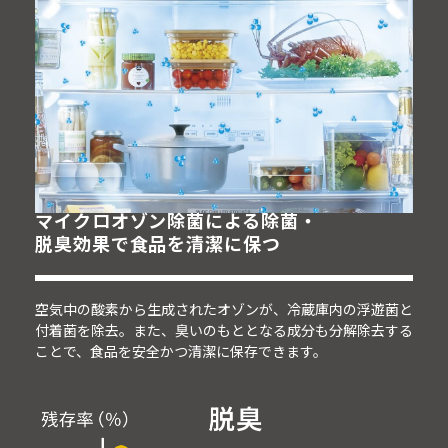
マイクロオゾン除菌による除菌・
脱臭効果で食品を清潔に保つ
空気中の酸素から生成されたオゾンが、冷蔵庫内の浮遊菌と
付着菌を除去。また、臭いのもととなる成分も分解除去する
ことで、食品を安全かつ清潔に保存できます。