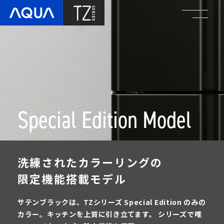
Special Edition Model
洗練されたカラーリングの
限定機能搭載モデル
サテンブラックは、TZシリーズ Special Edition
のみの
カラー。キッチンを上質に引き立てます。
シリーズで唯