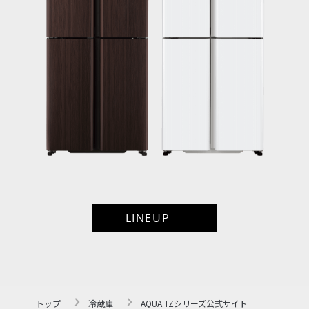
LINEUP
トップ
冷蔵庫
AQUA TZシリーズ公式サイト