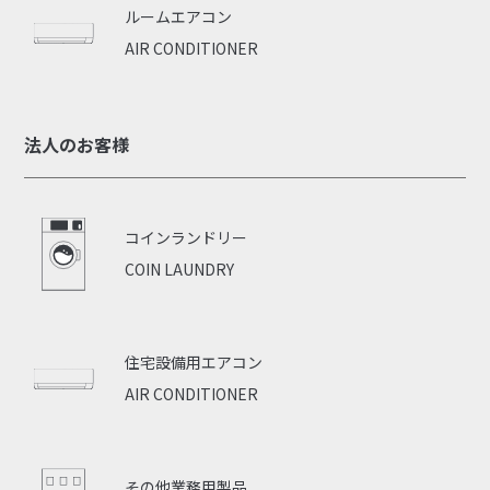
ルームエアコン
AIR CONDITIONER
法人のお客様
コインランドリー
COIN LAUNDRY
住宅設備用エアコン
AIR CONDITIONER
その他業務用製品