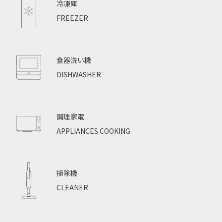
冷凍庫
FREEZER
食器洗い機
DISHWASHER
調理家電
APPLIANCES COOKING
掃除機
CLEANER