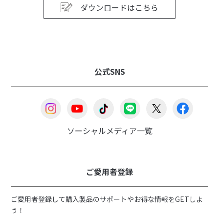
ダウンロードはこちら
公式SNS
ソーシャルメディア一覧
ご愛用者登録
ご愛用者登録して購入製品のサポートやお得な情報をGETしよ
う！