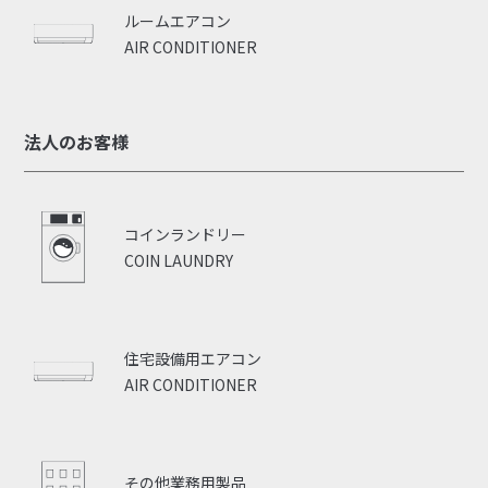
ルームエアコン
AIR CONDITIONER
法人のお客様
コインランドリー
COIN LAUNDRY
住宅設備用エアコン
AIR CONDITIONER
その他業務用製品