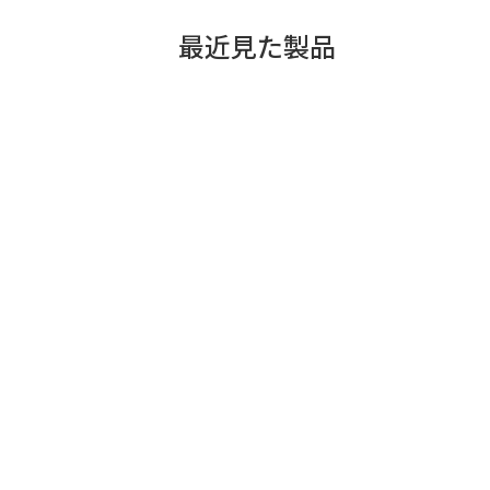
最近見た製品