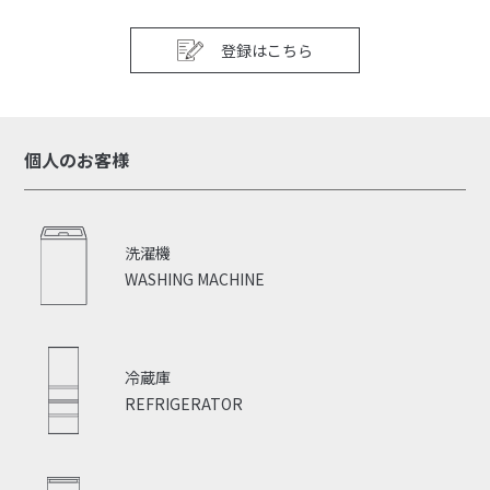
登録はこちら
個人のお客様
洗濯機
WASHING MACHINE
冷蔵庫
REFRIGERATOR