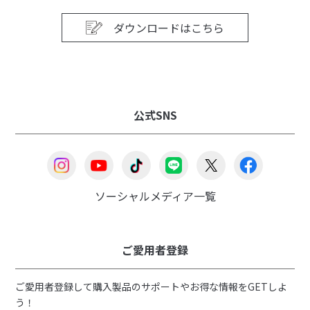
ダウンロードはこちら
公式SNS
ソーシャルメディア一覧
ご愛用者登録
ご愛用者登録して購入製品のサポートやお得な情報をGETしよ
う！