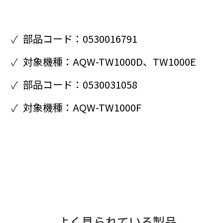
部品コード：0530016791
対象機種：AQW-TW1000D、TW1000E
部品コード：0530031058
対象機種：AQW-TW1000F
よく見られている製品