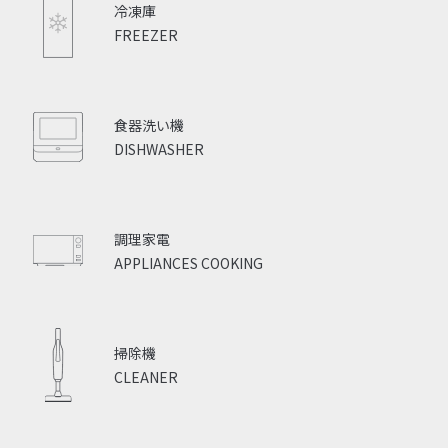
冷凍庫
FREEZER
食器洗い機
DISHWASHER
調理家電
APPLIANCES COOKING
掃除機
CLEANER