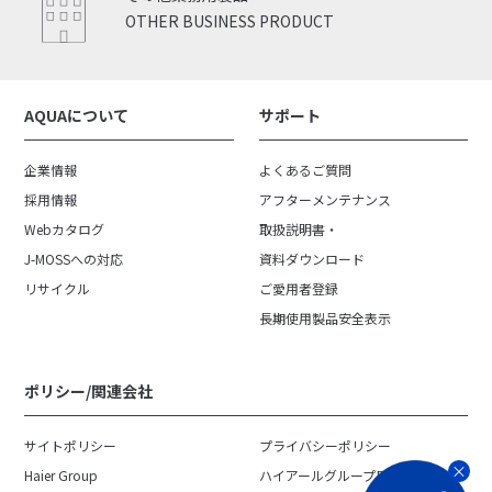
OTHER BUSINESS PRODUCT
AQUAについて
サポート
企業情報
よくあるご質問
採用情報
アフターメンテナンス
Webカタログ
取扱説明書・
J-MOSSへの対応
資料ダウンロード
リサイクル
ご愛用者登録
長期使用製品安全表示
ポリシー/関連会社
サイトポリシー
プライバシーポリシー
Haier Group
ハイアールグループ日本地域