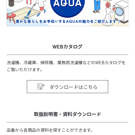
WEBカタログ
洗濯機、冷蔵庫、掃除機、業務用洗濯機などのWEBカタログを
ご覧いただけます。
ダウンロードはこちら
取扱説明書・資料ダウンロード
品番から各商品の資料を探すことができます。