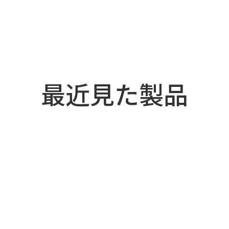
最近見た製品