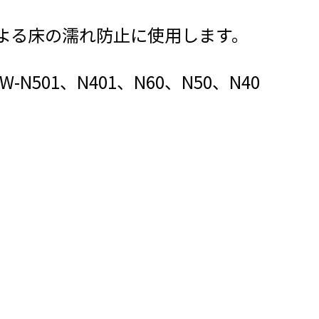
よる床の濡れ防止に使用します。
-N501、N401、N60、N50、N40