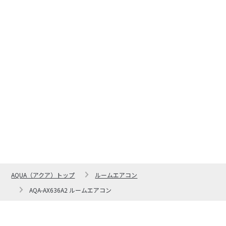
AQUA（アクア）トップ
ルームエアコン
AQA-AX636A2 ルームエアコン