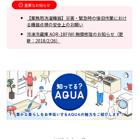
重要なお知らせ
【業務用洗濯機器】災害・緊急時の復旧作業におけ
る機器点検の安全上のお願い
冷凍冷蔵庫 AQR-18F(W) 無償修理のお知らせ（更
新：2018/2/26）