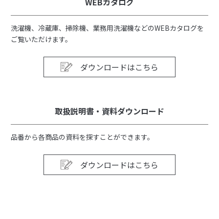
WEBカタログ
洗濯機、冷蔵庫、掃除機、業務用洗濯機などのWEBカタログを
ご覧いただけます。
ダウンロードはこちら
取扱説明書・資料ダウンロード
品番から各商品の資料を探すことができます。
ダウンロードはこちら