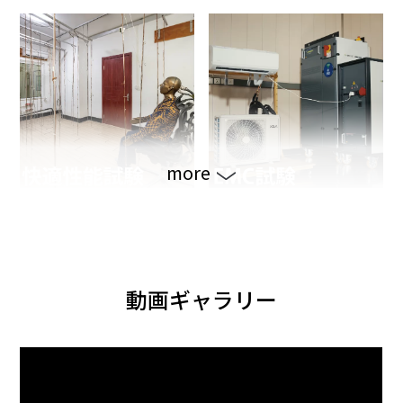
more
動画ギャラリー