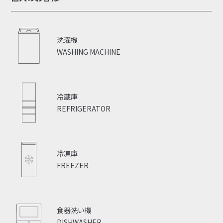
洗濯機
WASHING MACHINE
冷蔵庫
REFRIGERATOR
冷凍庫
FREEZER
食器洗い機
DISHWASHER