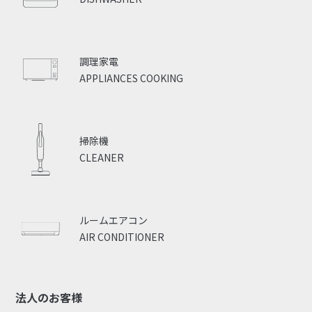
調理家電
APPLIANCES COOKING
掃除機
CLEANER
ルームエアコン
AIR CONDITIONER
法人のお客様