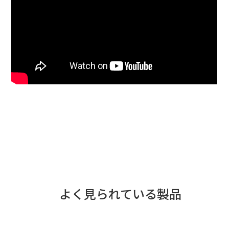
よく見られている製品