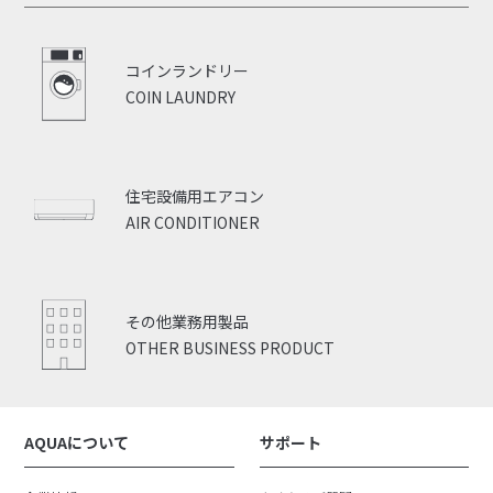
コインランドリー
COIN LAUNDRY
住宅設備用エアコン
AIR CONDITIONER
その他業務用製品
OTHER BUSINESS PRODUCT
AQUAについて
サポート