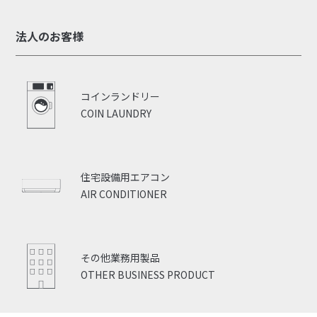
法人のお客様
コインランドリー
COIN LAUNDRY
住宅設備用エアコン
AIR CONDITIONER
その他業務用製品
OTHER BUSINESS PRODUCT