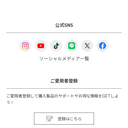
公式SNS
ソーシャルメディア一覧
ご愛用者登録
ご愛用者登録して購入製品のサポートやお得な情報をGETしよ
う！
登録はこちら