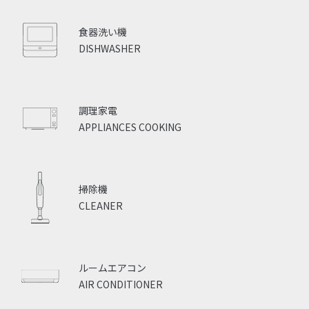
食器洗い機
DISHWASHER
調理家電
APPLIANCES COOKING
掃除機
CLEANER
ルームエアコン
AIR CONDITIONER