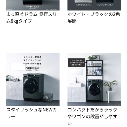
まっ直ぐドラム 奥行スリ
ホワイト・ブラックの2色
ム8kgタイプ
展開
スタイリッシュなNEWカ
コンパクトだからラック
ラー
やワゴンの設置がしやす
い