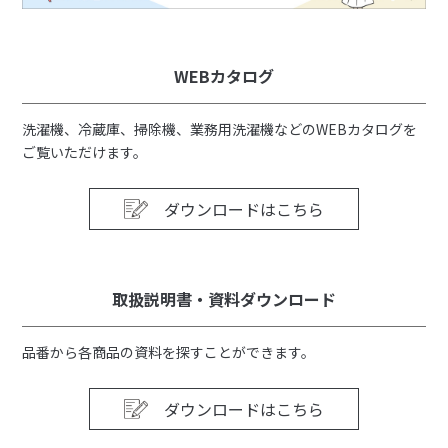
WEBカタログ
洗濯機、冷蔵庫、掃除機、業務用洗濯機などのWEBカタログを
ご覧いただけます。
ダウンロードはこちら
取扱説明書・資料ダウンロード
品番から各商品の資料を探すことができます。
ダウンロードはこちら