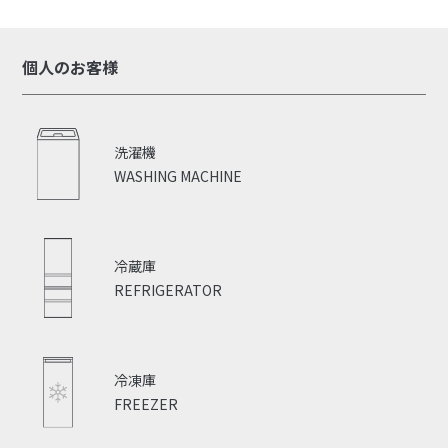
個人のお客様
洗濯機
WASHING MACHINE
冷蔵庫
REFRIGERATOR
冷凍庫
FREEZER