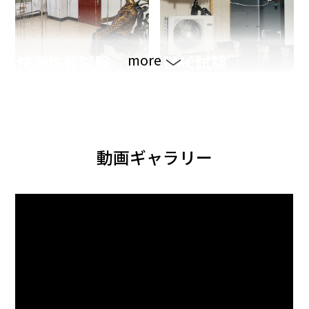
more
動画ギャラリー