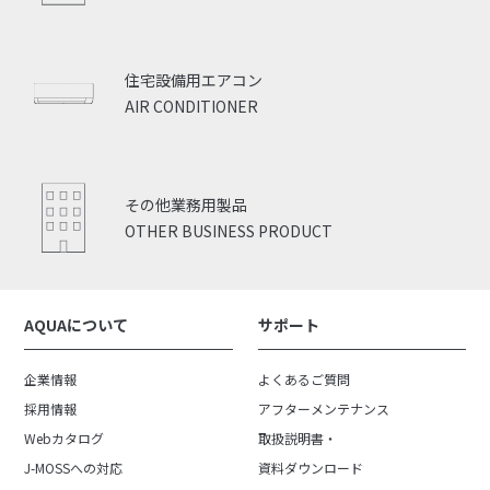
住宅設備用エアコン
AIR CONDITIONER
その他業務用製品
OTHER BUSINESS PRODUCT
AQUAについて
サポート
企業情報
よくあるご質問
採用情報
アフターメンテナンス
Webカタログ
取扱説明書・
J-MOSSへの対応
資料ダウンロード