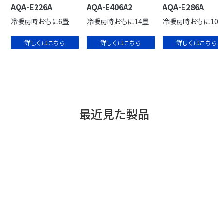
AQA-E226A
AQA-E406A2
AQA-E286A
冷暖房時おもに6畳
冷暖房時おもに14畳
冷暖房時おもに1
詳しくはこちら
詳しくはこちら
詳しくはこちら
最近見た製品