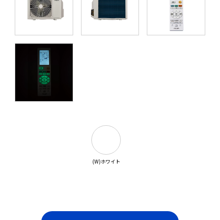
(W)ホワイト