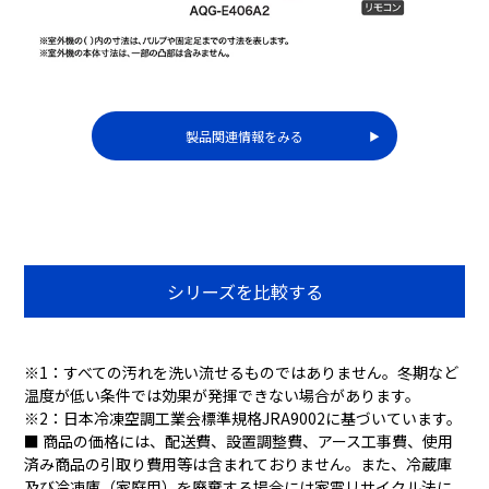
製品関連情報をみる
▶︎
シリーズを比較する
※1：すべての汚れを洗い流せるものではありません。冬期など
温度が低い条件では効果が発揮できない場合があります。
※2：日本冷凍空調工業会標準規格JRA9002に基づいています。
■ 商品の価格には、配送費、設置調整費、アース工事費、使用
済み商品の引取り費用等は含まれておりません。また、冷蔵庫
及び冷凍庫（家庭用）を廃棄する場合には家電リサイクル法に