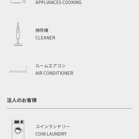
APPLIANCES COOKING
掃除機
CLEANER
ルームエアコン
AIR CONDITIONER
法人のお客様
コインランドリー
COIN LAUNDRY