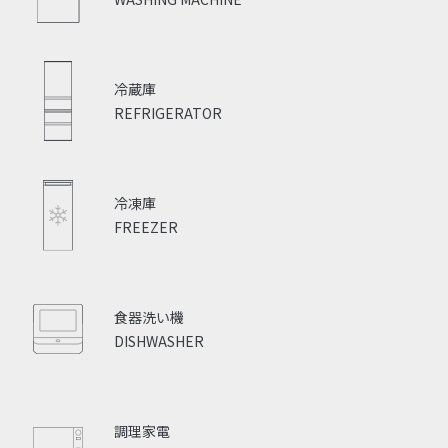
冷蔵庫
REFRIGERATOR
冷凍庫
FREEZER
食器洗い機
DISHWASHER
調理家電