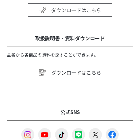
ダウンロードはこちら
取扱説明書・資料ダウンロード
品番から各商品の資料を探すことができます。
ダウンロードはこちら
公式SNS