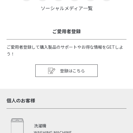
ソーシャルメディア一覧
ご愛用者登録
ご愛用者登録して購入製品のサポートやお得な情報をGETしよ
う！
登録はこちら
個人のお客様
洗濯機
WASHING MACHINE