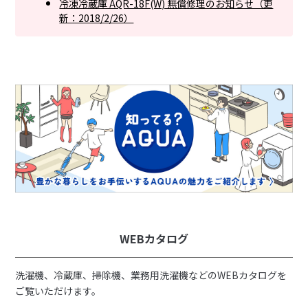
冷凍冷蔵庫 AQR-18F(W) 無償修理のお知らせ（更
新：2018/2/26）
WEBカタログ
洗濯機、冷蔵庫、掃除機、業務用洗濯機などのWEBカタログを
ご覧いただけます。