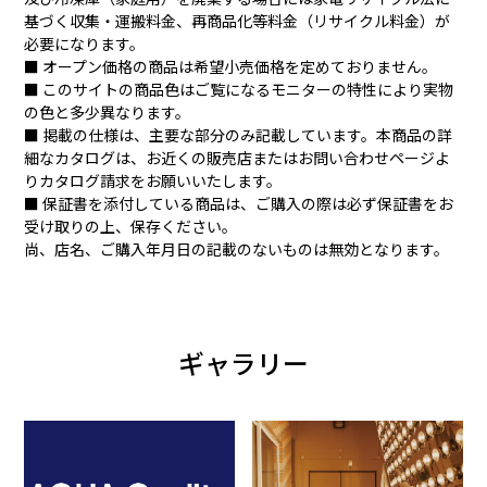
基づく収集・運搬料金、再商品化等料金（リサイクル料金）が
必要になります。
■ オープン価格の商品は希望小売価格を定めておりません。
■ このサイトの商品色はご覧になるモニターの特性により実物
の色と多少異なります。
■ 掲載の仕様は、主要な部分のみ記載しています。本商品の詳
細なカタログは、お近くの販売店またはお問い合わせページよ
りカタログ請求をお願いいたします。
■ 保証書を添付している商品は、ご購入の際は必ず保証書をお
受け取りの上、保存ください。
尚、店名、ご購入年月日の記載のないものは無効となります。
ギャラリー