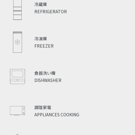
冷蔵庫
REFRIGERATOR
冷凍庫
FREEZER
食器洗い機
DISHWASHER
調理家電
APPLIANCES COOKING