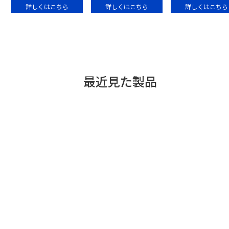
詳しくはこちら
詳しくはこちら
詳しくはこちら
最近見た製品