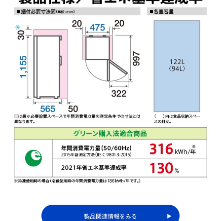
製品関連情報をみる
▶︎