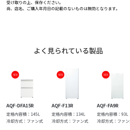
受け取りの上、保存ください。
尚、店名、ご購入年月日の記載のないものは無効となります。
よく見られている製品
NEW
NEW
NEW
AQF-DFA15R
AQF-F13R
AQF-FA9R
定格内容積：145L
定格内容積：134L
定格内容積：93L
冷却方式：ファン式
冷却方式：ファン式
冷却方式：ファン