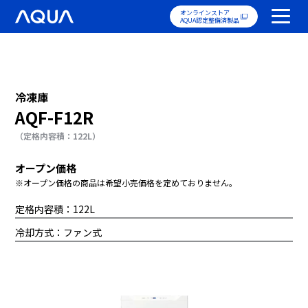
オンラインストア
AQUA認定整備済製品
冷凍庫
AQF-F12R
（定格内容積：122L）
オープン価格
※オープン価格の商品は希望小売価格を定めておりません。
定格内容積：122L
冷却方式：ファン式