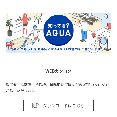
WEBカタログ
洗濯機、冷蔵庫、掃除機、業務用洗濯機などのWEBカタログを
ご覧いただけます。
ダウンロードはこちら