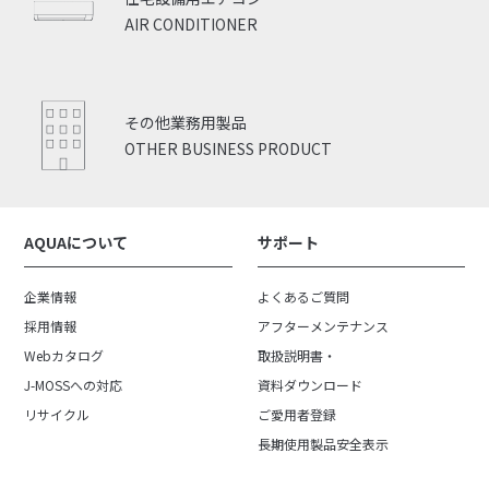
AIR CONDITIONER
その他業務用製品
OTHER BUSINESS PRODUCT
AQUAについて
サポート
企業情報
よくあるご質問
採用情報
アフターメンテナンス
Webカタログ
取扱説明書・
J-MOSSへの対応
資料ダウンロード
リサイクル
ご愛用者登録
長期使用製品安全表示