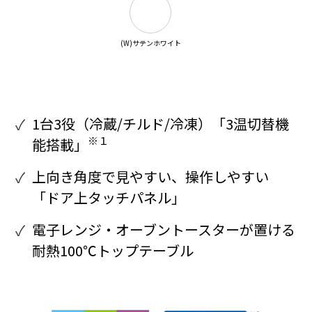
(W)サテンホワイト
1台3役（冷蔵/チルド/冷凍）「3温切替機
※１
能搭載」
上向き角度で見やすい、操作しやすい
「ドア上タッチパネル」
電子レンジ・オーブントースターが置ける
耐熱100℃トップテーブル