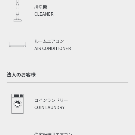
掃除機
CLEANER
ルームエアコン
AIR CONDITIONER
法人のお客様
コインランドリー
COIN LAUNDRY
住宅設備用エアコン