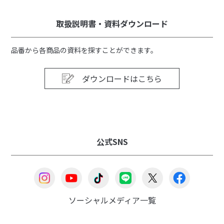
取扱説明書・資料ダウンロード
品番から各商品の資料を探すことができます。
ダウンロードはこちら
公式SNS
ソーシャルメディア一覧