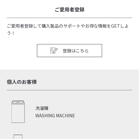
ご愛用者登録
ご愛用者登録して購入製品のサポートやお得な情報をGETしよ
う！
登録はこちら
個人のお客様
洗濯機
WASHING MACHINE