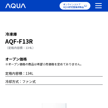
オンラインストア
AQUA認定整備済製品
冷凍庫
AQF-F13R
（定格内容積：134L）
オープン価格
※オープン価格の商品は希望小売価格を定めておりません。
定格内容積：134L
冷却方式：ファン式