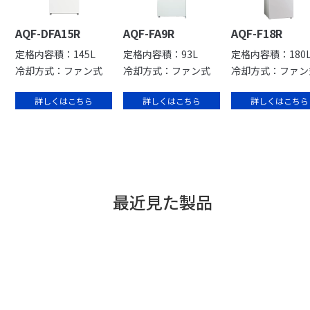
AQF-DFA15R
AQF-FA9R
AQF-F18R
定格内容積：145L
定格内容積：93L
定格内容積：180
冷却方式：ファン式
冷却方式：ファン式
冷却方式：ファン
詳しくはこちら
詳しくはこちら
詳しくはこちら
最近見た製品