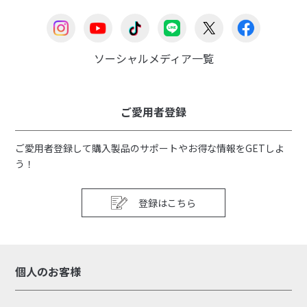
ソーシャルメディア一覧
ご愛用者登録
ご愛用者登録して購入製品のサポートやお得な情報をGETしよ
う！
登録はこちら
個人のお客様