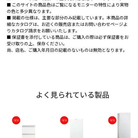
■ このサイトの商品色はご覧になるモニターの特性により実物
の色と多少異なります。
■ 掲載の仕様は、主要な部分のみ記載しています。本商品の詳
細なカタログは、お近くの販売店またはお問い合わせページよ
りカタログ請求をお願いいたします。
■ 保証書を添付している商品は、ご購入の際は必ず保証書をお
受け取りの上、保存ください。
尚、店名、ご購入年月日の記載のないものは無効となります。
よく見られている製品
NEW
NEW
NEW