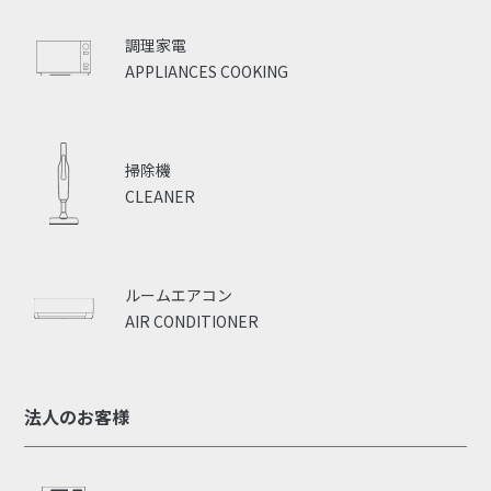
調理家電
APPLIANCES COOKING
掃除機
CLEANER
ルームエアコン
AIR CONDITIONER
法人のお客様