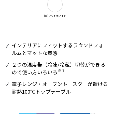
(W)マットホワイト
インテリアにフィットするラウンドフォ
ルムとマットな質感
２つの温度帯（冷凍/冷蔵）切替ができる
※１
ので使い方いろいろ
電子レンジ・オーブントースターが置ける
耐熱100℃トップテーブル