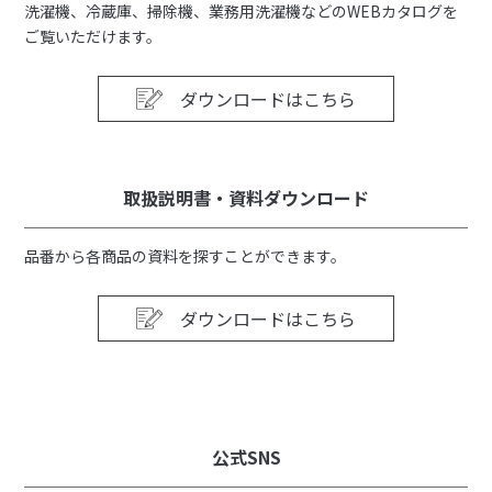
洗濯機、冷蔵庫、掃除機、業務用洗濯機などのWEBカタログを
ご覧いただけます。
ダウンロードはこちら
取扱説明書・資料ダウンロード
品番から各商品の資料を探すことができます。
ダウンロードはこちら
公式SNS