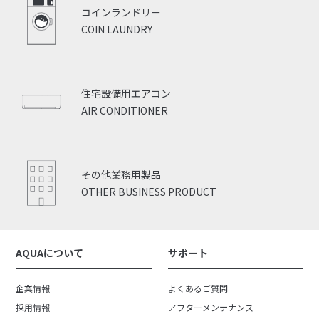
コインランドリー
COIN LAUNDRY
住宅設備用エアコン
AIR CONDITIONER
その他業務用製品
OTHER BUSINESS PRODUCT
AQUAについて
サポート
企業情報
よくあるご質問
採用情報
アフターメンテナンス