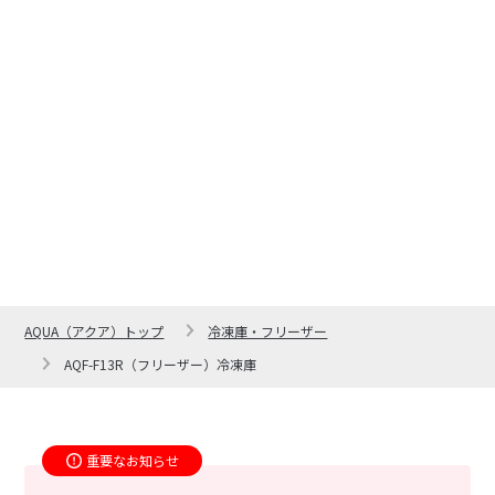
AQUA（アクア）トップ
冷凍庫・フリーザー
AQF-F13R（フリーザー）冷凍庫
重要なお知らせ