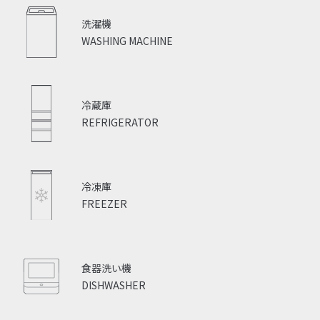
洗濯機
WASHING MACHINE
冷蔵庫
REFRIGERATOR
冷凍庫
FREEZER
食器洗い機
DISHWASHER