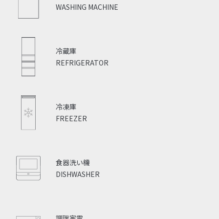
WASHING MACHINE
冷蔵庫
REFRIGERATOR
冷凍庫
FREEZER
食器洗い機
DISHWASHER
調理家電