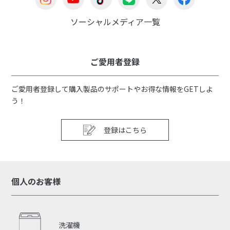
ソーシャルメディア一覧
ご愛用者登録
ご愛用者登録して購入製品のサポートやお得な情報をGETしよ
う！
登録はこちら
個人のお客様
洗濯機