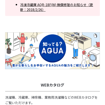
冷凍冷蔵庫 AQR-18F(W) 無償修理のお知らせ（更
新：2018/2/26）
WEBカタログ
洗濯機、冷蔵庫、掃除機、業務用洗濯機などのWEBカタログを
ご覧いただけます。