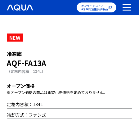
オンラインストア
AQUA認定整備済製品
NEW
冷凍庫
AQF-FA13A
（定格内容積：134L）
オープン価格
※オープン価格の商品は希望小売価格を定めておりません。
定格内容積：134L
冷却方式：ファン式