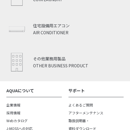
住宅設備用エアコン
AIR CONDITIONER
その他業務用製品
OTHER BUSINESS PRODUCT
AQUAについて
サポート
企業情報
よくあるご質問
採用情報
アフターメンテナンス
Webカタログ
取扱説明書・
J-MOSSへの対応
資料ダウンロード