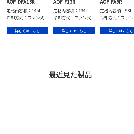
AQF-DFA15R
AQF-F13R
AQF-FA9R
定格内容積：145L
定格内容積：134L
定格内容積：93L
冷却方式：ファン式
冷却方式：ファン式
冷却方式：ファン
詳しくはこちら
詳しくはこちら
詳しくはこちら
最近見た製品