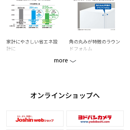
家計にやさしい省エネ設
角の丸みが特徴のラウン
計に
ドフォルム
more
オンラインショップへ