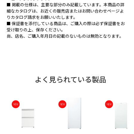
■ 掲載の仕様は、主要な部分のみ記載しています。本商品の詳
細なカタログは、お近くの販売店またはお問い合わせページよ
りカタログ請求をお願いいたします。
■ 保証書を添付している商品は、ご購入の際は必ず保証書をお
受け取りの上、保存ください。
尚、店名、ご購入年月日の記載のないものは無効となります。
よく見られている製品
NEW
NEW
NEW