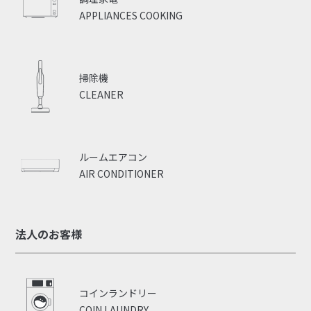
APPLIANCES COOKING
掃除機
CLEANER
ルームエアコン
AIR CONDITIONER
法人のお客様
コインランドリー
COIN LAUNDRY