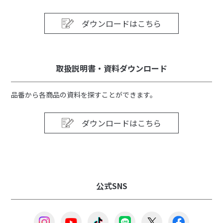
ダウンロードはこちら
取扱説明書・資料ダウンロード
品番から各商品の資料を探すことができます。
ダウンロードはこちら
公式SNS