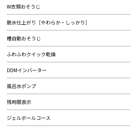
W衣類おそうじ
脱水仕上がり［やわらか・しっかり］
槽自動おそうじ
ふわふわクイック乾燥
DDMインバーター
風呂水ポンプ
残時間表示
ジェルボールコース