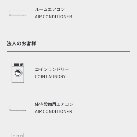
ルームエアコン
AIR CONDITIONER
法人のお客様
コインランドリー
COIN LAUNDRY
住宅設備用エアコン
AIR CONDITIONER