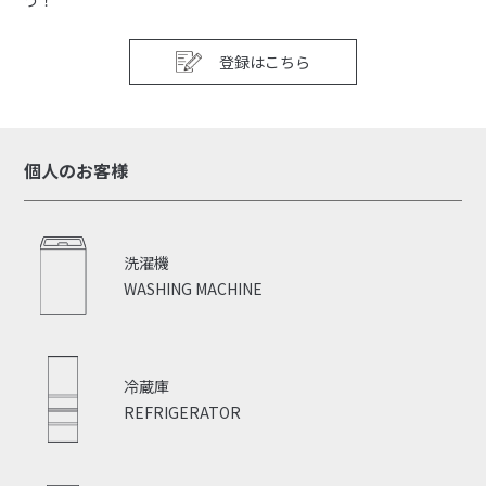
う！
登録はこちら
個人のお客様
洗濯機
WASHING MACHINE
冷蔵庫
REFRIGERATOR