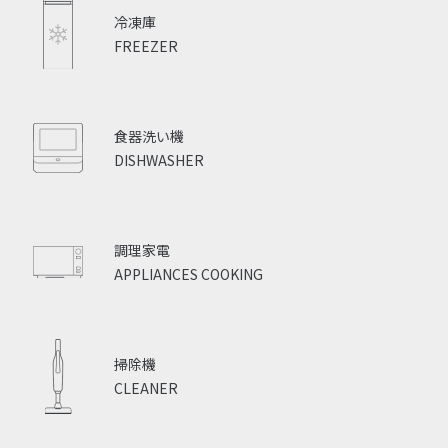
冷凍庫
FREEZER
食器洗い機
DISHWASHER
調理家電
APPLIANCES COOKING
掃除機
CLEANER