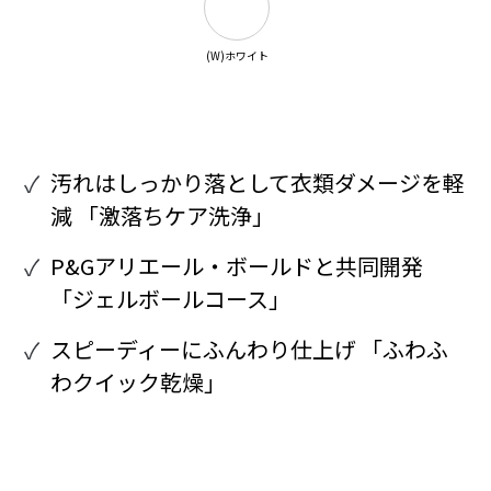
(W)ホワイト
汚れはしっかり落として衣類ダメージを軽
減 「激落ちケア洗浄」
P&Gアリエール・ボールドと共同開発
「ジェルボールコース」
スピーディーにふんわり仕上げ 「ふわふ
わクイック乾燥」