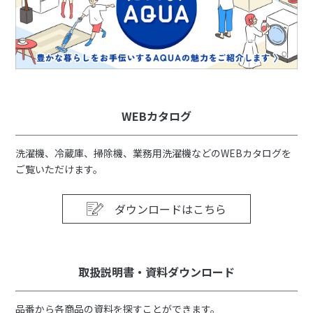
WEBカタログ
洗濯機、冷蔵庫、掃除機、業務用洗濯機などのWEBカタログを
ご覧いただけます。
ダウンロードはこちら
取扱説明書・資料ダウンロード
品番から各商品の資料を探すことができます。