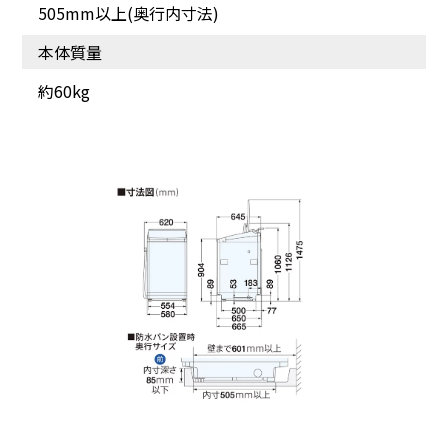
505mm以上(奥行内寸法)
本体質量
約60kg