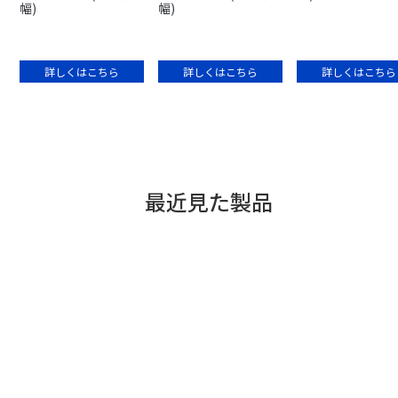
幅)
幅)
詳しくはこちら
詳しくはこちら
詳しくはこちら
最近見た製品