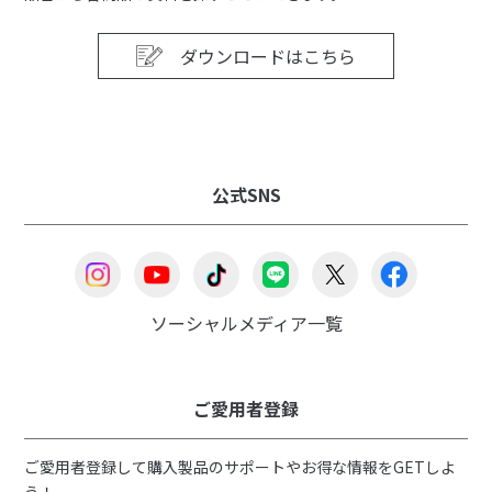
ダウンロードはこちら
公式SNS
ソーシャルメディア一覧
ご愛用者登録
ご愛用者登録して購入製品のサポートやお得な情報をGETしよ