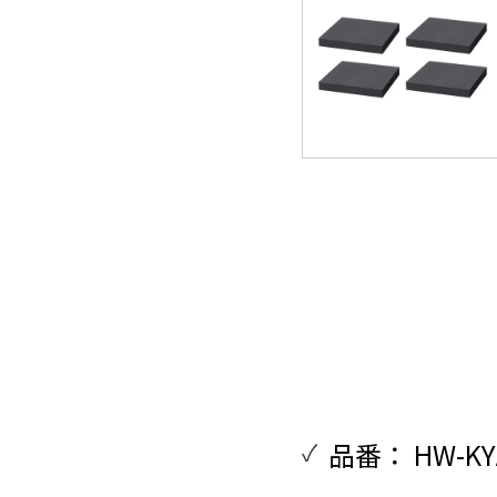
品番： HW-KY