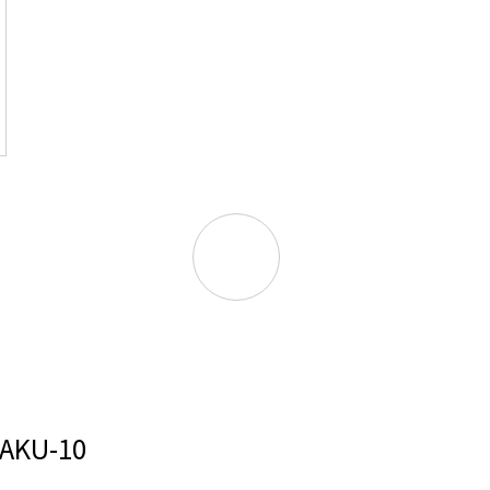
AKU-10