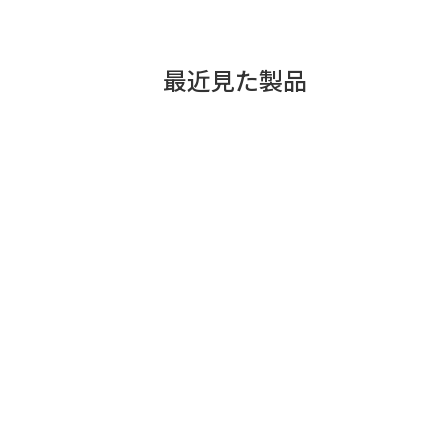
最近見た製品