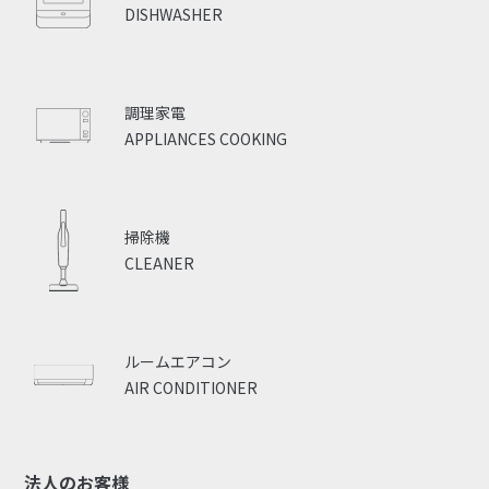
DISHWASHER
調理家電
APPLIANCES COOKING
掃除機
CLEANER
ルームエアコン
AIR CONDITIONER
法人のお客様