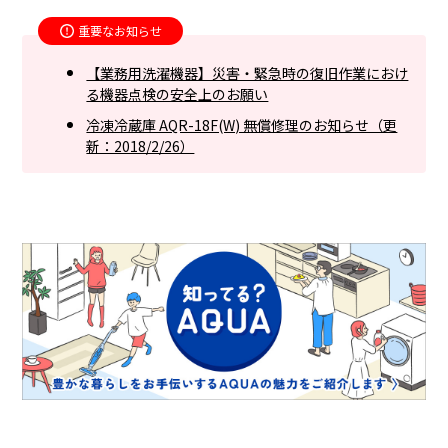
重要なお知らせ
【業務用洗濯機器】災害・緊急時の復旧作業におけ
る機器点検の安全上のお願い
冷凍冷蔵庫 AQR-18F(W) 無償修理のお知らせ（更
新：2018/2/26）