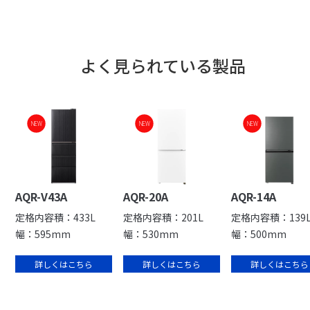
よく見られている製品
NEW
NEW
NEW
AQR-V43A
AQR-20A
AQR-14A
定格内容積：433L
定格内容積：201L
定格内容積：139
幅：595mm
幅：530mm
幅：500mm
詳しくはこちら
詳しくはこちら
詳しくはこちら