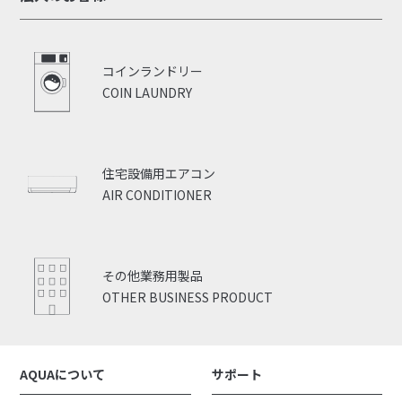
コインランドリー
COIN LAUNDRY
住宅設備用エアコン
AIR CONDITIONER
その他業務用製品
OTHER BUSINESS PRODUCT
AQUAについて
サポート