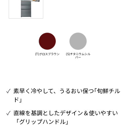
(T)グロスブラウン
(S)チタニウムシル
バー
素早く冷やして、うるおい保つ｢旬鮮チル
ド｣
直線を基調としたデザイン＆使いやすい
「グリップハンドル｣