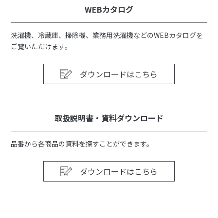
WEBカタログ
洗濯機、冷蔵庫、掃除機、業務用洗濯機などのWEBカタログを
ご覧いただけます。
ダウンロードはこちら
取扱説明書・資料ダウンロード
品番から各商品の資料を探すことができます。
ダウンロードはこちら