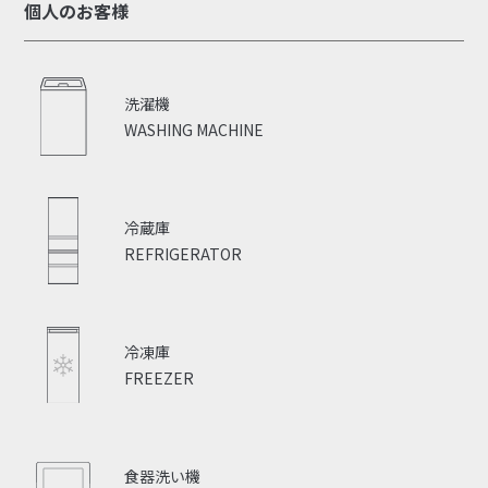
個人のお客様
洗濯機
WASHING MACHINE
冷蔵庫
REFRIGERATOR
冷凍庫
FREEZER
食器洗い機