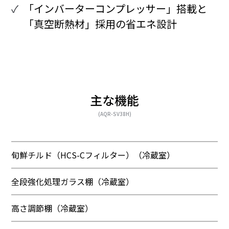
「インバーターコンプレッサー」搭載と
「真空断熱材」採用の省エネ設計
主な機能
(AQR-SV38H)
旬鮮チルド（HCS-Cフィルター）（冷蔵室）
全段強化処理ガラス棚（冷蔵室）
高さ調節棚（冷蔵室）