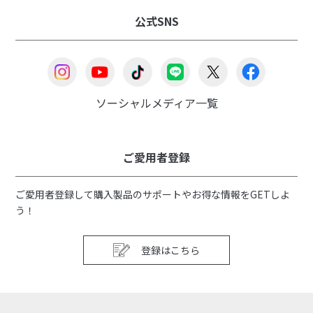
公式SNS
ソーシャルメディア一覧
ご愛用者登録
ご愛用者登録して購入製品のサポートやお得な情報をGETしよ
う！
登録はこちら